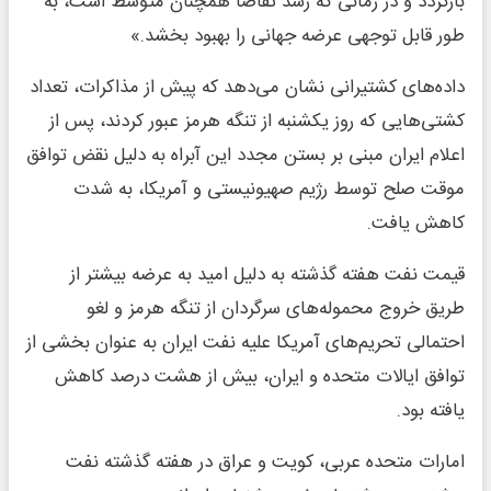
بازگردد و در زمانی که رشد تقاضا همچنان متوسط ‌است، به
طور قابل توجهی عرضه جهانی را بهبود بخشد.»
داده‌های کشتیرانی نشان می‌دهد که پیش از مذاکرات، تعداد
کشتی‌هایی که روز یکشنبه از تنگه هرمز عبور کردند، پس از
اعلام ایران مبنی بر بستن مجدد این آبراه به دلیل نقض توافق
موقت صلح توسط رژیم صهیونیستی و آمریکا، به شدت
کاهش یافت.
قیمت نفت هفته گذشته به دلیل امید به عرضه بیشتر از
طریق خروج محموله‌های سرگردان از تنگه هرمز و لغو
احتمالی تحریم‌های آمریکا علیه نفت ایران به عنوان بخشی از
توافق ایالات متحده و ایران، بیش از هشت درصد کاهش
یافته بود.
امارات متحده عربی، کویت و عراق در هفته گذشته نفت