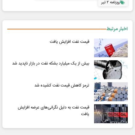
روزنامه ۲ تیر
اخبار مرتبط
قیمت نفت افزایش یافت
بیش از یک میلیارد بشکه نفت در بازار ناپدید شد
ترمز کاهش قیمت نفت کشیده شد
قیمت نفت به دلیل نگرانی‌های عرضه افزایش
یافت