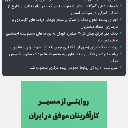
خدمات دهی گمرکات استان اصفهان به مواکب در ایام تعطیل و خارج از
اماکن گمرکی در سرتاسر استان
اجرای برنامه تحول بانک با تمرکز بر منابع پایدار، درآمدهای کارمزدی و
بازسازی اعتماد مشتریان
بانک مهر ایران بیش از ۷۰ میلیارد تومان به برنامه‌های مسئولیت اجتماعی
اختصاص داد
روایت بانک ایران زمین از بانکداری نوین با خلق تجربه برای مشتری
پیام مدیرعامل بانک توسعه تعاون به مناسبت ۱۵ مرداد، سالروز تأسیس
بانک
سرپرست اداره کل روابط عمومی بیمه مرکزی منصوب شد