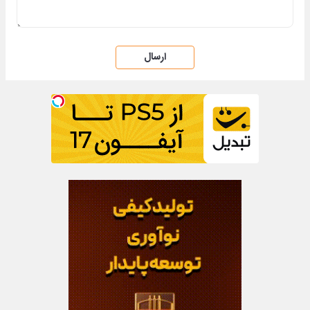
ارسال