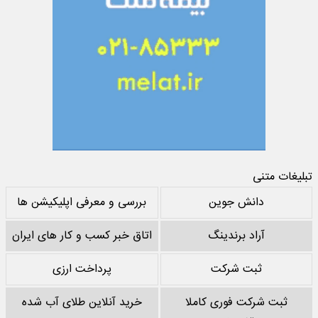
تبلیغات متنی
دانش جوین
بررسی و معرفی اپلیکیشن ها
آراد برندینگ
اتاق خبر کسب و کار های ایران
ثبت شرکت
پرداخت ارزی
ثبت شرکت فوری کاملا
خرید آنلاین طلای آب شده