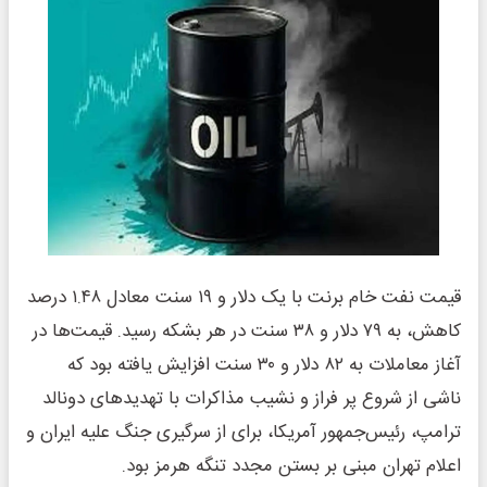
قیمت نفت خام برنت با یک دلار و ۱۹ سنت معادل ۱.۴۸ درصد
کاهش، به ۷۹ دلار و ۳۸ سنت در هر بشکه رسید. قیمت‌ها در
آغاز معاملات به ۸۲ دلار و ۳۰ سنت افزایش یافته بود که
ناشی از شروع پر فراز و نشیب مذاکرات با تهدیدهای دونالد
ترامپ، رئیس‌جمهور آمریکا، برای از سرگیری جنگ علیه ایران و
اعلام تهران مبنی بر بستن مجدد تنگه هرمز بود.