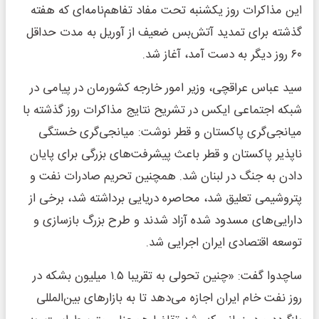
این مذاکرات روز یکشنبه تحت مفاد تفاهم‌نامه‌ای که هفته
گذشته برای تمدید آتش‌بس ضعیف از آوریل به مدت حداقل
۶۰ روز دیگر به دست آمد، آغاز شد.
سید عباس عراقچی، وزیر امور خارجه کشورمان در پیامی در
شبکه اجتماعی ایکس در تشریح نتایج مذاکرات روز گذشته با
میانجی‌گری پاکستان و قطر نوشت: میانجی‌گری خستگی
ناپذیر پاکستان و قطر باعث پیشرفت‌های بزرگی برای پایان
دادن به جنگ در لبنان شد. همچنین تحریم صادرات نفت و
پتروشیمی تعلیق شد، محاصره دریایی برداشته شد، برخی از
دارایی‌های مسدود شده آزاد شدند و طرح بزرگ بازسازی و
توسعه اقتصادی ایران اجرایی شد.
ساچدوا گفت: «چنین تحولی به تقریبا ۱.۵ میلیون بشکه در
روز نفت خام ایران اجازه می‌دهد تا به بازارهای بین‌المللی