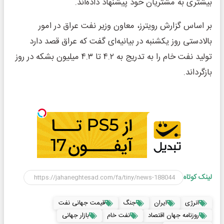
بیشتری به مشتریان خود پیشنهاد داده‌اند.
بر اساس گزارش رویترز، معاون وزیر نفت عراق در امور
بالادستی روز یکشنبه در بیانیه‌ای گفت که عراق قصد دارد
تولید نفت خام را به تدریج به ۴.۲ تا ۴.۳ میلیون بشکه در روز
بازگرداند.
لینک کوتاه
انرژی
ایران
جنگ
قیمت جهانی نفت
روزنامه جهان اقتصاد
نفت خام
بازار جهانی