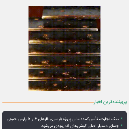
پربیننده‌ترین اخبار
بانک تجارت، تأمین‌کننده مالی پروژه بازسازی فازهای ۴ و ۵ پارس حنوبی
جمنای دستیار اصلی گوشی‌های اندرویدی می‌شود