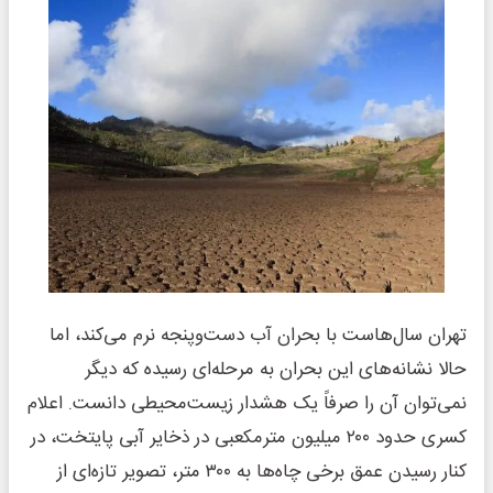
تهران سال‌هاست با بحران آب دست‌وپنجه نرم می‌کند، اما
حالا نشانه‌های این بحران به مرحله‌ای رسیده که دیگر
نمی‌توان آن را صرفاً یک هشدار زیست‌محیطی دانست. اعلام
کسری حدود ۲۰۰ میلیون مترمکعبی در ذخایر آبی پایتخت، در
کنار رسیدن عمق برخی چاه‌ها به ۳۰۰ متر، تصویر تازه‌ای از