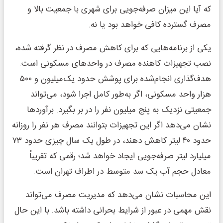
که آیا این میزان صرفه‌جویی برای شهری با جمعیت بالا و
مصرف گسترده کافی خواهد بود یا نه.
یکی از برنامه‌هایی که برای کاهش مصرف در نظر گرفته شده،
نصب تجهیزات کاهنده مصرف در واحدهای مسکونی است.
هدف‌گذاری انجام‌شده برای پوشش حدود یک‌میلیون و ۵۰۰
هزار واحد مسکونی، اگر به‌طور کامل اجرا شود، می‌تواند
جمعیتی نزدیک به پنج میلیون نفر را در بر بگیرد. برآوردها
نشان می‌دهد اگر این تجهیزات بتوانند مصرف هر نفر را روزانه
حدود ۴۰ لیتر کاهش دهند، در طول یک سال چیزی حدود ۷۳
میلیارد لیتر صرفه‌جویی ایجاد خواهد شد؛ رقمی که تقریباً
معادل حجم آب یک سد متوسط در اطراف تهران است.
این محاسبات نشان می‌دهد که مدیریت مصرف می‌تواند
نقش مهمی در عبور از شرایط بحرانی داشته باشد. با این حال