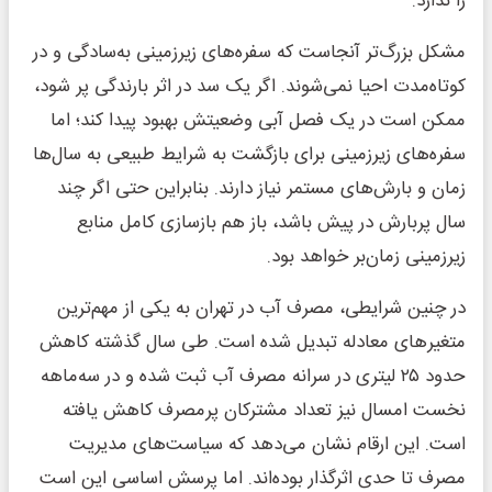
را ندارد.
مشکل بزرگ‌تر آنجاست که سفره‌های زیرزمینی به‌سادگی و در
کوتاه‌مدت احیا نمی‌شوند. اگر یک سد در اثر بارندگی پر شود،
ممکن است در یک فصل آبی وضعیتش بهبود پیدا کند؛ اما
سفره‌های زیرزمینی برای بازگشت به شرایط طبیعی به سال‌ها
زمان و بارش‌های مستمر نیاز دارند. بنابراین حتی اگر چند
سال پربارش در پیش باشد، باز هم بازسازی کامل منابع
زیرزمینی زمان‌بر خواهد بود.
در چنین شرایطی، مصرف آب در تهران به یکی از مهم‌ترین
متغیرهای معادله تبدیل شده است. طی سال گذشته کاهش
حدود ۲۵ لیتری در سرانه مصرف آب ثبت شده و در سه‌ماهه
نخست امسال نیز تعداد مشترکان پرمصرف کاهش یافته
است. این ارقام نشان می‌دهد که سیاست‌های مدیریت
مصرف تا حدی اثرگذار بوده‌اند. اما پرسش اساسی این است