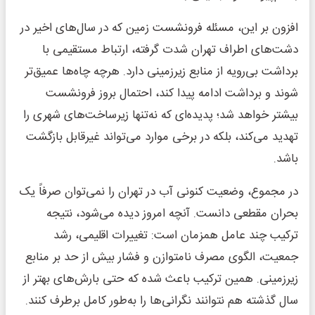
افزون بر این، مسئله فرونشست زمین که در سال‌های اخیر در
دشت‌های اطراف تهران شدت گرفته، ارتباط مستقیمی با
برداشت بی‌رویه از منابع زیرزمینی دارد. هرچه چاه‌ها عمیق‌تر
شوند و برداشت ادامه پیدا کند، احتمال بروز فرونشست
بیشتر خواهد شد؛ پدیده‌ای که نه‌تنها زیرساخت‌های شهری را
تهدید می‌کند، بلکه در برخی موارد می‌تواند غیرقابل بازگشت
باشد.
در مجموع، وضعیت کنونی آب در تهران را نمی‌توان صرفاً یک
بحران مقطعی دانست. آنچه امروز دیده می‌شود، نتیجه
ترکیب چند عامل همزمان است: تغییرات اقلیمی، رشد
جمعیت، الگوی مصرف نامتوازن و فشار بیش از حد بر منابع
زیرزمینی. همین ترکیب باعث شده که حتی بارش‌های بهتر از
سال گذشته هم نتوانند نگرانی‌ها را به‌طور کامل برطرف کنند.