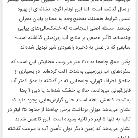
از سال گذشته است. اما این ارقام اگرچه نشانه‌ای از بهبود
نسبی شرایط هستند، به‌هیچ‌وجه به معنای پایان بحران
نیستند. مسئله اصلی اینجاست که خشکسالی‌های پیاپی
چندساله، تأثیر عمیقی بر منابع آب زیرزمینی گذاشته است؛
منابعی که در عمل به ذخیره راهبردی شهر تبدیل شده‌اند.
وقتی عمق چاه‌ها به ۳۰۰ متر می‌رسد، معنایش این است که
سفره‌های آب زیرزمینی به‌شدت افت کرده‌اند. در بسیاری از
مناطق اطراف تهران، چاه‌هایی که در گذشته با عمق کمتر آب
قابل‌قبولی می‌دادند، حالا یا خشک شده‌اند یا دبی آن‌ها
به‌شدت کاهش یافته است. حتی گزارش‌هایی وجود دارد که
نشان می‌دهد میزان برداشت برخی چاه‌ها از حدود ۲۵ لیتر در
ثانیه به تنها ۵ لیتر در ثانیه رسیده است. این کاهش شدید
نشان می‌دهد که زمین دیگر توان تأمین آب با سرعت گذشته