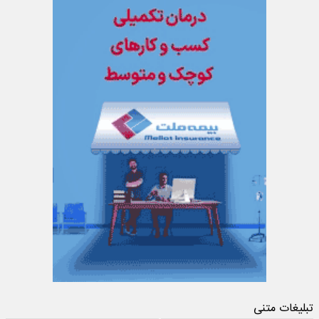
تبلیغات متنی