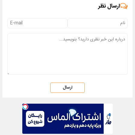
ارسال نظر
ارسال