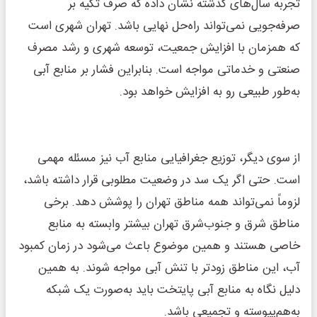
تجربه سال‌های گذشته نشان داده که صرف تکیه بر
صرفه‌جویی نمی‌تواند راه‌حل نهایی باشد. تهران شهری است
که همزمان با افزایش جمعیت، توسعه شهری و رشد مصرف
صنعتی و خدماتی مواجه است. بنابراین فشار بر منابع آبی
به‌طور طبیعی رو به افزایش خواهد بود.
از سوی دیگر، توزیع جغرافیایی منابع آب نیز مسئله مهمی
است. حتی اگر یک سد در وضعیت مطلوبی قرار داشته باشد،
لزوماً نمی‌تواند همه مناطق تهران را پوشش دهد. برخی
مناطق شرق و جنوب‌شرق تهران بیشتر وابسته به منابع
خاصی هستند و همین موضوع باعث می‌شود در زمان کمبود
آب، این مناطق زودتر با تنش آبی مواجه شوند. به همین
دلیل نگاه به منابع آبی پایتخت باید به‌صورت یک شبکه
به‌هم‌پیوسته و تجمیعی باشد.