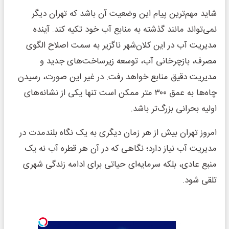
شاید مهم‌ترین پیام این وضعیت آن باشد که تهران دیگر
نمی‌تواند مانند گذشته به منابع آب خود تکیه کند. آینده
مدیریت آب در این کلان‌شهر ناگزیر به سمت اصلاح الگوی
مصرف، بازچرخانی آب، توسعه زیرساخت‌های جدید و
مدیریت دقیق منابع خواهد رفت. در غیر این صورت، رسیدن
چاه‌ها به عمق ۳۰۰ متر ممکن است تنها یکی از نشانه‌های
اولیه بحرانی بزرگ‌تر باشد.
امروز تهران بیش از هر زمان دیگری به یک نگاه بلندمدت در
مدیریت آب نیاز دارد؛ نگاهی که در آن هر قطره آب نه یک
منبع عادی، بلکه سرمایه‌ای حیاتی برای ادامه زندگی شهری
تلقی شود.