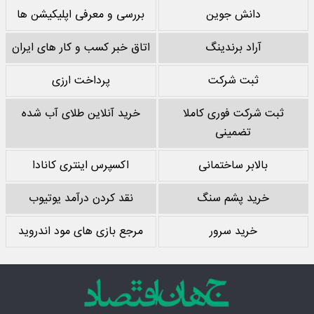
دانش جوین
بررسی و معرفی اپلیکیشن ها
آراد برندینگ
اتاق خبر کسب و کار های ایران
ثبت شرکت
پرداخت ارزی
ثبت شرکت فوری کاملا
خرید آنلاین طلای آب شده
تضمینی
بالابر ساختمانی
اکسپرس اینتری کانادا
خرید پشم سنگ
نقد کردن درآمد یوتیوب
خرید سرور
مرجع بازی های مود اندروید