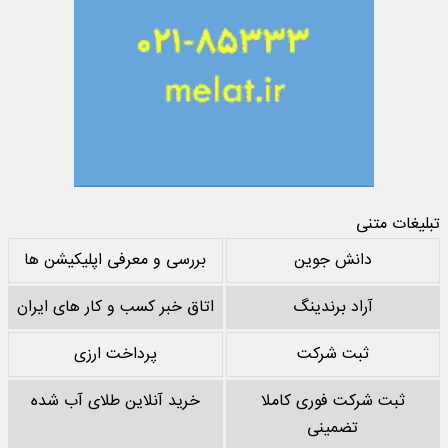
تبلیغات متنی
دانش جوین
بررسی و معرفی اپلیکیشن ها
آراد برندینگ
اتاق خبر کسب و کار های ایران
ثبت شرکت
پرداخت ارزی
ثبت شرکت فوری کاملا
خرید آنلاین طلای آب شده
تضمینی