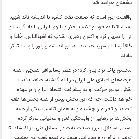
دشمنان خواهد شد.
واقعیت این است که صنعت نفت کشور با اندیشه قائد شهید
امت، اتکا به خود و تکیه بر فکر و بازوی ایرانی را یاد گرفت و
آن را تمرین کرد و اکنون رهبری انقلاب که اشبه‌الناس، خُلقاَ و
خَلقاَ به امام شهید هستند، همان اندیشه و باور را به ما تذکر
دادند.
محسن پاک نژاد بیان کرد: در عصر پساتوافق همچون همه
عرصه‌های اعتلای ملی ایران در ایام گذشته، صنعت نفت
نقش موتور حرکت رو به پیشرفت اقتصاد ایران را بر عهده
خواهد داشت؛ چرا که این بخش بیش از همه بخش‌ها طعم
تحدید و تحریم را چشیده و به همان تناسب بیش از همه
بخش‌ها بر رهایی از وابستگی فنی و عملیاتی تمرکز کرده
است. استقلال امروز صنعت نفت در مسائل فنی، از اکتشاف تا
تولید و فرآوری و صادرات، مهم‌ترین نقطه قوت این صنعت