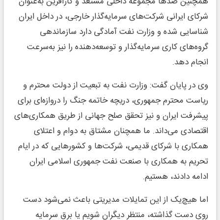
همچنین صد‌ها مجموعه داخلی مستعد و کارآفرین به‌عنوان
شرکای ایرانی شرکت‌های سرمایه‌گذار خارجی، در داخل ایران
شناسایی شده و وزارت نفت آمادگی دارد سازماندهی
گروه‌های کاری سرمایه‌گذار و توسعه‌دهنده را نیز به‌سرعت
انجام دهد.
وی در پایان گفت: وزارت نفت به تبعیت از دولت محترم و
ریاست محترم جمهوری، دریچه خاتمه جنگ را دروازه‌ای برای
پیشرفت ایران و نیز تحقق صلح جهانی از طریق همکاری‌های
اقتصادی می‌داند. ما همچنان مشتاق به دوام و اعتلای
همکاری با شرکای قدیمی، شرکت‌ها و کشور‌هایی که در ایام
تحریم به همکاری با صنعت نفت جمهوری اسلامی ایران
ادامه دادند، هستیم.
اما هیچ‌یک از این تمایلات مدیریتی باعث نمی‌شود دست
روی دست گذاشته، منتظر دیگران شویم یا برق سرمایه