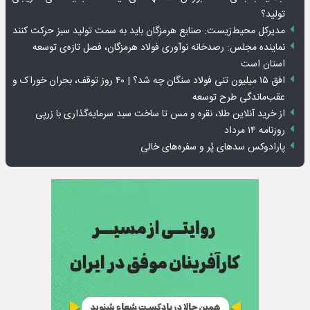
تولید؟
مدیرکل محیط‌زیست: صنایع هرمزگان باید به سمت تولید سبز حرکت کنند
نماینده مجلس: رصدخانه نوآوری فولاد هرمزگان، فصل تازه‌ی توسعه
استان است
افق ۱۵ میلیون تنی فولاد سنگان چه شد؟ | ۴۰ روز توقف، بحران خوراک و
عقب‌ماندگی طرح توسعه
از خرید آنلاین طلا، نقره و مس تا ساخت سبد سرمایه‌گذاری با زرپی
روزنامه ۱۴ مرداد
پارادوکس سدهای پُر و سفره‌های خالی