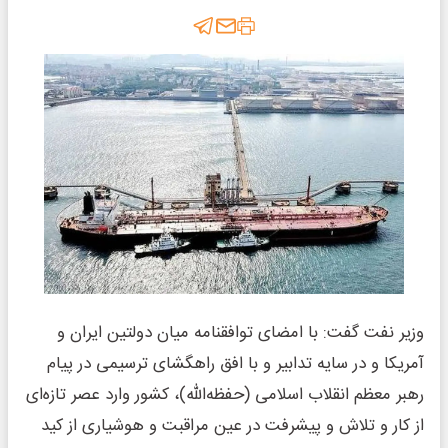
وزیر نفت گفت: با امضای توافقنامه میان دولتین ایران و
آمریکا و در سایه تدابیر و با افق راهگشای ترسیمی در پیام
رهبر معظم انقلاب اسلامی (حفظه‌الله)، کشور وارد عصر تازه‌ای
از کار و تلاش و پیشرفت در عین مراقبت و هوشیاری از کید