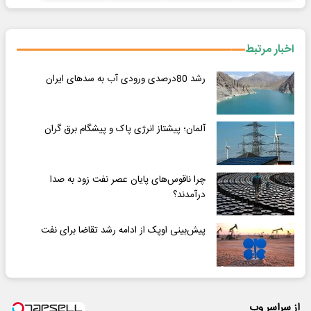
اخبار مرتبط
رشد 80درصدی ورودی آب به سدهای ایران
آلمان؛ پیشتاز انرژی پاک و پیشگام برق گران
چرا ناقوس‌های پایان عصر نفت زود به صدا
درآمدند؟
پیش‌بینی اوپک از ادامه رشد تقاضا برای نفت
از سراسر وب