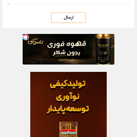
ارسال