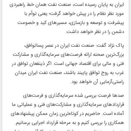
ایران به پایان رسیده است، صنعت نفت همان خط راهبردی
مورد نظر نظام را در پیش خواهد گرفت؛ یعنی توأم با
پیشرفت و توسعه و بازسازی، مسیر‌های کید و خصومت
دشمن را در نظر خواهد داشت.
پاک نژاد گفت: صنعت نفت ایران در عصر پساتوافق،
بزرگ‌ترین صحنه ارائه فرصت‌های سرمایه‌گذاری و مشارکت
فنی و مالی برای اقتصاد جهانی است. اگر ذینفعان توافق در
غرب به روح توافق پایبند باشند، صنعت نفت ایران میدان
راستی‌آزمایی آن خواهد بود.
صد‌ها فرصت بررسی شده سرمایه‌گذاری و فرمت‌های
قرارداد‌های سرمایه‌گذاری و مشارکت‌های فنی و عملیاتی ما
آماده است. حاضریم در کوتاه‌ترین زمان ممکن پیشنهاد‌های
همکاری را بررسی کنیم و به مرحله قرارداد اجرایی برسانیم.