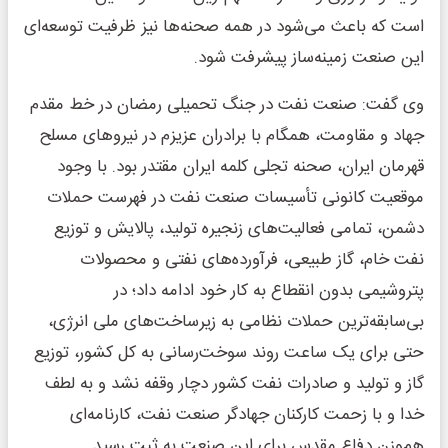
است که باعث می‌شود در همه صحنه‌ها نیز ظرفیت توسعه‌ای
این صنعت زمینه‌ساز پیشرفت شود.
وی گفت: صنعت نفت در جنگ تحمیلی رمضان در خط مقدم
جهاد و مقاومت، همگام با برادران عزیزم در نیرو‌های مسلح
قهرمان ایران، صحنه تجلی کلمه ایران مقتدر بود. با وجود
موقعیت کانونی تأسیسات صنعت نفت در فهرست حملات
دشمن، تمامی فعالیت‌های زنجیره تولید، پالایش و توزیع
نفت خام، گاز طبیعی، فرآورده‌های نفتی و محصولات
پتروشیمی بدون انقطاع به کار خود ادامه داد؛ در
بی‌سابقه‌ترین حملات نظامی به زیرساخت‌های ملی انرژی،
حتی برای یک ساعت روند سوخت‌رسانی به کل کشور، توزیع
گاز و تولید و صادرات نفت کشور دچار وقفه نشد و به لطف
خدا و با زحمت کارکنان جهادگر صنعت نفت، کارنامه‌ای
هم‌وزن دفاع مقدس برای این صنعت به ثبت رسید.