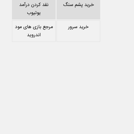
خرید پشم سنگ
نقد کردن درآمد
یوتیوب
خرید سرور
مرجع بازی های مود
اندروید