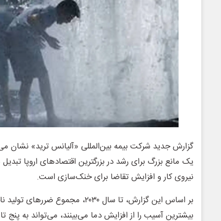
گزارش جدید شرکت بیمه بین‌المللی «آلیانس ترید» نشان می‌
یک مانع بزرگ برای رشد در بزرگترین اقتصادهای اروپا تبدیل
نیروی کار و افزایش تقاضا برای خنک‌سازی است.
بر اساس این گزارش، تا سال ۲۰۳۰، مجموع
بیشترین آسیب را از افزایش دما می‌بینند، می‌تواند به پنج ت