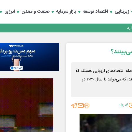
زیربنایی
اقتصاد توسعه
بازار سرمایه
صنعت و معدن
انرژی
ی‌بینند؟
جمله اقتصادهای اروپایی هستند که
بیشترین آسیب را از هزینه‌های اقتصادی فزاینده گرمای شدید می‌بینند، که می‌تواند تا سال ۲۰۳۰ در
۱۵:۰۶