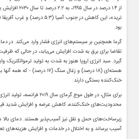
از ۱.۴ درصد در سال ۹۵
بود.
تقاضا برای برق به شدت افزایش می‌یابد، در حالی که ظرفیت 
هسته‌ای (۱۸ درصد) و زغال سنگ (۱۷ درص
خنک‌کننده بستگی دارند.
برای مثال، در طول موج گرمای سال ۲۰۱۹ ف
محدودیت‌های خنک‌کننده، کاهش عرضه و افزایش شدید قی
زیرساخت‌های حمل و نقل نیز آسیب‌پذیر هستند. دمای بالا می‌
آسیب برساند و به اختلال در خدمات و افزایش هزینه‌های تع