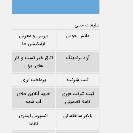
تبلیغات متنی
دانش جوین
بررسی و معرفی
اپلیکیشن ها
آراد برندینگ
اتاق خبر کسب و کار
های ایران
ثبت شرکت
پرداخت ارزی
ثبت شرکت فوری
خرید آنلاین طلای
کاملا تضمینی
آب شده
بالابر ساختمانی
اکسپرس اینتری
کانادا