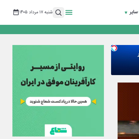
سایر
شنبه ۱۷ مرداد ۱۴۰۵