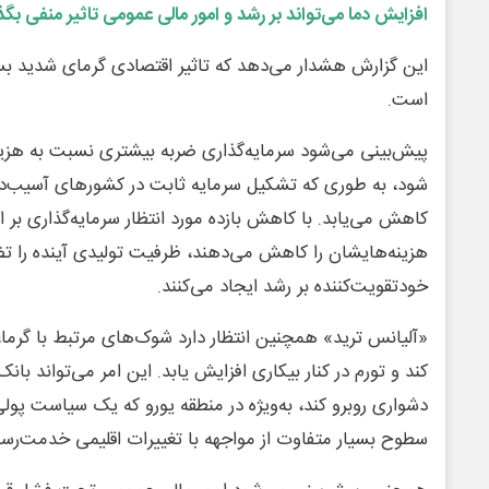
افزایش دما می‌تواند بر رشد و امور مالی عمومی تاثیر منفی بگذ
این گزارش هشدار می‌دهد که تاثیر اقتصادی گرمای شدید بسیار 
است.
پیش‌بینی می‌شود سرمایه‌گذاری ضربه بیشتری نسبت به هزی
شود، به طوری که تشکیل سرمایه ثابت در کشورهای آسیب‌
کاهش می‌یابد. با کاهش بازده مورد انتظار سرمایه‌گذاری بر 
هزینه‌هایشان را کاهش می‌دهند، ظرفیت تولیدی آینده را ت
خودتقویت‌کننده بر رشد ایجاد می‌کنند.
«آلیانس ترید» همچنین انتظار دارد شوک‌های مرتبط با گرما،
کند و تورم در کنار بیکاری افزایش یابد. این امر می‌تواند بان
دشواری روبرو کند، به‌ویژه در منطقه یورو که یک سیاست پولی
سطوح بسیار متفاوت از مواجهه با تغییرات اقلیمی خدمت‌رسا