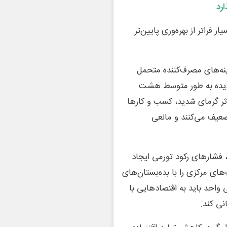
ارد
فراتر از بهره‌وری پایین‌تر
نه‌های مصرف‌کننده متحمل
دیده به طور متوسط هشت
اثر گرمای شدید، کسب‌ و کارها
ضعیف می‌کنند و مانعی
 فشارهای رکود تورمی ایجاد
ک‌های مرکزی را با بده‌بستان‌های
 واحد باید به اقتصادهایی با
نی کند.