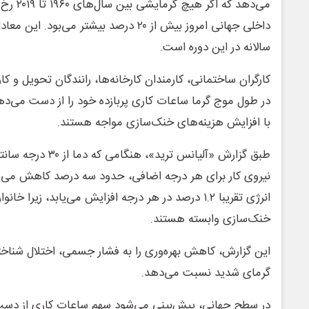
می‌دهد که 
سالانه در این دوره است.
کارگران ساختمانی، کارمندان کارخانه‌ها، رانندگان تحویل و کار
در طول موج گرما ساعات کاری پربازده خود را از دست می‌ده
با افزایش هزینه‌های خنک‌سازی مواجه هستند.
طبق گزارش «آلیانس ترید»،
نیروی کار برای هر درجه اضافی، حدود سه درصد کاهش می‌یاب
انرژی تقریبا ۱.۲ درصد در هر درجه افزایش می‌یابد، زیرا
خنک‌سازی وابسته هستند.
این گزارش، کاهش بهره‌وری را به فشار جسمی، اختلال شناخ
گرمای شدید نسبت می‌دهد.
در سطح جهانی، پیش‌بینی می‌شود سهم ساعات کاری از دست 