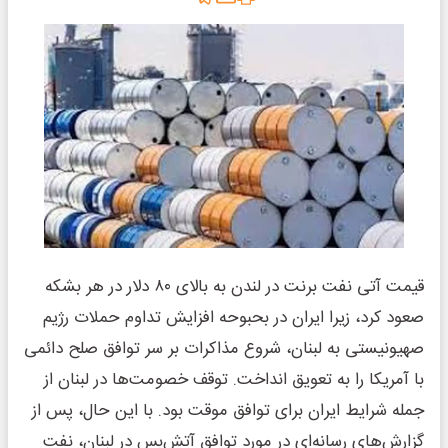
قیمت آتی نفت برنت در لندن به بالای ۸۰ دلار در هر بشکه
صعود کرد، زیرا ایران در بحبوحه افزایش تداوم حملات رژیم
صهیونیستی به لبنان، شروع مذاکرات بر سر توافق صلح دائمی
با آمریکا را به تعویق انداخت. توقف خصومت‌ها در لبنان از
جمله شرایط ایران برای توافق موقت بود. با این حال، پس از
گزارش‌های رسانه‌ای در مورد توافق آتش‌بس در لبنان، نفت