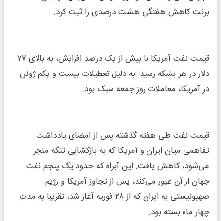
برنت کاهش هفتگی هشت درصدی را ثبت کرد.
قیمت نفت آمریکا با بیش از یک درصد افزایش، به بالای ۷۷
دلار در هر بشکه رسید. به دلیل تعطیلات بیست و یکم ژوئن
در آمریکا، معاملات روز جمعه سبک بود.
قیمت نفت طی هفته گذشته پس از امضای یادداشت
تفاهمی میان ایران و آمریکا که به بازگشایی تنگه منجر
می‌شود، کاهش یافت. این آبراه که حدود یک پنجم نفت
جهان از آن عبور می‌کند، پس از تجاوز آمریکا و رژیم
صهیونیستی به ایران که از ۲۸ فوریه آغاز شد، تقریبا به مدت
چهار ماه بسته بود.