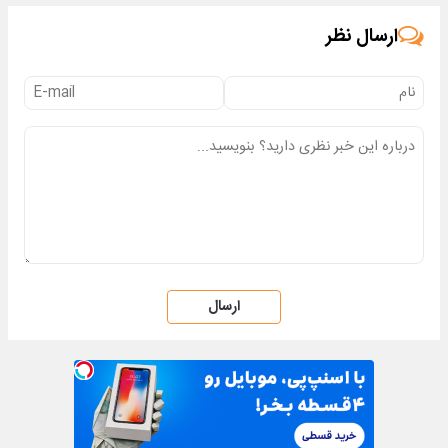
ارسال نظر
ارسال