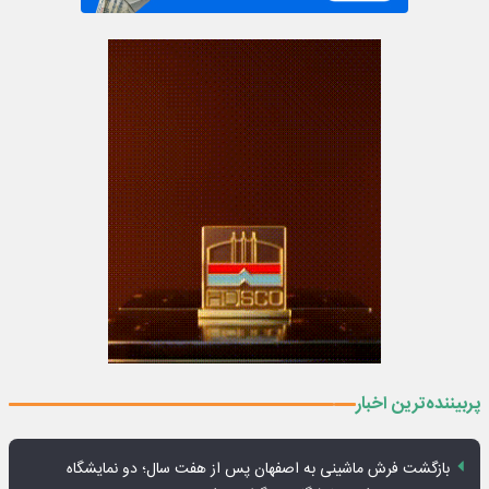
پربیننده‌ترین اخبار
بازگشت فرش ماشینی به اصفهان پس از هفت سال؛ دو نمایشگاه