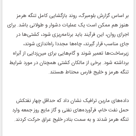
بر اساس گزارش بلومبرگ، روند بازگشایی کامل تنگه هرمز
هنوز هم ممکن است یک عملیات دشوار و طولانی باشد. برای
اجرای روان، این فرآیند باید برنامه‌ریزی شود، کشتی‌ها در
جای مناسب قرار گیرند، چاه‌ها مجددا راه‌اندازی شوند،
زیرساخت‌ها تعمیر شوند و گام‌هایی برای مین‌زدایی از آبراه
برداشته شود. برخی از مالکان کشتی همچنان در مورد شرایط
تنگه هرمز و خلیج فارس محتاط هستند.
داده‌های مارین ترافیک نشان داد که حداقل چهار نفتکش
حمل نفت خام، فرآورده‌های نفتی و گاز مایع روز جمعه وارد
تنگه هرمز شدند و به سمت بنادر خلیج عراق حرکت کردند.