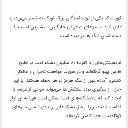
کویت که یکی از تولیدکنندگان بزرگ اوپک به شمار می‌رود، به
دلیل نبود مسیرهای صادراتی جایگزین، بیشترین آسیب را از
بسته شدن تنگه هرمز دیده است.
ابرنفتکش‌هایی با تقریبا ۸۰ میلیون بشکه نفت در خلیج
فارس پهلو گرفته‌اند و در صورت موافقت تاجران و مالکان
کشتی، آماده عبور از تنگه هرمز در هر لحظه هستند. با این
حال، از سرگیری تردد نفتکش‌ها می‌تواند موجی از عرضه را
ایجاد کند که پالایشگاه‌های آسیا ممکن است فورا به آن نیاز
نداشته باشند، زیرا از قبل بشکه‌هایی را برای تامین نیازهای
کوتاه‌مدت خود تامین کرده‌اند.