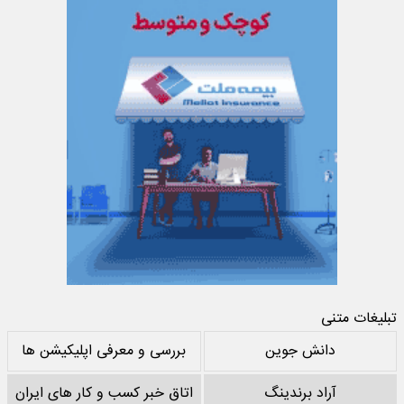
تبلیغات متنی
دانش جوین
بررسی و معرفی اپلیکیشن ها
آراد برندینگ
اتاق خبر کسب و کار های ایران