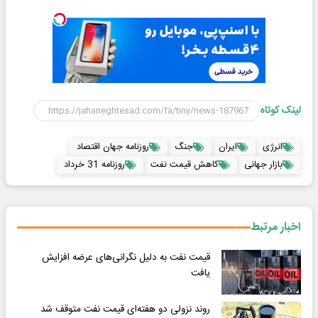
لینک کوتاه
انرژی
ایران
جنگ
روزنامه جهان اقتصاد
بازار جهانی
کاهش قیمت نفت
روزنامه 31 خرداد
اخبار مرتبط
قیمت نفت به دلیل نگرانی‌های عرضه افزایش
یافت
روند نزولی دو هفته‌ای قیمت نفت متوقف شد