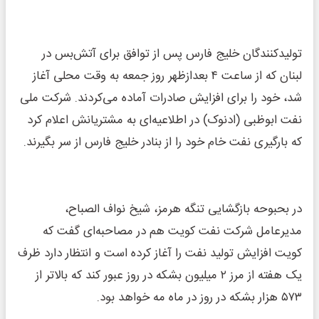
تولیدکنندگان خلیج فارس پس از توافق برای آتش‌بس در
لبنان که از ساعت ۴ بعدازظهر روز جمعه به وقت محلی آغاز
شد، خود را برای افزایش صادرات آماده می‌کردند. شرکت ملی
نفت ابوظبی (ادنوک) در اطلاعیه‌ای به مشتریانش اعلام کرد
که بارگیری نفت خام خود را از بنادر خلیج فارس از سر بگیرند.
در بحبوحه بازگشایی تنگه هرمز، شیخ نواف الصباح،
مدیرعامل شرکت نفت کویت هم در مصاحبه‌ای گفت که
کویت افزایش تولید نفت را آغاز کرده است و انتظار دارد ظرف
یک هفته از مرز ۲ میلیون بشکه در روز عبور کند که بالاتر از
۵۷۳ هزار بشکه در روز در ماه مه خواهد بود.