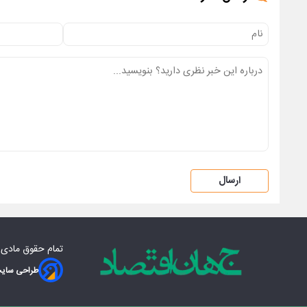
ارسال
تمام حقوق مادی‌
طراحی سایت