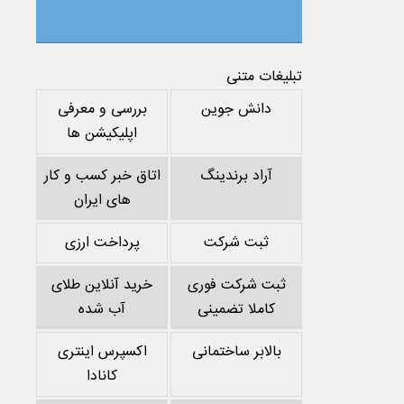
تبلیغات متنی
دانش جوین
بررسی و معرفی
اپلیکیشن ها
آراد برندینگ
اتاق خبر کسب و کار
های ایران
ثبت شرکت
پرداخت ارزی
ثبت شرکت فوری
خرید آنلاین طلای
کاملا تضمینی
آب شده
بالابر ساختمانی
اکسپرس اینتری
کانادا