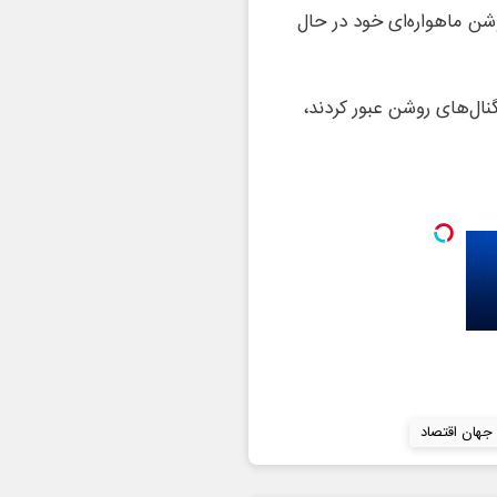
شن ماهواره‌ای خود در حال
نال‌های روشن عبور کردند،
 جهان اقتصاد