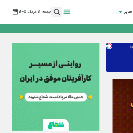
سایر
جمعه ۱۶ مرداد ۱۴۰۵