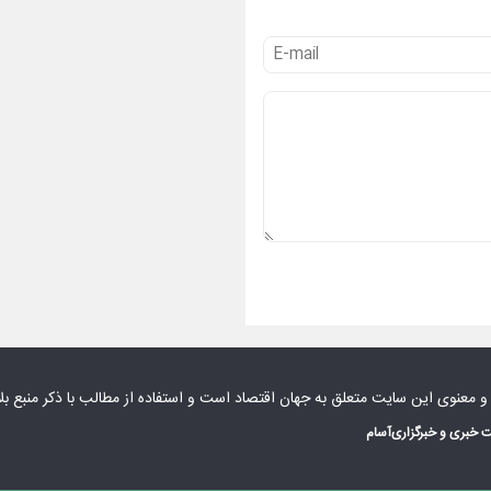
 و معنوی این سایت متعلق به
جهان اقتصاد
است و استفاده از مطالب با ذکر منبع بل
 خبری و خبرگزاری
آسام