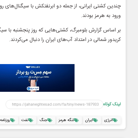
چندین کشتی ایرانی، از جمله دو ابرنفتکش با سیگنال‌های رو
ورود به هرمز بودند.
بر اساس گزارش بلومبرگ، کشتی‌هایی که روز پنجشنبه با سیگ
کریدور شمالی در امتداد آب‌های ایران را دنبال می‌کردند.
لینک کوتاه
انرژی
ایران
تنگه هرمز
جنگ
نفت
روزنامه