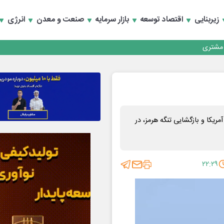
زیربنایی
اقتصاد توسعه
بازار سرمایه
صنعت و معدن
انرژی
کارمزدی و بازسازی اعتماد مشتریان
 مشتری
کارمزدی و بازسازی اعتماد مشتریان
مریکا و بازگشایی تنگه هرمز، در
۲۲:۲۹