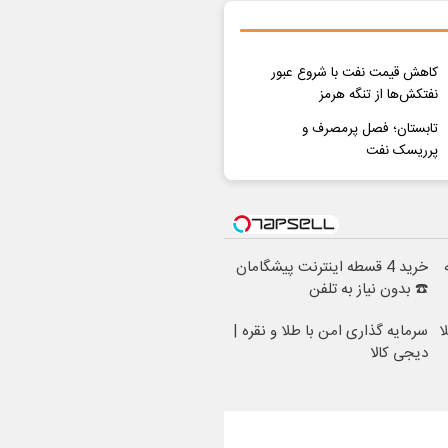
کاهش قیمت نفت با شروع عبور
نفتکش‌ها از تنگه هرمز
تابستان؛ فصل پرمصرف و
پرریسک نفت
خرید 4 قسطه اینترنت پیشگامان
☎️ بدون نیاز به تلفن
ا
سرمایه گذاری امن با طلا و نقره |
دیجی کالا