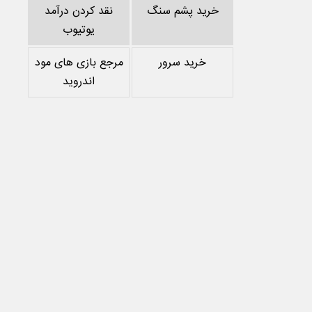
خرید پشم سنگ
نقد کردن درآمد
یوتیوب
خرید سرور
مرجع بازی های مود
اندروید