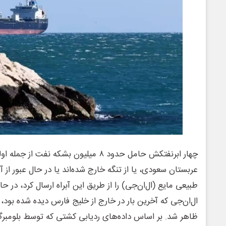
چهار ابرنفتکش حامل حدود ۸ میلیون بشکه نف
عربستان سعودی، یا از تنگه خارج شده‌اند یا در حال عبور از
طبیعی مایع (ال‌ان‌جی) را از طریق این آبراه ارسال کرد، در
ال‌ان‌جی که آخرین بار در خارج از خلیج فارس دیده شده بود،
ظاهر شد. بر اساس داده‌های ردیابی کشتی که توسط بلومبر