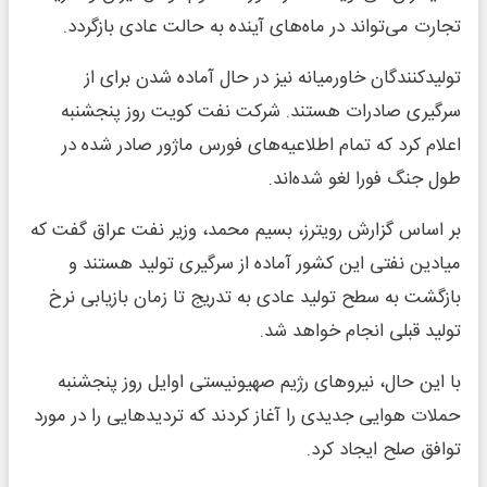
تجارت می‌تواند در ماه‌های آینده به حالت عادی بازگردد.
تولیدکنندگان خاورمیانه نیز در حال آماده شدن برای از
سرگیری صادرات هستند. شرکت نفت کویت روز پنجشنبه
اعلام کرد که تمام اطلاعیه‌های فورس ماژور صادر شده در
طول جنگ فورا لغو شده‌اند.
بر اساس گزارش رویترز، بسیم محمد، وزیر نفت عراق گفت که
میادین نفتی این کشور آماده از سرگیری تولید هستند و
بازگشت به سطح تولید عادی به تدریج تا زمان بازیابی نرخ
تولید قبلی انجام خواهد شد.
با این حال، نیروهای رژیم صهیونیستی اوایل روز پنجشنبه
حملات هوایی جدیدی را آغاز کردند که تردیدهایی را در مورد
توافق صلح ایجاد کرد.