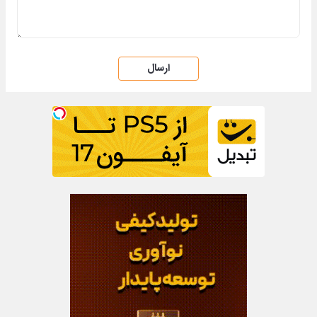
ارسال