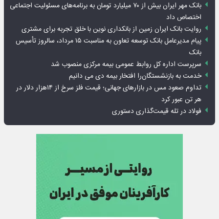
بانک مهر ایران بیش از ۷۰ میلیارد تومان به برنامه‌های مسئولیت اجتماعی
اختصاص داد
روایت بانک ایران زمین از بانکداری نوین با خلق تجربه برای مشتری
پیام مدیرعامل بانک توسعه تعاون به مناسبت ۱۵ مرداد، سالروز تأسیس
بانک
سرپرست اداره کل روابط عمومی بیمه مرکزی منصوب شد
خدمت به بازنشستگان‌را افتخار بیمه دی می دانیم
تداوم صعود مس در بازارهای جهانی؛ قیمت فلز سرخ از ۱۴هزار دلار در
هر تن عبور کرد
فولاد در تله قیمت‌گذاری دستوری