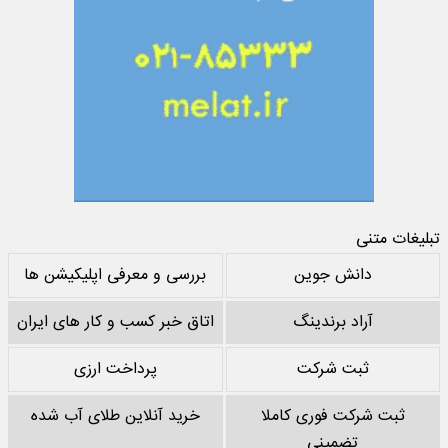
تبلیغات متنی
دانش جوین
بررسی و معرفی اپلیکیشن ها
آراد برندینگ
اتاق خبر کسب و کار های ایران
ثبت شرکت
پرداخت ارزی
ثبت شرکت فوری کاملا
خرید آنلاین طلای آب شده
تضمینی