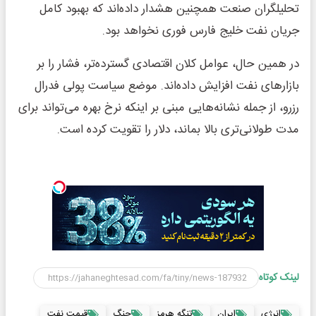
تحلیلگران صنعت همچنین هشدار داده‌اند که بهبود کامل
جریان نفت خلیج فارس فوری نخواهد بود.
در همین حال، عوامل کلان اقتصادی گسترده‌تر، فشار را بر
بازارهای نفت افزایش داده‌اند. موضع سیاست پولی فدرال
رزرو، از جمله نشانه‌هایی مبنی بر اینکه نرخ بهره می‌تواند برای
مدت طولانی‌تری بالا بماند، دلار را تقویت کرده است.
لینک کوتاه
انرژی
ایران
تنگه هرمز
جنگ
قیمت نفت