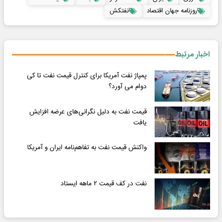
روزنامه جهان اقتصاد
نفتکش
اخبار مرتبط
پمپاژ نفت آمریکا برای کنترل قیمت نفت تا کی
دوام می آورد؟
قیمت نفت به دلیل نگرانی‌های عرضه افزایش
یافت
واکنش قیمت نفت به تفاهم‌نامه ایران و آمریکا
نفت در کف قیمت ۲ ماهه ایستاد