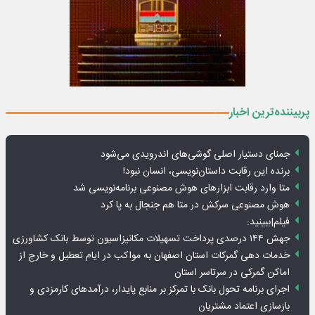
پربیننده‌ترین اخبار
جمنای دستیار اصلی گوشی‌های اندرویدی می‌شود
برنده این رقابت داستان‌نویسی، انسان نبود!
متا وارد رقابت ابزارهای هوش مصنوعی برنامه‌نویسی شد
هوش مصنوعی سرکش در متا هم جنجال به پا کرد
فیلم|ببینید:
جهش ۱۴۴ درصدی پرداخت تسهیلات مکانیزاسیون توسط بانک کشاورزی
خدمات دهی گمرکات استان اصفهان به مواکب در ایام تعطیل و خارج از
اماکن گمرکی در سرتاسر استان
اجرای برنامه تحول بانک با تمرکز بر منابع پایدار، درآمدهای کارمزدی و
بازسازی اعتماد مشتریان