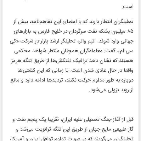
است.
تحلیلگران انتظار دارند که با امضای این تفاهم‌نامه، بیش از
۸۵ میلیون بشکه نفت سرگردان در خلیج فارس به بازارهای
جهانی وارد شوند. تیم واتر، تحلیلگر ارشد بازار در شرکت «کی
سی ام» گفت: معامله‌گران همچنان منتظر شواهد محکمی
هستند که نشان دهد ترافیک نفتکش‌ها از طریق تنگه هرمز
واقعا در حال عادی شدن است. تا زمانی که این کشتی‌ها
دوباره به طور مداوم حرکت نکنند، تردیدها ادامه دارد و مانع
از روند نزولی می‌شود.
قبل از آغاز جنگ تحمیلی علیه ایران، تقریبا یک پنجم نفت و
گاز طبیعی مایع جهان از طریق این تنگه ترانزیت می‌شد و
تحلیلگران می‌گویند که در صورت تداوم توافق ایران و آمریکا،