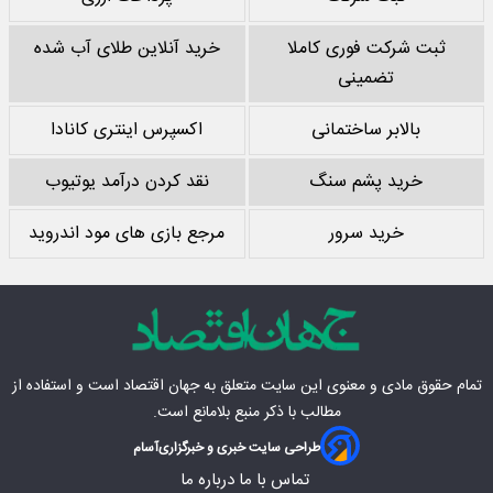
ثبت شرکت فوری کاملا
خرید آنلاین طلای آب شده
تضمینی
بالابر ساختمانی
اکسپرس اینتری کانادا
خرید پشم سنگ
نقد کردن درآمد یوتیوب
خرید سرور
مرجع بازی های مود اندروید
تمام حقوق مادی‌ و معنوی این سایت متعلق به
جهان اقتصاد
است و استفاده از
مطالب با ذکر منبع بلامانع است.
طراحی سایت خبری و خبرگزاری
آسام
تماس با ما
درباره ما