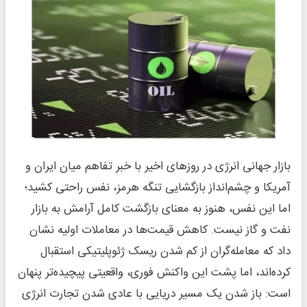
بازار جهانی انرژی در روزهای اخیر با خبر تفاهم میان ایران و
آمریکا و چشم‌انداز بازگشایی تنگه هرمز، نفس راحتی کشید؛
اما این نفس، هنوز به معنای بازگشت کامل آرامش به بازار
نفت و گاز نیست. کاهش قیمت‌ها در معاملات اولیه نشان
داد که معامله‌گران از کم شدن ریسک ژئوپلیتیکی استقبال
کرده‌اند، اما پشت این واکنش فوری، واقعیتی پیچیده‌تر پنهان
است: باز شدن یک مسیر دریایی با عادی شدن تجارت انرژی