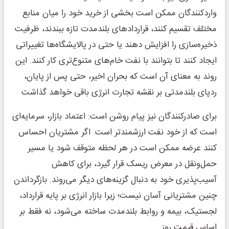
واردکنندگان ممکن است بخشی از خرید خود را میان منابع
مختلف تقسیم کنند، قراردادهای بلندمدت تازه ببندند، ظرفیت
ذخیره‌سازی را افزایش دهند یا حتی در پالایشگاه‌ها تغییراتی
ایجاد کنند تا بتوانند با نفت خام‌های متنوع‌تری کار کنند. این
روند به معنای آن است که بحران اخیر، حتی پس از پایان،
ردپای بلندمدتی بر نقشه تجارت انرژی باقی خواهد گذاشت
برای صادرکنندگان نیز پیام روشن است: اعتماد بازار، سرمایه‌ای
است که از خود نفت ارزشمندتر است. اگر مشتریان احساس
کنند عرضه ممکن است در هر لحظه متوقف شود یا مسیر
حمل‌ونقل در معرض ریسک قرار گیرد، برای کاهش
آسیب‌پذیری خود به دنبال گزینه‌های دیگر می‌روند. بازگرداندن
چنین مشتریانی آسان نیست؛ زیرا بازار انرژی بر پایه قرارداد،
لجستیک، بیمه و روابط بلندمدت ساخته می‌شود، نه فقط بر
اساس قیمت روز.