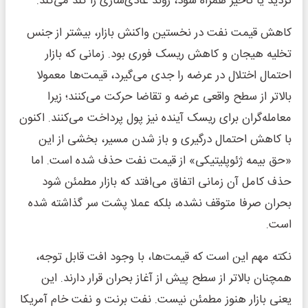
تردید یا تاخیر همراه شود، روند عادی‌سازی را کند می‌کند.
کاهش قیمت نفت در نخستین واکنش بازار، بیشتر از جنس
تخلیه هیجان و کاهش ریسک فوری بود. زمانی که بازار
احتمال اختلال در عرضه را جدی می‌گیرد، قیمت‌ها معمولا
بالاتر از سطح واقعی عرضه و تقاضا حرکت می‌کنند؛ زیرا
معامله‌گران برای ریسک آینده نیز پول پرداخت می‌کنند. اکنون
با کاهش احتمال درگیری و باز شدن مسیر، بخشی از این
«حق بیمه ژئوپلیتیکی» از قیمت نفت حذف شده است. اما
حذف کامل آن زمانی اتفاق می‌افتد که بازار مطمئن شود
بحران صرفا متوقف نشده، بلکه عملا پشت سر گذاشته شده
است.
نکته مهم این است که قیمت‌ها، با وجود افت قابل توجه،
همچنان بالاتر از سطح پیش از آغاز بحران قرار دارند. این
یعنی بازار هنوز مطمئن نیست. نفت برنت و نفت خام آمریکا