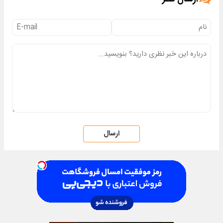
ارسال