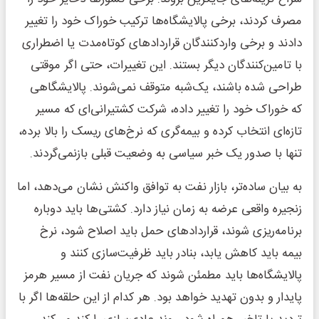
مصرف کردند، برخی پالایشگاه‌ها ترکیب خوراک خود را تغییر
دادند و برخی واردکنندگان قراردادهای کوتاه‌مدت یا اضطراری
با تامین‌کنندگان دیگر بستند. این تغییرات، حتی اگر موقتی
طراحی شده باشند، یک‌شبه متوقف نمی‌شوند. پالایشگاهی
که خوراک خود را تغییر داده، شرکت کشتیرانی‌ای که مسیر
تازه‌ای انتخاب کرده و بیمه‌گری که نرخ‌های ریسک را بالا برده،
تنها با صدور یک خبر سیاسی به وضعیت قبلی بازنمی‌گردند.
به بیان ساده‌تر، بازار نفت به توافق واکنش نشان می‌دهد، اما
زنجیره واقعی عرضه به زمان نیاز دارد. کشتی‌ها باید دوباره
برنامه‌ریزی شوند، قراردادهای حمل باید اصلاح شود، نرخ
بیمه باید کاهش یابد، بنادر باید ظرفیت‌سازی کنند و
پالایشگاه‌ها باید مطمئن شوند که جریان نفت از مسیر هرمز
پایدار و بدون تهدید خواهد بود. هر کدام از این حلقه‌ها اگر با