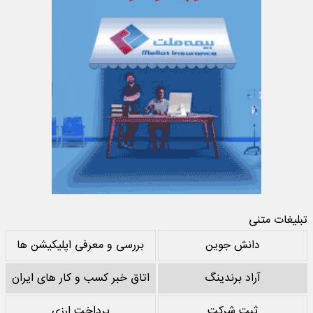
تبلیغات متنی
دانش جوین
بررسی و معرفی اپلیکیشن ها
آراد برندینگ
اتاق خبر کسب و کار های ایران
ثبت شرکت
پرداخت ارزی