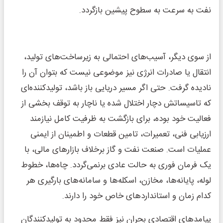
نفت به سرعت به سطوح پیشین بازگردد.
از سوی دیگر، آسیب‌های احتمالی به زیرساخت‌های تولید،
انتقال یا صادرات انرژی نیز موضوعی نیست که بتوان آن را
نادیده گرفت. حتی اگر مسیر دریایی باز باشد، تولیدکننده‌ای
که تاسیساتش دچار اختلال شده یا ناچار به توقف بخشی از
فعالیت خود بوده، برای بازگشت به ظرفیت کامل نیازمند
ارزیابی فنی، تعمیرات، تامین قطعات و اطمینان از ایمنی
عملیات است. صنعت نفت و گاز برخلاف بازارهای مالی، با
یک فرمان فوری به حالت عادی برنمی‌گردد. چاه‌ها، خطوط
لوله، پایانه‌ها، مخازن، اسکله‌ها و سامانه‌های بارگیری هر
کدام زمان و استانداردهای خاص خود را دارند.
پیامدهای اقتصادی بحران نیز فقط محدود به تولیدکنندگان