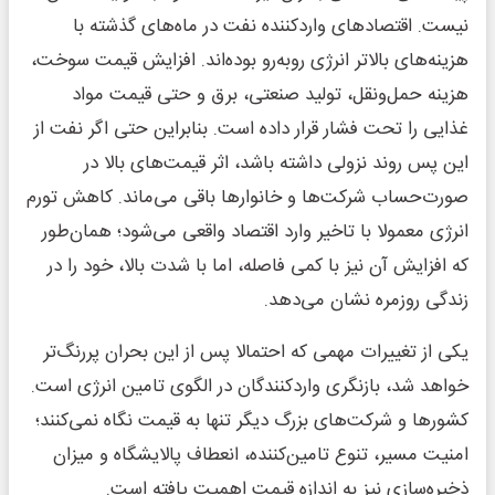
نیست. اقتصادهای واردکننده نفت در ماه‌های گذشته با
هزینه‌های بالاتر انرژی روبه‌رو بوده‌اند. افزایش قیمت سوخت،
هزینه حمل‌ونقل، تولید صنعتی، برق و حتی قیمت مواد
غذایی را تحت فشار قرار داده است. بنابراین حتی اگر نفت از
این پس روند نزولی داشته باشد، اثر قیمت‌های بالا در
صورت‌حساب شرکت‌ها و خانوارها باقی می‌ماند. کاهش تورم
انرژی معمولا با تاخیر وارد اقتصاد واقعی می‌شود؛ همان‌طور
که افزایش آن نیز با کمی فاصله، اما با شدت بالا، خود را در
زندگی روزمره نشان می‌دهد.
یکی از تغییرات مهمی که احتمالا پس از این بحران پررنگ‌تر
خواهد شد، بازنگری واردکنندگان در الگوی تامین انرژی است.
کشورها و شرکت‌های بزرگ دیگر تنها به قیمت نگاه نمی‌کنند؛
امنیت مسیر، تنوع تامین‌کننده، انعطاف پالایشگاه و میزان
ذخیره‌سازی نیز به اندازه قیمت اهمیت یافته است.