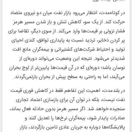
در کوتاه‌مدت، انتظار می‌رود بازار نفت میان دو نیروی متضاد
حرکت کند. از یک سو، کاهش تنش و باز شدن مسیر هرمز
فشار نزولی بر قیمت‌ها وارد می‌کند. از سوی دیگر، تقاضا برای
پر کردن ذخایر، تردید نسبت به پایداری توافق، کندی احیای
تولید و احتیاط شرکت‌های کشتیرانی و بیمه‌گران مانع افت
شدیدتر می‌شود. نتیجه این وضعیت می‌تواند دوره‌ای از
نوسان باشد؛ دوره‌ای که در آن قیمت‌ها پایین‌تر از اوج بحران
می‌آیند، اما به راحتی به سطح پیش از بحران بازنمی‌گردند.
در بلندمدت، اهمیت این تفاهم فقط در کاهش فوری قیمت
نفت نیست، بلکه در توان آن برای بازسازی اعتماد تجاری
سنجیده خواهد شد. اگر مسیر هرمز بدون حادثه فعال بماند،
صادرات پایدار شود، بیمه‌گران نرخ‌ها را تعدیل کنند و
پالایشگاه‌ها دوباره به جریان عادی تامین بازگردند، بازار