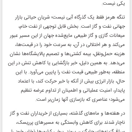
یکی نیست.
تنگه هرمز فقط یک گذرگاه آبی نیست؛ شریان حیاتی بازار
جهانی نفت و گاز است. بخش قابل توجهی از نفت خام،
میعانات گازی و گاز طبیعی مایع‌شده جهان از این مسیر عبور
می‌کند و هر اختلالی در آن، به سرعت خود را در قیمت‌ها،
هزینه حمل‌ونقل، بیمه کشتی‌ها و تصمیم پالایشگاه‌ها نشان
می‌دهد. به همین دلیل، خبر بازگشایی یا کاهش تنش در این
منطقه، به‌طور طبیعی قیمت نفت را پایین می‌آورد. با این
حال، بازار انرژی بیش از آنکه با خبر حرکت کند، با اعتماد
پایدار، امنیت عملیاتی و اطمینان از تداوم عرضه تنظیم
می‌شود؛ عناصری که بازسازی آنها زمان‌بر است.
در هفته‌ها و ماه‌های گذشته، بسیاری از خریداران نفت و گاز
ناچار شدند برای کاهش وابستگی به مسیرهای پرریسک،
سراغ گزینه‌های جایگزین بروند. برخی کشورها ذخایر خود را