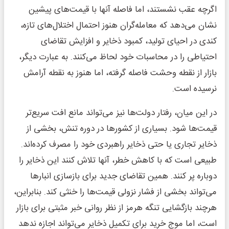
اگرچه عقب نشستند، اما فاصله آنها با قیمت‌های پیشین
نشان می‌دهد که معامله‌گران هنوز احتمال اختلال‌های تازه،
کندی در احیای تولید، کمبود ذخایر و افزایش تقاضای
احتیاطی را در محاسبات خود لحاظ می‌کنند. به عبارت دیگر،
بازار از نقطه وحشت فاصله گرفته، اما هنوز به نقطه آرامش
نرسیده است.
در این میان، رفتار دولت‌ها نیز می‌تواند مانع افت سریع‌تر
قیمت‌ها شود. بسیاری از کشورها در دوره تنش، بخشی از
ذخایر تجاری یا حتی ذخایر راهبردی خود را مصرف کرده‌اند.
طبیعی است که با کاهش خطر، آنها تلاش کنند این ذخایر را
دوباره پر کنند. همین تقاضای جدید برای بازسازی انبارها
می‌تواند بخشی از فشار نزولی قیمت‌ها را خنثی کند. بنابراین،
هرچند بازگشایی تنگه هرمز از نظر روانی خبر مثبتی برای بازار
است، اما موج خرید برای تکمیل ذخایر می‌تواند اجازه ندهد