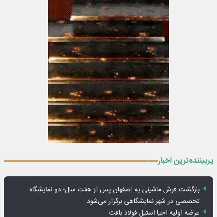
پربیننده‌ترین اخبار
بازگشت فرش ماشینی به اصفهان پس از هفت سال؛ دو نمایشگاه
تخصصی در شهر نمایشگاهی برگزار می‌شود
عرضه اولیه احیا استیل فولاد بافت