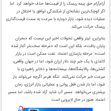
آرام‌آرام حق بیمه ریسک را از قیمت‌ها حذف خواهد کرد. اما
اگر کوچک‌ترین نشانه‌ای از شکنندگی توافق یا اختلال در
عملیات دیده شود، بازار دوباره با سرعت به سمت قیمت‌گذاری
ریسک حرکت می‌کند.
بنابراین، تیتر واقعی تحولات اخیر این نیست که «بحران
پایان یافت»، بلکه این است که «مرحله سخت‌تر آغاز شده
است»: مرحله بازسازی اعتماد. نفت ممکن است در بازار
کاغذی با یک خبر چند دلار ارزان شود، اما در جهان واقعی،
کشتی‌ها، پالایشگاه‌ها، بیمه‌نامه‌ها و ذخایر راهبردی با
سرعت خبر حرکت نمی‌کنند. تنگه هرمز اگرچه می‌تواند باز
شود، اما باز شدن قفل روانی و عملیاتی بازار انرژی، زمان
بیشتری می‌خواهد. مسیر آب شاید آزاد شده باشد، اما مسیر
اعتماد هنوز در حال لایروبی است.