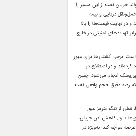
اند جریان نفت از این مسیر را
مل‌ونقل دریایی و بیمه
و در نهایت قیمت‌ها را بالا
رابر تهدیدهای امنیتی در خلیج
 است. برخی کشتی‌ها برای عبور
کرده‌اند و در اصطلاح در
پرریسک انجام می‌شود. چنین
 بلکه رصد دقیق حجم واقعی نفت
فعلی از تنگه هرمز عبور
ری‌ها دارد. کاهش این جریان،
 عرضه مواجه کند؛ به‌ویژه در