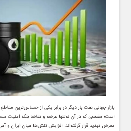
بازار جهانی نفت بار دیگر در برابر یکی از حساس‌ترین مقاطع ژ
است؛ مقطعی که در آن نه‌تنها عرضه و تقاضا بلکه امنیت مسی
معرض تهدید قرار گرفته‌اند. افزایش تنش‌ها میان ایران و آمر