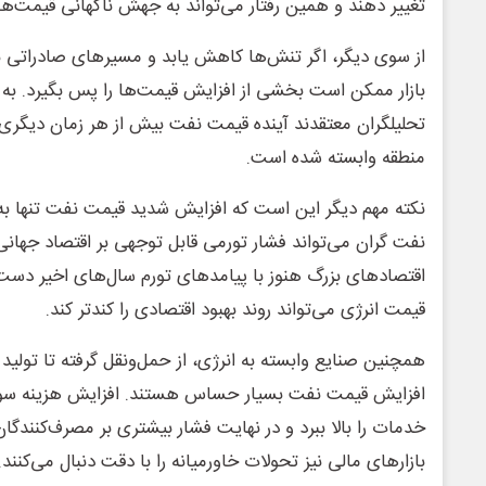
تغییر دهند و همین رفتار می‌تواند به جهش ناگهانی قیمت‌ها
از سوی دیگر، اگر تنش‌ها کاهش یابد و مسیرهای صادراتی ب
بازار ممکن است بخشی از افزایش قیمت‌ها را پس بگیرد. به 
تحلیلگران معتقدند آینده قیمت نفت بیش از هر زمان دیگری
منطقه وابسته شده است.
نکته مهم دیگر این است که افزایش شدید قیمت نفت تنها به 
نفت گران می‌تواند فشار تورمی قابل توجهی بر اقتصاد جهانی 
اقتصادهای بزرگ هنوز با پیامدهای تورم سال‌های اخیر دست
قیمت انرژی می‌تواند روند بهبود اقتصادی را کندتر کند.
همچنین صنایع وابسته به انرژی، از حمل‌ونقل گرفته تا تولید 
افزایش قیمت نفت بسیار حساس هستند. افزایش هزینه سوخ
خدمات را بالا ببرد و در نهایت فشار بیشتری بر مصرف‌کنندگان
بازارهای مالی نیز تحولات خاورمیانه را با دقت دنبال می‌کنند.