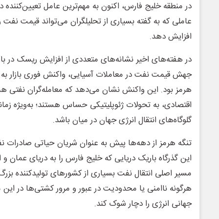
در منطقه خلیج فارس، اکنون به مهم‌ترین عامل تعیین‌کننده د
افزایش دهد.
در هفته‌های اخیر نشانه‌های متعددی از افزایش ریسک در با
جهش قیمت نفت در معاملات آسیایی، واکنش فوری بازار به ت
هرمز بود. این واکنش نشان می‌دهد که معامله‌گران نفتی ه
اقتصادی، به تحولات ژئوپلیتیکی حساس هستند؛ به‌ویژه زمانی
گلوگاه‌های انتقال انرژی جهان در میان باشد.
تنگه هرمز از دهه‌ها پیش به عنوان شریان حیاتی صادرات نف
این گذرگاه باریک دریایی که خلیج فارس را به دریای عمان و
مسیر اصلی انتقال نفت بسیاری از کشورهای تولیدکننده بزر
هرگونه ناامنی یا محدودیت در عبور و مرور کشتی‌ها در این م
جهانی انرژی را دچار شوک کند.