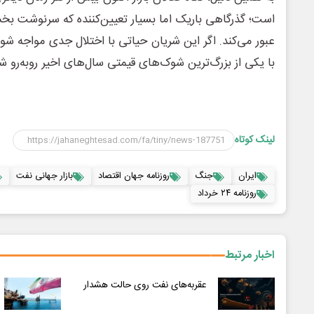
است؛ گذرگاهی باریک اما بسیار تعیین‌کننده که سرنوشت بخش
عبور می‌کند. اگر این شریان حیاتی با اختلال جدی مواجه ش
با یکی از بزرگ‌ترین شوک‌های قیمتی سال‌های اخیر روبه‌رو ش
لینک کوتاه
ایران
جنگ
روزنامه جهان اقتصاد
بازار جهانی نفت
روزنامه ۲۴ خرداد
اخبار مرتبط
عقربه‌های نفت روی حالت هشدار