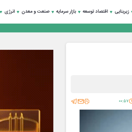
زیربنایی
اقتصاد توسعه
بازار سرمایه
صنعت و معدن
انرژی
۰۰:۵۷