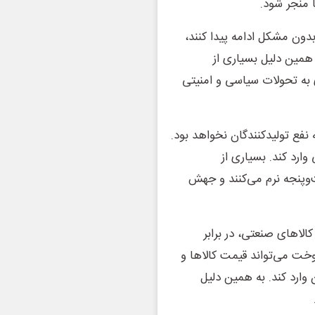
 منجر شود.
دون مشکل ادامه پیدا کنند،
همین دلیل بسیاری از
 به تحولات سیاسی و امنیتی
نفع تولیدکنندگان نخواهد بود.
وارد کند. بسیاری از
‌وپنجه نرم می‌کنند و جهش
کالاهای صنعتی، در برابر
ت می‌تواند قیمت کالاها و
 وارد کند. به همین دلیل