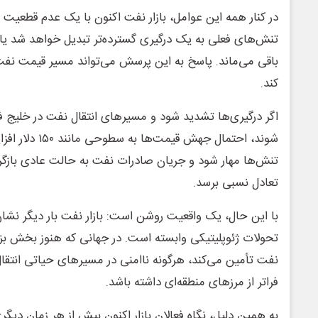
در کنار همه این عوامل، بازار نفت اکنون با یک عدم قطعیت بز
تنش‌های فعلی به یک درگیری گسترده‌تر تبدیل خواهد شد 
باقی می‌ماند. پاسخ به این پرسش می‌تواند مسیر قیمت نفت
کند.
اگر درگیری‌ها تشدید شود و مسیرهای انتقال نفت در خلیج ف
شوند، احتمال جهش قی
تنش‌ها مهار شود و جریان صادرات نفت به حالت عادی بازگرد
تعادل نسبی برسد.
با این حال، یک واقعیت روشن است: بازار نفت بار دیگر نشان د
تحولات ژئوپلیتیکی وابسته است. در جهانی که هنوز بخش بزرگی 
نفت تأمین می‌کند، هرگونه ناامنی در مسیرهای حیاتی انتقال
فراتر از مرزهای منطقه‌ای داشته باشد.
به همین دلیل، نگاه فعالان بازار اکنون بیش از هر زمان دیگ