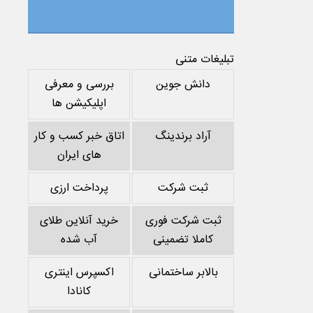
تبلیغات متنی
دانش جوین
بررسی و معرفی
اپلیکیشن ها
آراد برندینگ
اتاق خبر کسب و کار
های ایران
ثبت شرکت
پرداخت ارزی
ثبت شرکت فوری
خرید آنلاین طلای
کاملا تضمینی
آب شده
بالابر ساختمانی
اکسپرس اینتری
کانادا