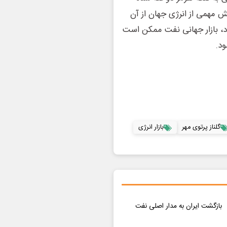
 مهمی از انرژی جهان از آن
ود، بازار جهانی نفت ممکن است
ود.
گلناز پرتوی مهر
بازار انرژی
بازگشت ایران به مدار اصلی نفت