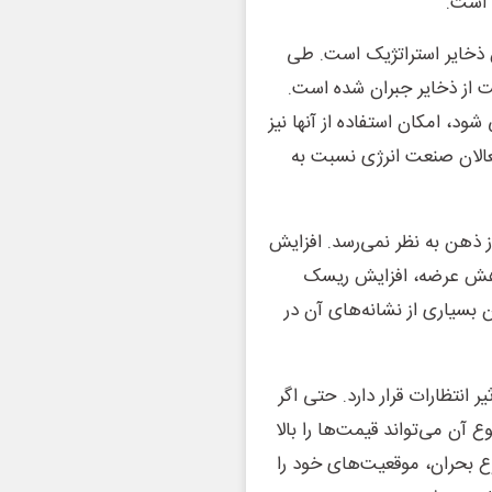
 است.
ش ذخایر استراتژیک است. طی
 از ذخایر جبران شده است.
ود، امکان استفاده از آنها نیز
لان صنعت انرژی نسبت به
ی دیگر چندان دور از ذهن به نظر نمی‌رسد. افزایش
 کاهش عرضه، افزایش ریسک
بسیاری از نشانه‌های آن در
 انتظارات قرار دارد. حتی اگر
 آن می‌تواند قیمت‌ها را بالا
وع بحران، موقعیت‌های خود را