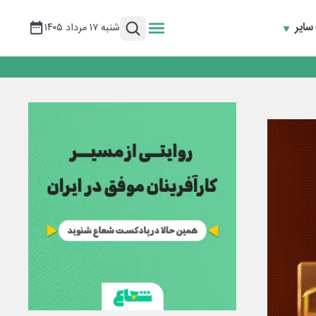
سایر
شنبه ۱۷ مرداد ۱۴۰۵