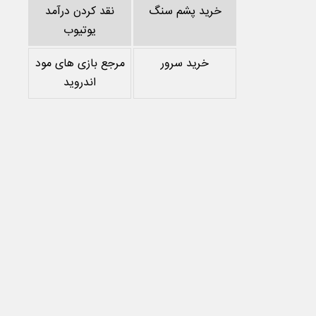
خرید پشم سنگ
نقد کردن درآمد
یوتیوب
خرید سرور
مرجع بازی های مود
اندروید