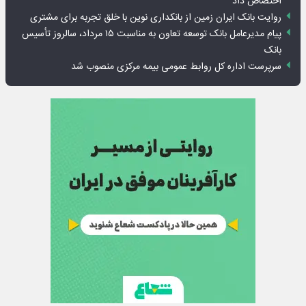
اختصاص داد
روایت بانک ایران زمین از بانکداری نوین با خلق تجربه برای مشتری
پیام مدیرعامل بانک توسعه تعاون به مناسبت ۱۵ مرداد، سالروز تأسیس
بانک
سرپرست اداره کل روابط عمومی بیمه مرکزی منصوب شد