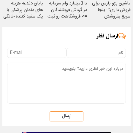
ماشین پژو پارس برای
تا 3میلیارد وام سرمایه
پایان دغدغه هزینه
فروش داری؟ اینجا
در گردش فروشندگان
های دندان پزشکی با
سریع بفروشش
=> فروشگاهت رو ثبت
پک سفید کننده خانگی
کن
ارسال نظر
ارسال