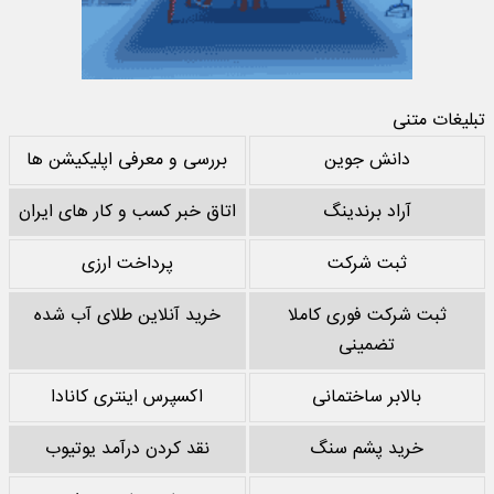
تبلیغات متنی
دانش جوین
بررسی و معرفی اپلیکیشن ها
آراد برندینگ
اتاق خبر کسب و کار های ایران
ثبت شرکت
پرداخت ارزی
ثبت شرکت فوری کاملا
خرید آنلاین طلای آب شده
تضمینی
بالابر ساختمانی
اکسپرس اینتری کانادا
خرید پشم سنگ
نقد کردن درآمد یوتیوب