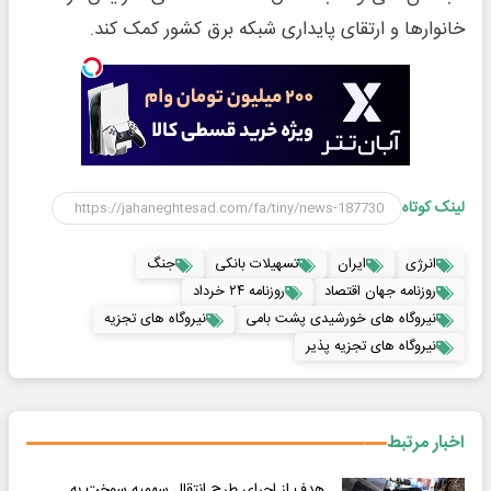
خانوارها و ارتقای پایداری شبکه برق کشور کمک کند.
لینک کوتاه
انرژی
ایران
تسهیلات بانکی
جنگ
روزنامه جهان اقتصاد
روزنامه ۲۴ خرداد
نیروگاه های خورشیدی پشت بامی
نیروگاه های تجزیه
نیروگاه های تجزیه پذیر
اخبار مرتبط
هدف از اجرای طرح انتقال سهمیه سوخت به