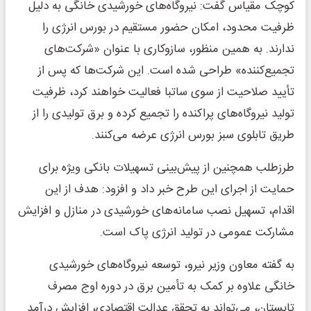
کوچک مقیاس گفت: نیروگاه‌های خورشیدی خانگی به دلیل
ظرفیت محدود، امکان حضور مستقیم در بورس انرژی را
ندارند. به همین منظور، سازوکاری با عنوان «شرکت‌های
تجمیع‌کننده» طراحی شده است. این شرکت‌ها که پس از
تأیید صلاحیت از سوی ساتبا فعالیت خواهند کرد، ظرفیت
تولید نیروگاه‌های پراکنده را تجمیع کرده و برق تولیدی را از
طریق تابلوی سبز بورس انرژی عرضه می‌کنند.
طرزطلب همچنین از پیش‌بینی تسهیلات بانکی ویژه برای
حمایت از اجرای این طرح خبر داد و افزود: هدف از این
اقدام، تسهیل نصب سامانه‌های خورشیدی در منازل و افزایش
مشارکت عمومی در تولید انرژی پاک است.
به گفته معاون وزیر نیرو، توسعه نیروگاه‌های خورشیدی
خانگی علاوه بر کمک به تأمین برق در دوره اوج مصرف
تابستان، می‌تواند به تحقق عدالت اقتصادی، افزایش درآمد