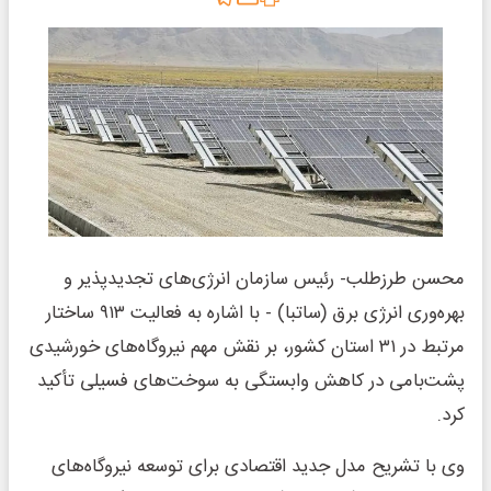
محسن طرزطلب- رئیس سازمان انرژی‌های تجدیدپذیر و
بهره‌وری انرژی برق (ساتبا) - با اشاره به فعالیت ۹۱۳ ساختار
مرتبط در ۳۱ استان کشور، بر نقش مهم نیروگاه‌های خورشیدی
پشت‌بامی در کاهش وابستگی به سوخت‌های فسیلی تأکید
کرد.
وی با تشریح مدل جدید اقتصادی برای توسعه نیروگاه‌های