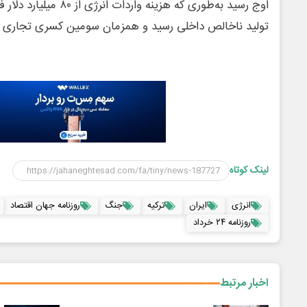
تولید ناخالص داخلی رسید و همزمان سومین کسری تجاری بز
لینک کوتاه
انرژی
ایران
ترکیه
جنگ
روزنامه جهان اقتصاد
روزنامه ۲۴ خرداد
اخبار مرتبط