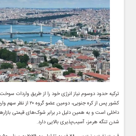
ترکیه حدود دوسوم نیاز انرژی خود را از طریق واردات سوخت
کشور پس از کره جنوبی، دومین ع
داخلی است و به همین دلیل در برابر شوک‌های قیمتی بازارها
شدن تنگه هرمز، آسیب‌پذیری بالایی دارد.