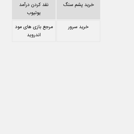
خرید پشم سنگ
نقد کردن درآمد
یوتیوب
خرید سرور
مرجع بازی های مود
اندروید