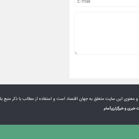
 و معنوی این سایت متعلق به
جهان اقتصاد
است و استفاده از مطالب با ذکر منبع بل
 خبری و خبرگزاری
آسام