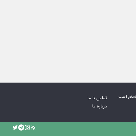
امانع است.
تماس با ما
درباره ما