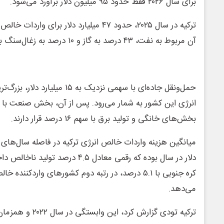
برای سال ۲۰۲۶ فقط حدود ۹۵ میلیون دلار برآورد می‌شود.
آن مربوط به نفت، ۴۳ درصد به گاز و ۱۰ درصد به زغال‌سنگ بود.
حمل‌ونقل جاده‌ای با سهمی نزدیک به ۵
بخش‌های خانگی و تولید برق با سهم ۱۶ درصد قرار دارند.
دلار در سال بوده که رقمی معادل ۴.۵ د
می‌دهد.
ترکیه تودی گزارش کرد،