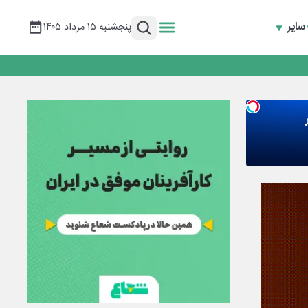
سایر
پنجشنبه ۱۵ مرداد ۱۴۰۵