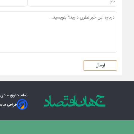
ارسال
تمام حقوق مادی‌
طراحی سایت