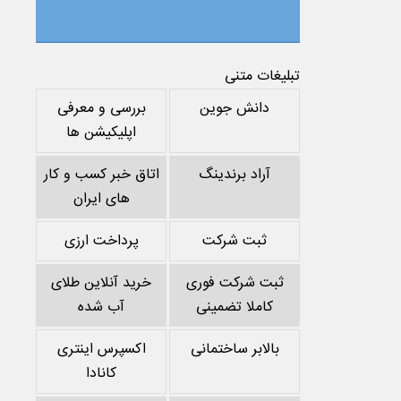
تبلیغات متنی
دانش جوین
بررسی و معرفی
اپلیکیشن ها
آراد برندینگ
اتاق خبر کسب و کار
های ایران
ثبت شرکت
پرداخت ارزی
ثبت شرکت فوری
خرید آنلاین طلای
کاملا تضمینی
آب شده
بالابر ساختمانی
اکسپرس اینتری
کانادا