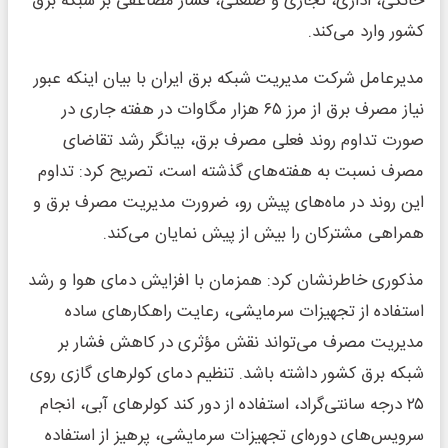
خانگی، اداری، تجاری و صنعتی، فشار مضاعفی بر شبکه برق
کشور وارد می‌کند.
مدیرعامل شرکت مدیریت شبکه برق ایران با بیان اینکه عبور
نیاز مصرف برق از مرز ۶۵ هزار مگاوات در هفته جاری در
صورت تداوم روند فعلی مصرف برق، بیانگر رشد تقاضای
مصرف نسبت به هفته‌های گذشته است، تصریح کرد: تداوم
این روند در ماه‌های پیش رو، ضرورت مدیریت مصرف برق و
همراهی مشترکان را بیش از پیش نمایان می‌کند.
مذکوری خاطرنشان کرد: همزمان با افزایش دمای هوا و رشد
استفاده از تجهیزات سرمایشی، رعایت راهکار‌های ساده
مدیریت مصرف می‌تواند نقش مؤثری در کاهش فشار بر
شبکه برق کشور داشته باشد. تنظیم دمای کولر‌های گازی روی
۲۵ درجه سانتی‌گراد، استفاده از دور کند کولر‌های آبی، انجام
سرویس‌های دوره‌ای تجهیزات سرمایشی، پرهیز از استفاده