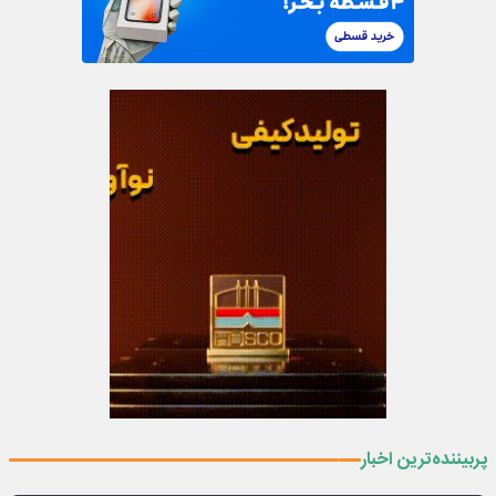
پربیننده‌ترین اخبار