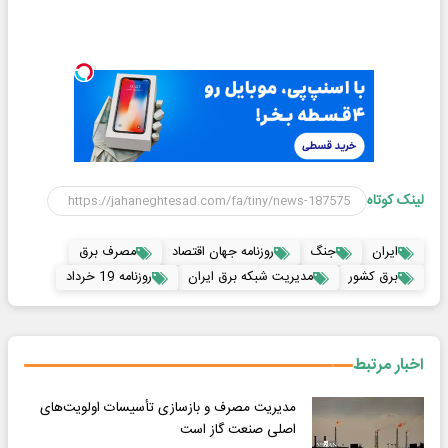
لینک کوتاه
ایران
جنگ
روزنامه جهان اقتصاد
مصرف برق
برق کشور
مدیریت شبکه برق ایران
روزنامه 19 خرداد
اخبار مرتبط
مدیریت مصرف و بازسازی تأسیسات اولویت‌های
اصلی صنعت گاز است