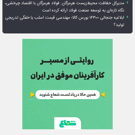
مدیرکل حفاظت محیط‌زیست هرمزگان: فولاد هرمزگان با اقتصاد چرخشی،
نگاه تازه‌ای به توسعه صنعت فولاد ارائه کرده است
ابلاغیه جنجالی ۱۶۳۰۰ بورس کالا؛ مهندسی قیمت اسلب یا خفگی تدریجی
تولید؟