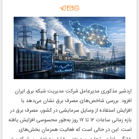
اردشیر مذکوری مدیرعامل شرکت مدیریت شبکه برق ایران
افزود: بررسی شاخص‌های مصرف برق نشان می‌دهد با
افزایش استفاده از وسایل سرمایشی در کشور، مصرف برق در
بازه زمانی ساعات ۱۲ تا ۱۷ روز به‌طور محسوسی افزایش یافته
است. این در حالی است که فعالیت همزمان بخش‌های