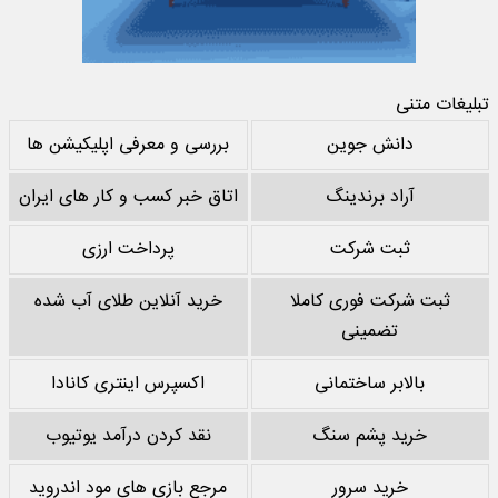
تبلیغات متنی
دانش جوین
بررسی و معرفی اپلیکیشن ها
آراد برندینگ
اتاق خبر کسب و کار های ایران
ثبت شرکت
پرداخت ارزی
ثبت شرکت فوری کاملا
خرید آنلاین طلای آب شده
تضمینی
بالابر ساختمانی
اکسپرس اینتری کانادا
خرید پشم سنگ
نقد کردن درآمد یوتیوب
خرید سرور
مرجع بازی های مود اندروید