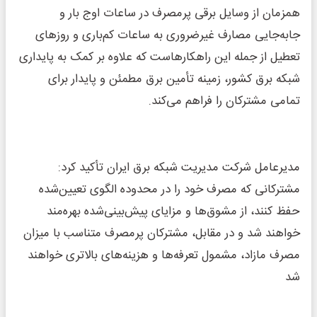
همزمان از وسایل برقی پرمصرف در ساعات اوج بار و
جابه‌جایی مصارف غیرضروری به ساعات کم‌باری و روز‌های
تعطیل از جمله این راهکارهاست که علاوه بر کمک به پایداری
شبکه برق کشور، زمینه تأمین برق مطمئن و پایدار برای
تمامی مشترکان را فراهم می‌کند.
مدیرعامل شرکت مدیریت شبکه برق ایران تأکید کرد:
مشترکانی که مصرف خود را در محدوده الگوی تعیین‌شده
حفظ کنند، از مشوق‌ها و مزایای پیش‌بینی‌شده بهره‌مند
خواهند شد و در مقابل، مشترکان پرمصرف متناسب با میزان
مصرف مازاد، مشمول تعرفه‌ها و هزینه‌های بالاتری خواهند
شد