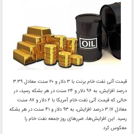
قیمت آتی نفت خام برنت با ۳ دلار و ۲۰ سنت معادل ۳.۳۹
درصد افزایش، به ۹۶ دلار و ۲۴ سنت در هر بشکه رسید، در
حالی که قیمت آتی نفت خام آمریکا با ۲ دلار و ۸۷ سنت
معادل ۳.۱۷ درصد افزایش، به ۹۳ دلار و ۴۱ سنت در هر بشکه
رسید. این افزایش‌ها، ضررهای روز جمعه نفت خام را
معکوس کرد.