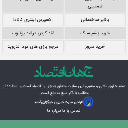
تضمینی
بالابر ساختمانی
اکسپرس اینتری کانادا
خرید پشم سنگ
نقد کردن درآمد یوتیوب
خرید سرور
مرجع بازی های مود اندروید
تمام حقوق مادی‌ و معنوی این سایت متعلق به
جهان اقتصاد
است و استفاده از
مطالب با ذکر منبع بلامانع است.
طراحی سایت خبری و خبرگزاری
آسام
تماس با ما
درباره ما