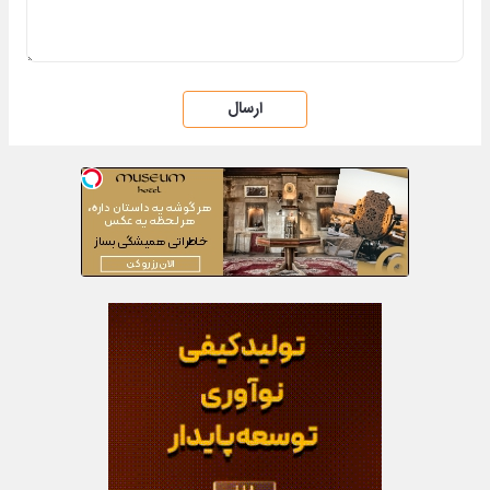
ارسال