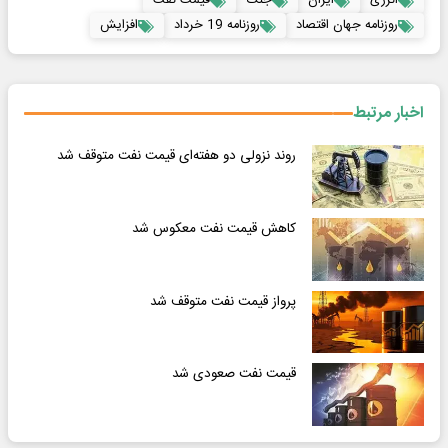
انرژی
ایران
جنگ
قیمت نفت
روزنامه جهان اقتصاد
روزنامه 19 خرداد
افزایش
اخبار مرتبط
روند نزولی دو هفته‌ای قیمت نفت متوقف شد
کاهش قیمت نفت معکوس شد
پرواز قیمت نفت متوقف شد
قیمت نفت صعودی شد