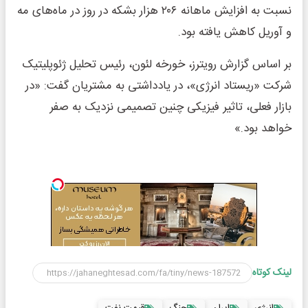
نسبت به افزایش ماهانه ۲۰۶ هزار بشکه در روز در ماه‌های مه
و آوریل کاهش یافته بود.
بر اساس گزارش رویترز، خورخه لئون، رئیس تحلیل ژئوپلیتیک
شرکت «ریستاد انرژی»، در یادداشتی به مشتریان گفت: «در
بازار فعلی، تاثیر فیزیکی چنین تصمیمی نزدیک به صفر
خواهد بود.»
لینک کوتاه