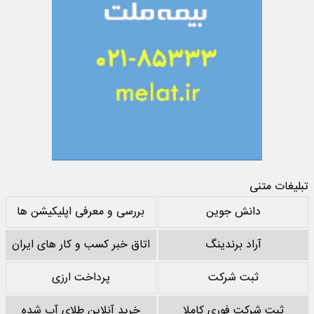
تبلیغات متنی
دانش جوین
بررسی و معرفی اپلیکیشن ها
آراد برندینگ
اتاق خبر کسب و کار های ایران
ثبت شرکت
پرداخت ارزی
ثبت شرکت فوری کاملا
خرید آنلاین طلای آب شده