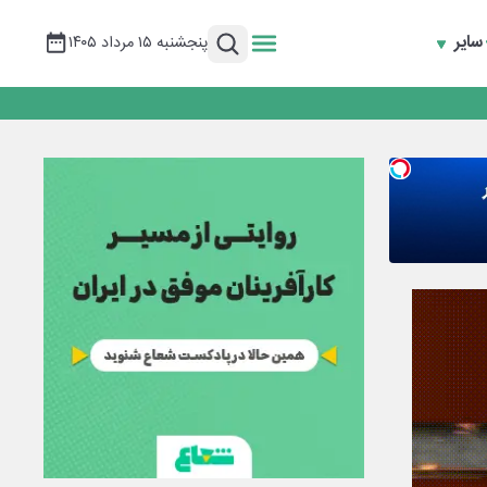
سایر
پنجشنبه ۱۵ مرداد ۱۴۰۵