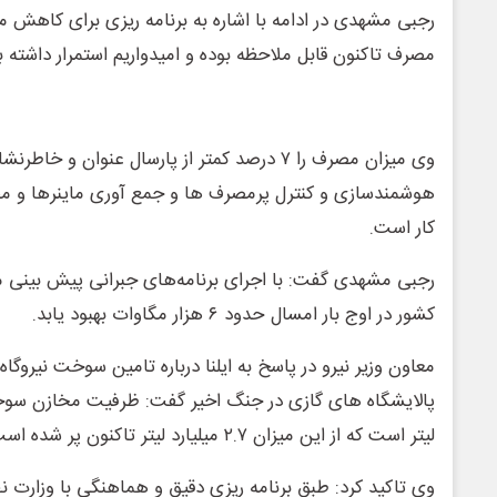
رجبی مشهدی در ادامه با اشاره به برنامه ریزی برای کاهش
مصرف تاکنون قابل ملاحظه بوده و امیدواریم استمرار داشته ب
وی میزان مصرف را ۷ درصد کمتر از پارسال عنوان و 
هوشمندسازی و کنترل پرمصرف ها و جمع آوری ماینرها و مص
کار است.
رجبی مشهدی گفت: با اجرای برنامه‌های جبرانی پیش‌ بینی م
کشور در اوج بار امسال حدود ۶ هزار مگاوات بهبود یابد.
معاون وزیر نیرو در پاسخ به ایلنا درباره تامین سوخت نیروگاه
لیتر است که از این میزان ۲.۷ میلیارد لیتر تاکنون پر شده است.
وی تاکید کرد: طبق برنامه ریزی دقیق و هماهنگی با وزار