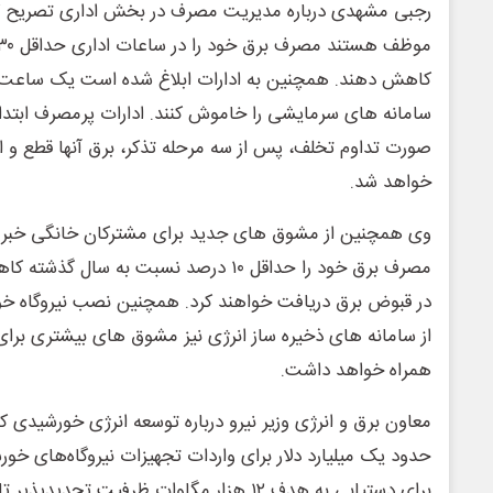
رجبی مشهدی درباره مدیریت مصرف در بخش اداری تصریح کر
کاهش دهند. همچنین به ادارات ابلاغ شده است یک ساعت پ
سامانه‌ های سرمایشی را خاموش کنند. ادارات پرمصرف ابتدا ا
صورت تداوم تخلف، پس از سه مرحله تذکر، برق آنها قطع و اس
خواهد شد.
وی همچنین از مشوق‌ های جدید برای مشترکان خانگی خبر د
از سامانه‌ های ذخیره‌ ساز انرژی نیز مشوق‌ های بیشتری برا
همراه خواهد داشت.
معاون برق و انرژی وزیر نیرو درباره توسعه انرژی خورشیدی ک
حدود یک میلیارد دلار برای واردات تجهیزات نیروگاه‌های خ