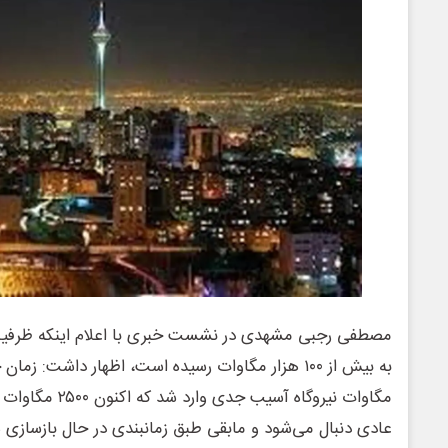
مصطفی رجبی مشهدی در نشست خبری با اعلام اینکه ظرفیت
مگاوات نیروگاه آسیب
عادی دنبال می‌شود و مابقی طبق زمانبندی در حال بازسازی 