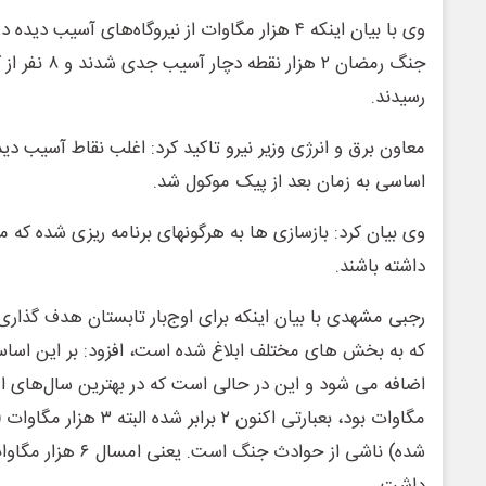
وی با بیان اینکه ۴ هزار مگاوات از نیروگاه‌های آسی
جنگ رمضان ۲ هزا
رسیدند.
معاون برق و انرژی وزیر نیرو تاکید کرد: اغلب نقاط آسیب دی
اساسی به زمان بعد از پیک موکول شد.
وی بیان کرد: بازسازی ها به هرگونهای برنامه ریزی شده ک
داشته باشند.
رجبی مشهدی با بیان اینکه برای اوج‌بار تابستان هدف گذا
شده) ناشی از حوادث جنگ