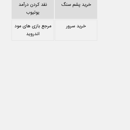
خرید پشم سنگ
نقد کردن درآمد
یوتیوب
خرید سرور
مرجع بازی های مود
اندروید