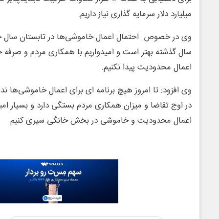
میلیارد دلار سرمایه‌ گذاری نیاز داریم.
وی در خصوص احتمال اعمال خاموشی‌ها در تابستان سال 
سال گذشته بهتر است و امیدواریم با همکاری مردم و صرفه ج
اعمال محدودیت پیدا نکنیم.
وی افزود: تا امروز هیچ برنامه‌ ای برای اعمال خاموشی‌ها ندا
در اوج تقاضا و میزان همکاری مردم بستگی دارد و بسیار امید
اعمال محدودیت و خاموشی در بخش خانگی سپری کنیم.