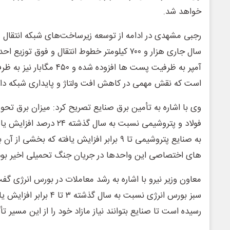
خواهد شد.
رجبی مشهدی در ادامه از توسعه زیرساخت‌های شبکه انتقال و 
آمپر به ظرفیت پست‌ ها افزوده ش
است که نقش مهمی در کاهش افت ولتاژ و پایداری شبکه دار
وی با اشاره به تأمین برق صنایع تصریح کرد: میزان برق تحوی
فولاد و پتروشیمی نسبت به سال
به صنایع پتروشیمی تا ۹ برابر افزایش یافته که بخش
های اختصاصی این واحدها در جریان جنگ تحمیلی اخیر بو
معاون وزیر نیرو با اشاره به رشد معاملات در بورس انرژی گفت
رسیده است تا صنایع بتوانند نیاز مازاد خود را از این مسیر تأ