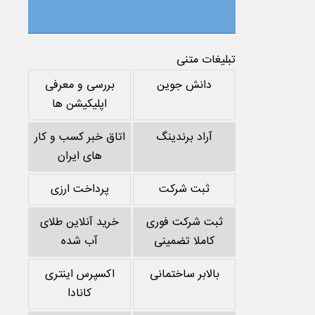
تبلیغات متنی
دانش جوین
بررسی و معرفی
اپلیکیشن ها
آراد برندینگ
اتاق خبر کسب و کار
های ایران
ثبت شرکت
پرداخت ارزی
ثبت شرکت فوری
خرید آنلاین طلای
کاملا تضمینی
آب شده
بالابر ساختمانی
اکسپرس اینتری
کانادا