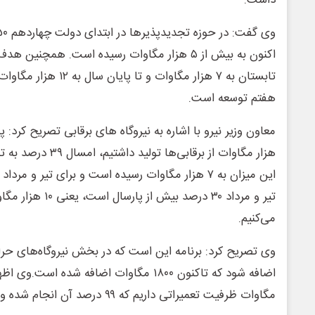
داشت.
اکنون به بیش از ۵ هزار مگاوات رسیده است. همچنی
تابستان به ۷ هزار مگاوات و
هفتم توسعه است.
هزار مگاوات از برقابی‌ها
این میزان به ۷ هزار مگاوات رسیده است و برای تیر و 
تیر و مرداد ۳۰ درصد بیش
می‌کنیم.
مگاوات ظرفیت تعمیراتی داریم که ۹۹ درصد آن انجام شده و مابقی آسیب جدی داشته اند.