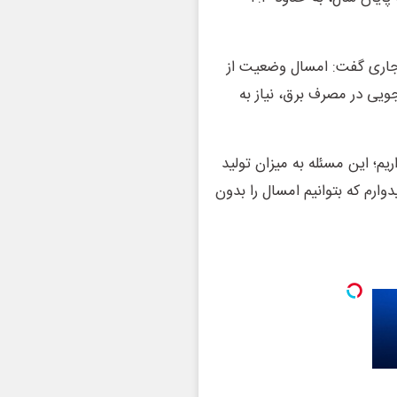
جاری گفت: امسال وضعیت از
ویی در مصرف برق، نیاز به
ریم؛ این مسئله به میزان تولید
وارم که بتوانیم امسال را بدون