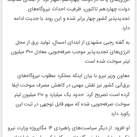
دولت چهاردهم تاکنون، ظرفیت احداث نیروگاه‌های
تجدیدپذیر کشور چهار برابر شده و این روند با جدیت ادامه
دارد.
به گفته رجبی مشهدی از ابتدای امسال، تولید برق از محل
انرژی‌های تجدیدپذیر موجب صرفه‌جویی معادل ۳۰۰ میلیون
لیتر سوخت شده است.
معاون وزیر نیرو با بیان اینکه عملکرد مطلوب نیروگاه‌های
برق‌آبی کشور نیز نقش مهمی در کاهش مصرف سوخت ایفا
کرده است تصریح کرد: حدود یک میلیارد و ۲۱۰ میلیون لیتر
سوخت صرفه‌جویی شده که سهم قابل توجهی در ثبت این
رکورد دارد
او افزود: از دیگر سیاست‌های راهبردی ۱۴ مگاپروژه وزارت نیرو