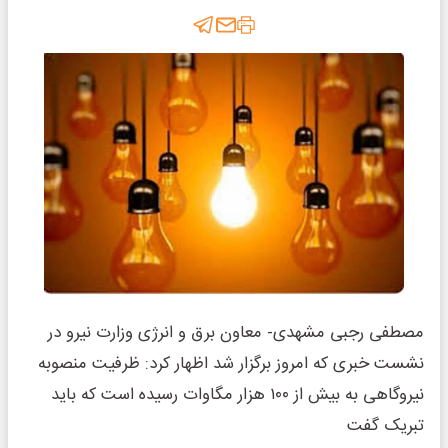
مصطفی رجبی مشهدی- معاون برق و انرژی وزارت نیرو در
نشست خبری که امروز برگزار شد اظهار کرد: ظرفیت منصوبه
نیروگاهی به بیش از ۱۰۰ هزار مگاوات رسیده است که باید
تبریک گفت