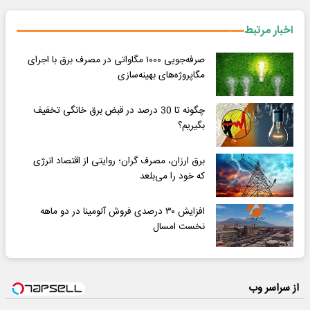
اخبار مرتبط
صرفه‌جویی ۱۰۰۰ مگاواتی در مصرف برق با اجرای
مگاپروژه‌های بهینه‌سازی
چگونه تا 30 درصد در قبض برق خانگی تخفیف
بگیریم؟
برق ارزان، مصرف گران؛ روایتی از اقتصاد انرژی
که خود را می‌بلعد
افزایش ۳۰ درصدی فروش آلومینا در دو ماهه
نخست امسال
از سراسر وب