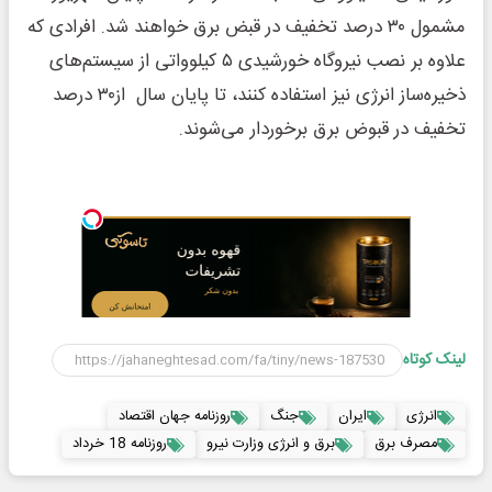
مشمول ۳۰ درصد تخفیف در قبض برق خواهند شد. افرادی که
علاوه بر نصب نیروگاه خورشیدی ۵ کیلوواتی از سیستم‌های
ذخیره‌ساز انرژی نیز استفاده کنند، تا پایان سال از۳۰ درصد
تخفیف در قبوض برق برخوردار می‌شوند.
لینک کوتاه
انرژی
ایران
جنگ
روزنامه جهان اقتصاد
مصرف برق
برق و انرژی وزارت نیرو
روزنامه 18 خرداد