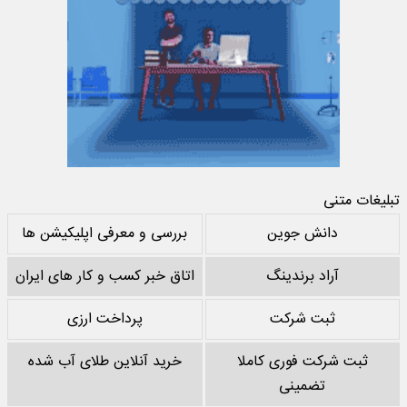
تبلیغات متنی
دانش جوین
بررسی و معرفی اپلیکیشن ها
آراد برندینگ
اتاق خبر کسب و کار های ایران
ثبت شرکت
پرداخت ارزی
ثبت شرکت فوری کاملا
خرید آنلاین طلای آب شده
تضمینی