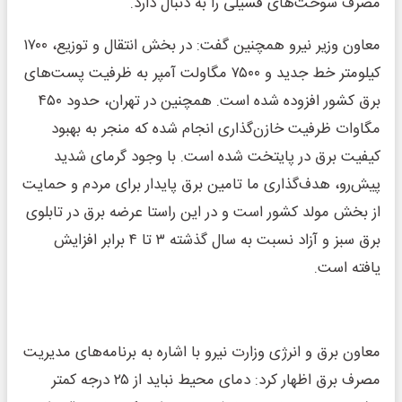
مصرف سوخت‌های فسیلی را به دنبال دارد.
معاون وزیر نیرو همچنین گفت: در بخش انتقال و توزیع، ۱۷۰۰
کیلومتر خط جدید و ۷۵۰۰ مگاولت آمپر به ظرفیت پست‌های
برق کشور افزوده شده است. همچنین در تهران، حدود ۴۵۰
مگاوات ظرفیت خازن‌گذاری انجام شده که منجر به بهبود
کیفیت برق در پایتخت شده است. با وجود گرمای شدید
پیش‌رو، هدف‌گذاری ما تامین برق پایدار برای مردم و حمایت
از بخش مولد کشور است و در این راستا عرضه برق در تابلوی
برق سبز و آزاد نسبت به سال گذشته ۳ تا ۴ برابر افزایش
یافته است.
معاون برق و انرژی وزارت نیرو با اشاره به برنامه‌های مدیریت
مصرف برق اظهار کرد: دمای محیط نباید از ۲۵ درجه کمتر