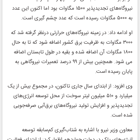
نیروگاه‌های تجدیدپذیر ۱۵۰۰ مگاوات بود اما اکنون این عدد
به ۵۰۰۰ مگاوات رسیده است که عدد چشم گیری است.
او ادامه داد: در زمینه نیروگاه‌های حرارتی درنظر گرفته شد که
۳۰۰۰ مگاوات به ظرفیت برق کشور اضافه شود که تا به حال
۱۸۰۰ مگاوات آن اضافه شده و بقیه در طول تابستان اضافه
می شود. همچنین بیش از ۹۹ درصد تعمیرات نیروگاهی به
پایان رسیده است.
وی افزود: از ابتدای سال جاری تاکنون، در مجموع بیش از یک
میلیارد و ۵۱۰ میلیون لیتر سوخت از محل توسعه انرژی‌های
تجدیدپذیر و افزایش تولید نیروگاه‌های برق‌آبی صرفه‌جویی
شده است.
معاون وزیر نیرو با اشاره به شتاب‌گیری کم‌سابقه توسعه
انرژی‌های پاک در دولت چهاردهم اظهار کرد: از ابتدای فعالیت