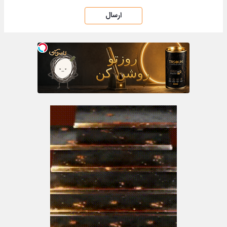
ارسال