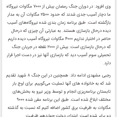
وی افزود: در دوران جنگ رمضان بیش از ۷۰۰۰ مگاوات نیروگاه
ما دچار آسیب جدی شدند که حدود ۲۵۰۰ مگاوات آن به مدار
بازگشته است. طبق برنامه زمان بندی شده نیروگاه‌های آسیب
دیده درحال بازسازی هستند. به عبارتی آن چیزی که درحال
حاضر در اختیار نداریم ۴۰۰۰ مگاوات نیروگاه آسیب دیده داریم
که درحال بازسازی است. بیش از ۲۰۰۰ نقطه در جریان جنگ
تحمیلی سوم آسیب دید که بازسازی آنها نیز در دست اجرا قرار
دارد.
رجبی مشهدی ادامه داد: همچنین در این جنگ ۸ شهید تقدیم
شد که به خانواده های آنها تسلیت می‌گوییم. برای اوج بار
تابستان برنامه‌ریزی انجام و توسط وزیر نیرو به بخش‌های
مختلف ابلاغ شده است. طبق این برنامه مقرر شده ۹۰۰۰
مگاوات به ظرفیت برق کشور اضافه کنیم که نسبت به گذشته
دو برابر شده است. ابتدای دولت چهاردهم ظرفیت