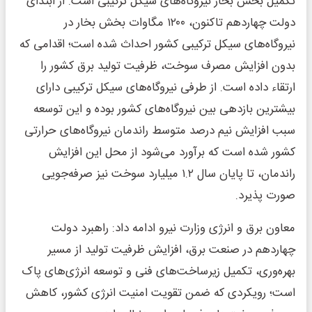
تکمیل بخش بخار نیروگاه‌های سیکل ترکیبی است. از ابتدای
دولت چهاردهم تاکنون، ۱۲۰۰ مگاوات بخش بخار در
نیروگاه‌های سیکل ترکیبی کشور احداث شده است؛ اقدامی که
بدون افزایش مصرف سوخت، ظرفیت تولید برق کشور را
ارتقاء داده است. از طرفی نیروگاه‌های سیکل ترکیبی دارای
بیشترین بازدهی بین نیروگاه‌های کشور بوده و این توسعه
سبب افزایش نیم درصد متوسط راندمان نیروگاه‌های حرارتی
کشور شده است که برآورد می‌شود از محل این افزایش
راندمان، تا پایان سال ۱.۲ میلیارد سوخت نیز صرفه‌جویی
صورت پذیرد.
معاون برق و انرژی وزارت نیرو ادامه داد: راهبرد دولت
چهاردهم در صنعت برق، افزایش ظرفیت تولید از مسیر
بهره‌وری، تکمیل زیرساخت‌های فنی و توسعه انرژی‌های پاک
است؛ رویکردی که ضمن تقویت امنیت انرژی کشور، کاهش