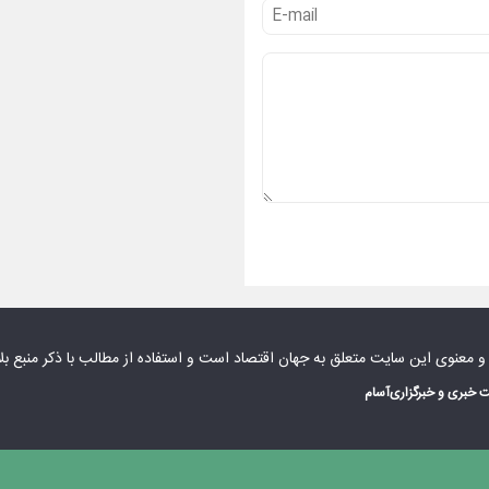
 و معنوی این سایت متعلق به
جهان اقتصاد
است و استفاده از مطالب با ذکر منبع بل
 خبری و خبرگزاری
آسام