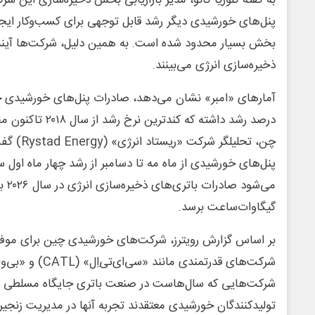
پنل‌های خورشیدی دیگر رشد قابل توجهی برای کسب‌وکار ایجاد
بخش بسیار محدود شده است. به همین دلیل، شرکت‌ها آینده ب
ذخیره‌سازی انرژی می‌بینند.
درصد رشد داشته که کن
چن، تحلیلگر
پنل‌های خورشیدی از ماه مه تا دسامبر از رشد چهار ماه اول س
گیگاوات‌ساعت برسد.
بر اساس گزارش رویترز، شرکت‌های خورشیدی چین برای موفقیت 
شرکت‌هایی که سال‌هاست در صنعت باتری جایگاه مسلطی دار
تولیدکنندگان خورشیدی معتقدند تجربه آنها در مدیریت زنجیره 