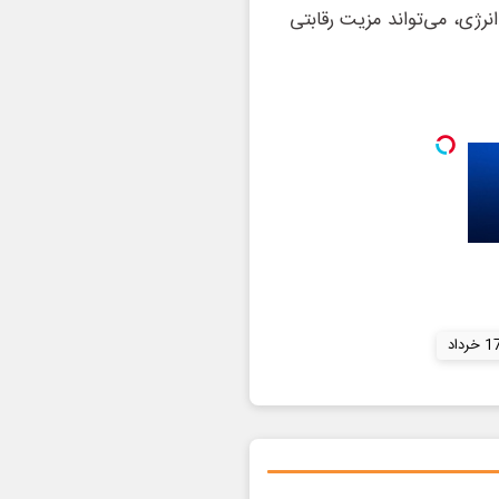
نرژی، می‌تواند مزیت رقابتی