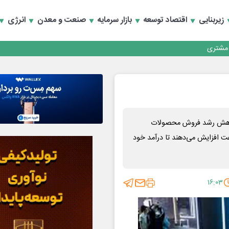
کارمزدی و بازسازی اعتماد مشتریان
زیربنایی
اقتصاد توسعه
بازار سرمایه
صنعت و معدن
انرژی
 مشتری
کارمزدی و بازسازی اعتماد مشتریان
 کاهش رشد فروش محصولات
 به‌سرعت افزایش می‌دهند تا درآمد خود
۱۶:۰۳