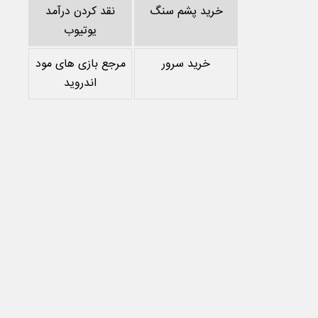
خرید پشم سنگ
نقد کردن درآمد
یوتیوب
خرید سرور
مرجع بازی های مود
اندروید