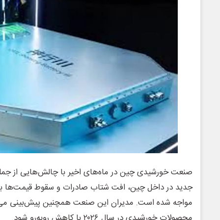
صنعت خورشیدی چین در ماه‌های اخیر با چالش‌هایی از جم
جدید در داخل چین، افت شتاب صادرات و سقوط قیمت‌ها به
مواجه شده است. مدیران این صنعت همچنین پیش‌بینی می‌ک
محصولات خورشیدی در سال ۲۰۲۶ با کاهش روبه‌رو شود.