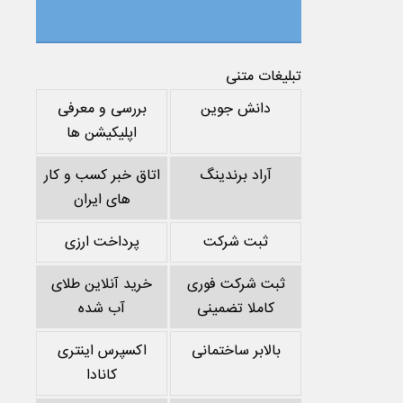
تبلیغات متنی
دانش جوین
بررسی و معرفی
اپلیکیشن ها
آراد برندینگ
اتاق خبر کسب و کار
های ایران
ثبت شرکت
پرداخت ارزی
ثبت شرکت فوری
خرید آنلاین طلای
کاملا تضمینی
آب شده
بالابر ساختمانی
اکسپرس اینتری
کانادا