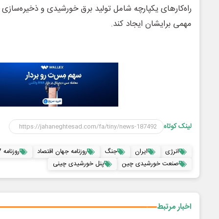
راه‌کارهای یکپارچه شامل تولید برق خورشیدی و ذخیره‌سازی ا
مهمی برایشان ایجاد کند.
لینک کوتاه
انرژی
ایران
جنگ
روزنامه جهان اقتصاد
روزنامه 17 خرداد
صنعت خورشیدی چین
پنل خورشیدی چینی
اخبار مرتبط