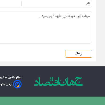
ارسال
تمام حقوق مادی‌
طراحی سایت