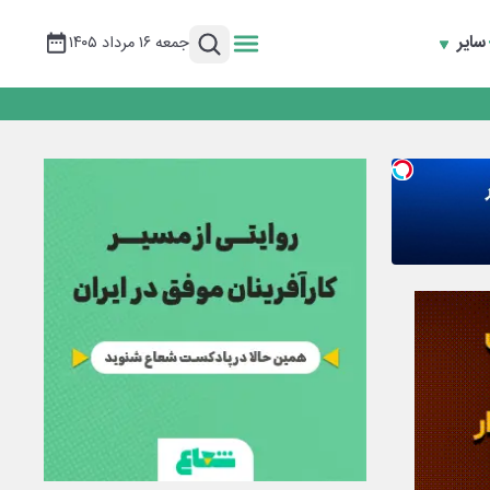
سایر
جمعه ۱۶ مرداد ۱۴۰۵