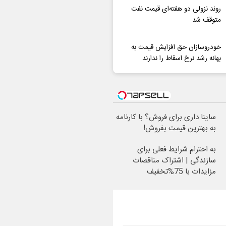
روند نزولی دو هفته‌ای قیمت نفت
متوقف شد
خودروسازان حق افزایش قیمت به
بهانه رشد نرخ اسقاط را ندارند
ساینا داری برای فروش؟ با کارنامه
به بهترین قیمت بفروش!
به احترام شرایط فعلی برای
سازندگی | اشتراک مناقصات
مزایدات با 75%تخفیف