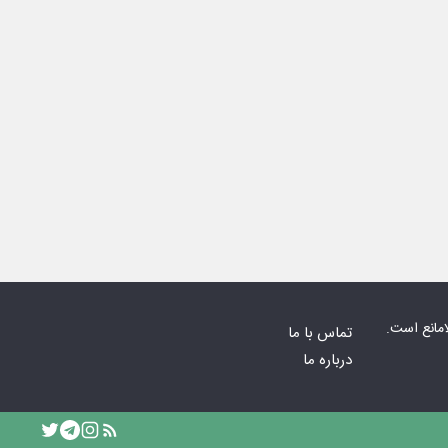
امانع است.
تماس با ما
درباره ما