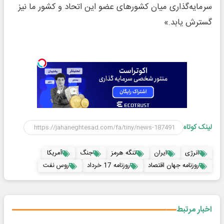
سرمایه‌گذاری میان کشورهای عضو این اتحاد و کشور ما نیز
گسترش یابد.»
لینک کوتاه
انرژی
ایران
تنگه هرمز
جنگ
آمریکا
روزنامه جهان اقتصاد
روزنامه 17 خرداد
روس نفت
اخبار مرتبط