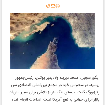
ایگور سچین، متحد دیرینه ولادیمیر پوتین، رئیس‌جمهور
روسیه، در سخنرانی خود در مجمع بین‌المللی اقتصادی سن
پترزبورگ گفت: «بستن تنگه هرمز تلاشی برای تغییر مقررات
بازار انرژی جهانی به نفع آمریکا است. اقدامات انجام شده