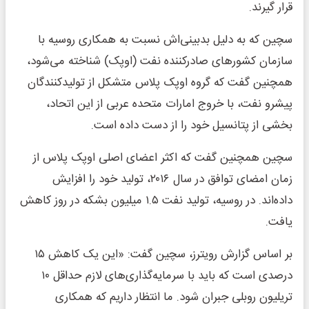
قرار گیرند.
سچین که به دلیل بدبینی‌اش نسبت به همکاری روسیه با
سازمان کشورهای صادرکننده نفت (اوپک) شناخته می‌شود،
همچنین گفت که گروه اوپک پلاس متشکل از تولیدکنندگان
پیشرو نفت، با خروج امارات متحده عربی از این اتحاد،
بخشی از پتانسیل خود را از دست داده است.
سچین همچنین گفت که اکثر اعضای اصلی اوپک پلاس از
زمان امضای توافق در سال ۲۰۱۶، تولید خود را افزایش
داده‌اند. در روسیه، تولید نفت ۱.۵ میلیون بشکه در روز کاهش
یافت.
بر اساس گزارش رویترز، سچین گفت: «این یک کاهش ۱۵
درصدی است که باید با سرمایه‌گذاری‌های لازم حداقل ۱۰
تریلیون روبلی جبران شود. ما انتظار داریم که همکاری