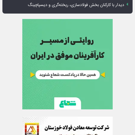
دیدار با کارکنان بخش فولادسازی، ریخته‌گری و دیسپاچینگ