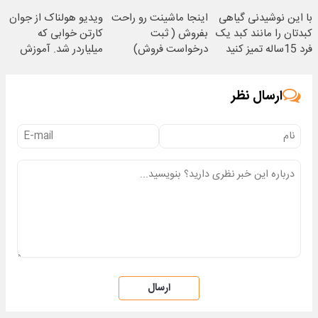
با این نوشیدنی گیاهی
اینجا ماشینت رو راحت
ویدیو هولناک از جوان
کبدتان را مانند کبد یک
بفروش ( ثبت
کارتن خوابی که
فرد 15ساله تمیز کنید
درخواست فروش)
میلیاردر شد. آموزش
رایگان
ارسال نظر
ارسال