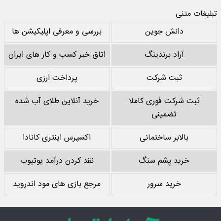
تبلیغات متنی
دانش جوین
بررسی و معرفی اپلیکیشن ها
آراد برندینگ
اتاق خبر کسب و کار های ایران
ثبت شرکت
پرداخت ارزی
ثبت شرکت فوری کاملا
خرید آنلاین طلای آب شده
تضمینی
بالابر ساختمانی
اکسپرس اینتری کانادا
خرید پشم سنگ
نقد کردن درآمد یوتیوب
خرید سرور
مرجع بازی های مود اندروید