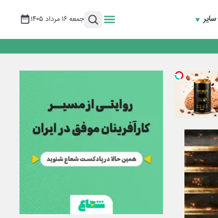
سایر
جمعه ۱۶ مرداد ۱۴۰۵