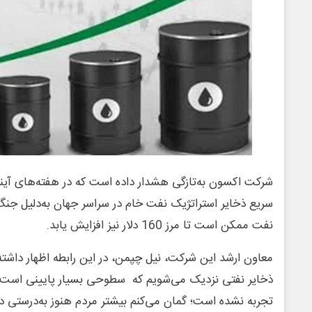
شرکت اکسون به‌تازگی هشدار داده است که در هفته‌های آیند
سریع ذخایر استراتژیک نفت خام در سراسر جهان به‌دلیل جنگ
نفت ممکن است تا مرز 160 دلار نیز افزایش یابد.
معاون ارشد این شرکت، نیل چپمن، در این رابطه اظهار داشته
ذخایر نفتی نزدیک می‌شویم که سطوحی بسیار پایینی است که
تجربه نشده است؛ گمان می‌کنم بیشتر مردم هنوز به‌درستی درک