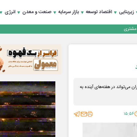
زیربنایی
اقتصاد توسعه
بازار سرمایه
صنعت و معدن
انرژی
کارمزدی و بازسازی اعتماد مشتریان
 مشتری
کارمزدی و بازسازی اعتماد مشتریان
 می‌تواند در هفته‌های آینده به
۱۵:۵۶