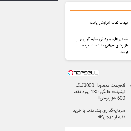
قیمت نفت افزایش یافت
خودروهای وارداتی نباید گران‌تر از
بازارهای جهانی به دست مردم
برسد
⏳فرصت محدود!! 3000گیگ
اینترنت خانگی 180 روزه فقط
600 هزارتومان!!
سرمایه‌گذاری بلندمدت با خرید
نقره از دیجی‌کالا