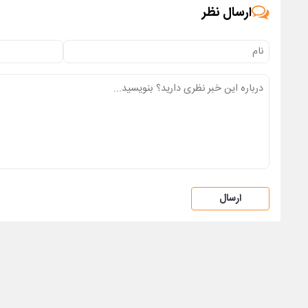
ارسال نظر
ارسال