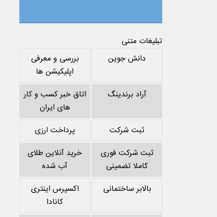
تبلیغات متنی
دانش جوین
بررسی و معرفی
اپلیکیشن ها
آراد برندینگ
اتاق خبر کسب و کار
های ایران
ثبت شرکت
پرداخت ارزی
ثبت شرکت فوری
خرید آنلاین طلای
کاملا تضمینی
آب شده
بالابر ساختمانی
اکسپرس اینتری
کانادا