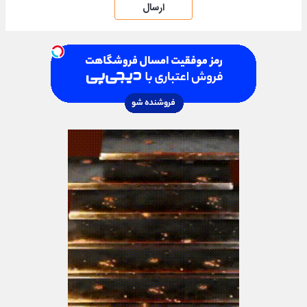
ارسال