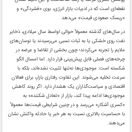
نقطه‌ای است که در ادبیات بازار انرژی، بوی «فشردگی» و
«ریسک صعودی قیمت» می‌دهد.
در سال‌های گذشته معمولاً حوالی اواسط سال میلادی، ذخایر
نفت روی خشکی یا به ثبات نسبی می‌رسیدند یا نوسان‌های
ملایم را تجربه می‌کردند؛ چون بخشی از تقاضا و عرضه در
چرخه‌های فصلی قابل پیش‌بینی قرار دارد. اما امسال الگو
شکسته است: موجودی‌ها نه‌تنها تثبیت نشده‌اند، بلکه با
سرعت تخلیه می‌شوند. این تفاوت رفتاری بازار، برای فعالان
اقتصادی و سیاست‌گذاران یک هشدار دارد: اگر روند کاهش
موجودی‌ها ادامه پیدا کند، بازار از «تعادل شکننده» به
«کسری آشکار» می‌رسد و در چنین شرایطی قیمت‌ها معمولاً
با حساسیت بالاتری نسبت به هر خبر یا حادثه واکنش نشان
می‌دهند.