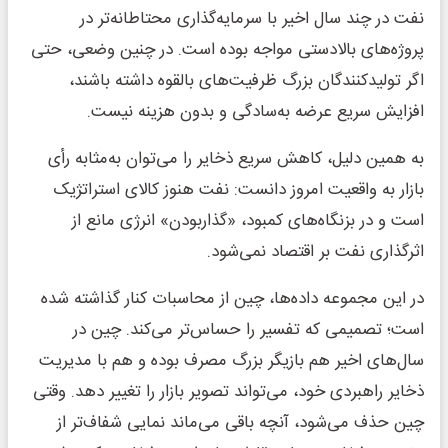
نفت در چند سال اخیر با سرمایه‌گذاری محتاطانه‌تر در
پروژه‌های بالادستی مواجه بوده است. در چنین وضعی، حتی
اگر تولیدکنندگان بزرگ ظرفیت‌های بالقوه داشته باشند،
افزایش سریع عرضه به‌سادگی و بدون هزینه نیست.
به همین دلیل، کاهش سریع ذخایر را می‌توان به‌مثابه رأی
بازار به واقعیت امروز دانست: نفت هنوز کالای استراتژیک
است و در بزنگاه‌های کمبود، «گذاربودن» انرژی مانع از
اثرگذاری نفت بر اقتصاد نمی‌شود.
در این مجموعه داده‌ها، چین از محاسبات کنار گذاشته شده
است؛ تصمیمی که تفسیر را حساس‌تر می‌کند. چین در
سال‌های اخیر هم بازیگر بزرگ مصرف بوده و هم با مدیریت
ذخایر راهبردی خود، می‌تواند تصویر بازار را تغییر دهد. وقتی
چین حذف می‌شود، آنچه باقی می‌ماند نمایی شفاف‌تر از