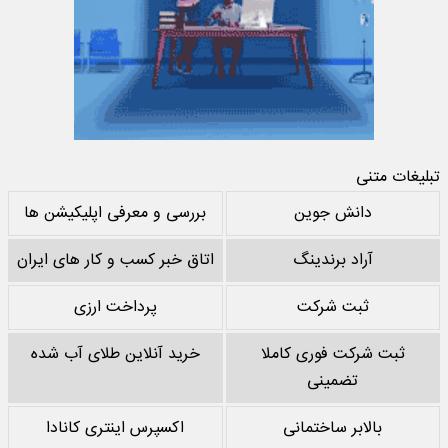
تبلیغات متنی
دانش جوین
بررسی و معرفی اپلیکیشن ها
آراد برندینگ
اتاق خبر کسب و کار های ایران
ثبت شرکت
پرداخت ارزی
ثبت شرکت فوری کاملا
خرید آنلاین طلای آب شده
تضمینی
بالابر ساختمانی
اکسپرس اینتری کانادا