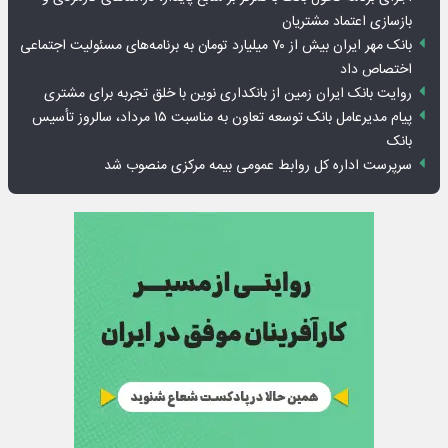
بازسازی اعتماد مشتریان
بانک مهر ایران بیش از ۷۰ میلیارد تومان به برنامه‌های مسئولیت اجتماعی
اختصاص داد
روایت بانک ایران زمین از بانکداری نوین با خلق تجربه برای مشتری
پیام مدیرعامل بانک توسعه تعاون به مناسبت ۱۵ مرداد، سالروز تأسیس
بانک
سرپرست اداره کل روابط عمومی بیمه مرکزی منصوب شد