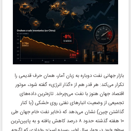
بازار جهانی نفت دوباره به زبان آمار، همان حرف قدیمی را
تکرار می‌کند: هر قدر هم از «گذار انرژی» گفته شود، موتور
اقتصاد جهان هنوز با نفت می‌چرخد. تازه‌ترین داده‌های
تجمیعی از وضعیت انبارهای نفتی روی خشکی (با کنار
گذاشتن چین) نشان می‌دهد که ذخایر نفت خام جهان طی
۱۰ هفته گذشته حدود ۸ درصد کاهش یافته و به پایین‌ترین
سطح خود در چهار سال اخیر رسیده است؛ رخدادی که اگرچه