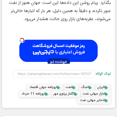
بگذارد. پیام روشن این داده‌ها این است: جهان هنوز از نفت
عبور نکرده، و دقیقاً به همین دلیل، هر بار که انبارها خالی‌تر
می‌شوند، عقربه‌های بازار روی حالت هشدار می‌رود.
لینک کوتاه
ایران
جنگ
نفت
روزنامه جهان اقتصاد
بازار جهانی نفت
گلناز پرتوی مهر
روزنامه 11 خرداد
ذخایر جهانی نفت