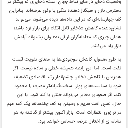
وضعیت ذخایر در سایر نقاط جهان است؛ ذخایری که بیشتر در
دسترس بازار و سیگنال‌دهنده تنگی یا وفور عرضه‌اند. بنابراین
کف چهارساله‌ای که در این داده‌ها دیده می‌شود، می‌تواند
نشان‌دهنده کاهش «ذخایر قابل اتکا» برای بازار آزاد باشد؛
همان چیزی که معامله‌گران از آن به‌عنوان پشتوانه آرامش
بازار یاد می‌کنند.
به طور معمول، کاهش موجودی‌ها به معنای تقویت قیمت
نفت است. اما این رابطه همیشه خطی و ساده نیست. اگر
همزمان با کاهش ذخایر، چشم‌انداز رشد اقتصادی تضعیف
شود یا سیاست‌های پولی سخت‌گیرانه‌تر مصرف را محدود
کند، اثر صعودی ذخایر می‌تواند خنثی یا کند شود. با این
حال، نفسِ افت سریع و رسیدن به کف چندساله، یک کفه مهم
در ترازوی انتظارات است: بازار اکنون بیشتر از گذشته به هر
نشانه‌ای از اختلال عرضه حساس خواهد بود.