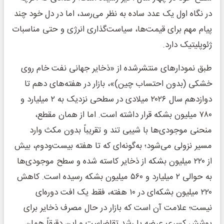
در نگاه اول یک عدد ساده به نظر می‌رسد، اما در دل خود چند
پیام مهم برای قیمت‌ها، سیاست‌گذاری انرژی و حتی مناسبات
ژئوپلیتیک دارد.
طبق نمودارهای منتشرشده از «ذخایر جهانی نفت خام روی
خشکی (بدون احتساب چین)»، بازار در هفته‌های دهم تا
دوازدهم سال ۲۰۲۶ میلادی در سطحی نزدیک به ۲ میلیارد و
۷۸۰ میلیون بشکه قرار داشته است. اما از همان مقطع،
منحنی موجودی‌ها با شیبی تند و تقریباً بدون مکث وارد
مسیر نزولی می‌شود؛ به‌گونه‌ای که تا هفته بیست‌ودوم، بیش
از ۲۲۰ میلیون بشکه از ذخایر کاسته شده و سطح موجودی‌ها
به حوالی ۲ میلیارد و ۵۶۰ میلیون بشکه رسیده است. کاهش
۲۲۰ میلیون بشکه‌ای در ۱۰ هفته، فقط یک افت دوره‌ای
نیست؛ علامت آن است که بازار در حال مصرف ذخایر برای
پوشش کسری عرضه یا رشد تقاضاست و این دقیقاً همان