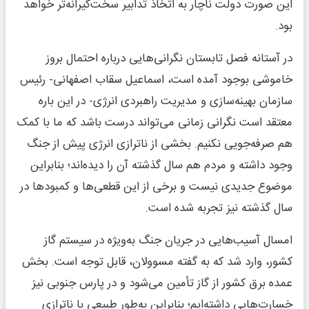
این صورت دولت ناچار به اتخاذ تدابیر سخت‌گیرانه‌تر خواهد
بود.
در آستانه فصل تابستان نگرانی‌هایی درباره احتمال بروز
خاموشی بوجود آمده است، اسماعیل سقاب اصفهانی- رئیس
سازمان بهینه‌سازی و مدیریت راهبردی انرژی- در این باره
معتقد است نگرانی زمانی می‌تواند درست باشد که ما با کمک
هم صرفه‌جویی نکنیم. بخشی از ناترازی انرژی پیش از جنگ
وجود داشته و مردم هم سال گذشته آن را دیده‌اند؛ بنابراین
موضوع جدیدی نیست و برخی از این قطعی‌ها و کمبودها در
سال گذشته نیز تجربه شده است.
امسال آسیب‌هایی در جریان جنگ به‌ویژه در سیستم گاز
کشور، وارد شد که به گفته مسوولان، قابل توجه است. بخش
عمده برق کشور از گاز تأمین می‌شود و در پارس جنوبی نیز
خسارت‌هایی داشته‌ایم؛ بنابراین به‌طور طبیعی با ناترازی