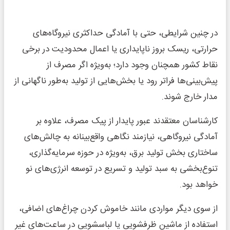
در چنین شرایطی، حتی با آمادگی حداکثری نیروگاه‌های
حرارتی، ریسک بروز ناپایداری یا اعمال محدودیت در برخی
نقاط کشور همچنان وجود دارد؛ به‌ویژه اگر مصرف از
پیش‌بینی‌ها فراتر رود یا بخش‌هایی از تولید به‌طور ناگهانی از
مدار خارج شوند.
کارشناسان معتقدند عبور پایدار از پیک مصرف، علاوه بر
آمادگی نیروگاهی، نیازمند نگاهی واقع‌بینانه به چالش‌های
ساختاری بخش تولید برق، به‌ویژه در حوزه سرمایه‌گذاری،
تنوع‌بخشی به سبد تولید و تسریع در توسعه انرژی‌های نو
خواهد بود.
از سوی دیگر مواردی مانند خاموش کردن چراغ‌های اضافی،
استفاده از ماشین ظرفشویی یا لباسشویی در ساعت‌های غیر