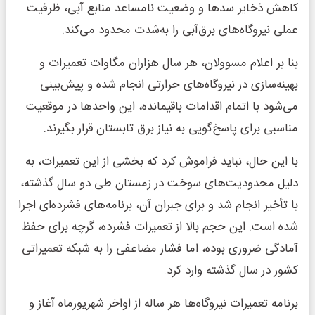
کاهش ذخایر سدها و وضعیت نامساعد منابع آبی، ظرفیت
عملی نیروگاه‌های برق‌آبی را به‌شدت محدود می‌کند.
بنا بر اعلام مسوولان، هر سال هزاران مگاوات تعمیرات و
بهینه‌سازی در نیروگاه‌های حرارتی انجام شده و پیش‌بینی
می‌شود با اتمام اقدامات باقیمانده، این واحدها در موقعیت
مناسبی برای پاسخ‌گویی به نیاز برق تابستان قرار بگیرند.
با این حال، نباید فراموش کرد که بخشی از این تعمیرات، به
دلیل محدودیت‌های سوخت در زمستان طی دو سال گذشته،
با تأخیر انجام شد و برای جبران آن، برنامه‌های فشرده‌ای اجرا
شده است. این حجم بالا از تعمیرات فشرده، گرچه برای حفظ
آمادگی ضروری بوده، اما فشار مضاعفی را به شبکه تعمیراتی
کشور در سال گذشته وارد کرد.
برنامه تعمیرات نیروگاه‌ها هر ساله از اواخر شهریورماه آغاز و