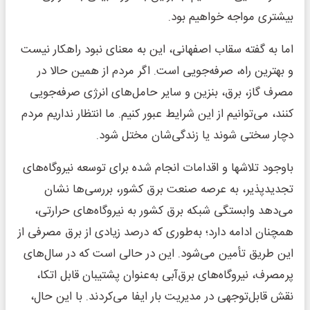
بیشتری مواجه خواهیم بود.
اما به گفته سقاب اصفهانی، این به معنای نبود راهکار نیست
و بهترین راه، صرفه‌جویی است. اگر مردم از همین حالا در
مصرف گاز، برق، بنزین و سایر حامل‌های انرژی صرفه‌جویی
کنند، می‌توانیم از این شرایط عبور کنیم. ما انتظار نداریم مردم
دچار سختی شوند یا زندگی‌شان مختل شود.
باوجود تلاشها و اقدامات انجام شده برای توسعه نیروگاه‌های
تجدیدپذیر، به عرصه صنعت برق کشور، بررسی‌ها نشان
می‌دهد وابستگی شبکه برق کشور به نیروگاه‌های حرارتی،
همچنان ادامه دارد؛ به‌طوری که درصد زیادی از برق مصرفی از
این طریق تأمین می‌شود. این در حالی است که در سال‌های
پرمصرف، نیروگاه‌های برق‌آبی به‌عنوان پشتیبان قابل اتکا،
نقش قابل‌توجهی در مدیریت بار ایفا می‌کردند. با این حال،