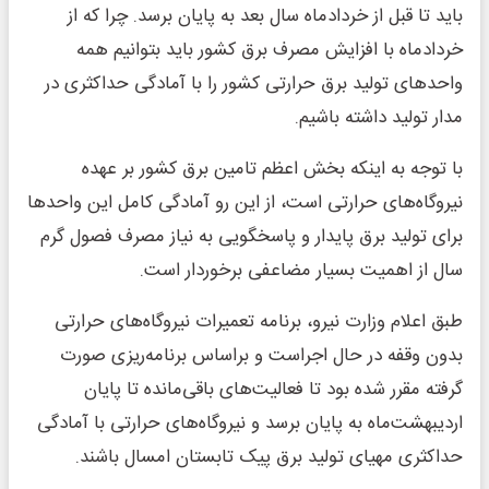
باید تا قبل از خردادماه سال بعد به پایان برسد. چرا که از
خردادماه با افزایش مصرف برق کشور باید بتوانیم همه
واحدهای تولید برق حرارتی کشور را با آمادگی حداکثری در
مدار تولید داشته باشیم.
با توجه به اینکه بخش اعظم تامین برق کشور بر عهده
نیروگاه‌های حرارتی است، از این رو آمادگی کامل این واحدها
برای تولید برق پایدار و پاسخگویی به نیاز مصرف فصول گرم
سال از اهمیت بسیار مضاعفی برخوردار است.
طبق اعلام وزارت نیرو، برنامه‌ تعمیرات نیروگاه‌های حرارتی
بدون وقفه در حال اجراست و براساس برنامه‌ریزی صورت
گرفته مقرر شده بود تا فعالیت‌های باقی‌مانده تا پایان
اردیبهشت‌ماه به پایان برسد و نیروگاه‌های حرارتی با آمادگی
حداکثری مهیای تولید برق پیک تابستان امسال باشند.