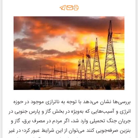
بررسی‌ها نشان می‌دهد با توجه به ناترازی موجود در حوزه
انرژی و آسیب‌هایی که به‌ویژه در بخش گاز و پارس جنوبی در
جریان جنگ تحمیلی وارد شد، اگر مردم در مصرف برق، گاز و
بنزین صرفه‌جویی کنند می‌توان از این شرایط عبور کرد؛ در غیر