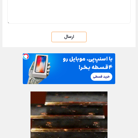
ارسال