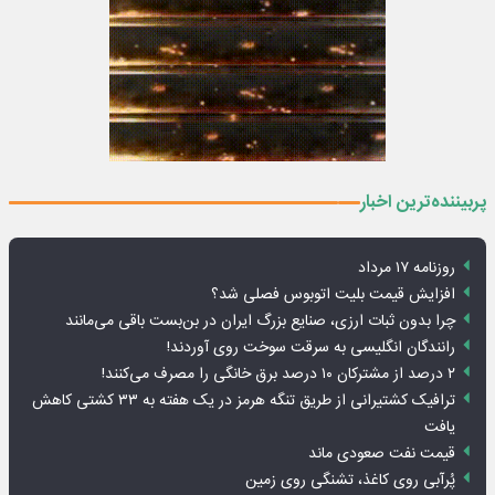
پربیننده‌ترین اخبار
روزنامه ۱۷ مرداد
افزایش قیمت بلیت اتوبوس فصلی شد؟
چرا بدون ثبات ارزی، صنایع بزرگ ایران در بن‌بست باقی می‌مانند
رانندگان انگلیسی به سرقت سوخت روی آوردند!
۲ درصد از مشترکان ۱۰ درصد برق خانگی را مصرف می‌کنند!
ترافیک کشتیرانی از طریق تنگه هرمز در یک هفته به ۳۳ کشتی کاهش
یافت
قیمت نفت صعودی ماند
پُرآبی روی کاغذ، تشنگی روی زمین