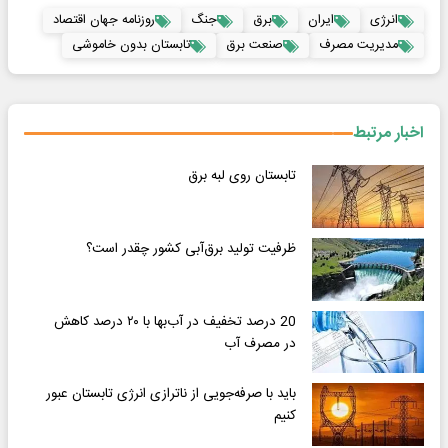
انرژی
ایران
برق
جنگ
روزنامه جهان اقتصاد
مدیریت مصرف
صنعت برق
تابستان بدون خاموشی
اخبار مرتبط
تابستان روی لبه برق
ظرفیت تولید برق‌آبی کشور چقدر است؟
20 درصد تخفیف در آب‌بها با ۲۰ درصد کاهش
در مصرف آب
باید با صرفه‌جویی از ناترازی انرژی تابستان عبور
کنیم