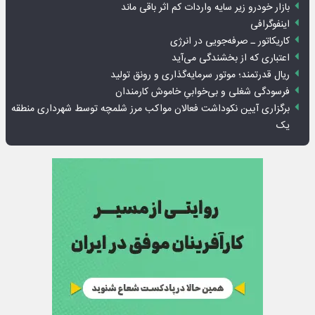
بازار خودرو زیر سایه واردات کم اثر باقی ماند
اینفوگرافی
کاریکاتور ـ صرفه‌جویی در انرژی
اعتباری که از بخشندگی می‌آید
ریال قدرتمند؛ موتور سرمایه‌گذاری و رونق تولید
فرسودگی شغلی و بی‌خوابیِ خاموش کارمندان
برگزاری آیین نکوداشت فعالان مواکب مرز شلمچه توسط شهرداری منطقه
یک