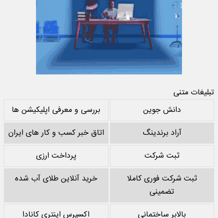
تبلیغات متنی
دانش جوین
بررسی و معرفی اپلیکیشن ها
آراد برندینگ
اتاق خبر کسب و کار های ایران
ثبت شرکت
پرداخت ارزی
ثبت شرکت فوری کاملا
خرید آنلاین طلای آب شده
تضمینی
بالابر ساختمانی
اکسپرس اینتری کانادا