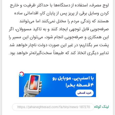
اوج مصرف، استفاده از دستگاه‌ها با حداکثر ظرفیت و خارج
کردن وسایل برقی از پریز پس از پایان کار، اقداماتی ساده
هستند که زندگی مردم را مختل نمی‌کنند اما می‌توانند
صرفه‌جویی قابل توجهی ایجاد کنند و به تاکید مسوولان، اگر
این همکاری و صرفه‌جویی انجام شود، می‌توان این مسیر را
پشت سر بگذاریم؛ در غیر این صورت دولت ناچار خواهد شد
تدابیر دیگری اتخاذ کند که طبیعتاً سخت‌گیرانه‌تر خواهد بود.
لینک کوتاه