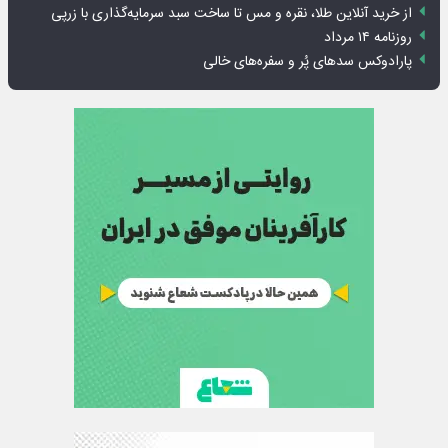
از خرید آنلاین طلا، نقره و مس تا ساخت سبد سرمایه‌گذاری با زرپی
روزنامه ۱۴ مرداد
پارادوکس سدهای پُر و سفره‌های خالی