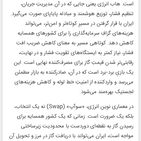
است. هاب انرژی یعنی جایی که در آن مدیریتِ جریان،
تنظیم فشار، توزیع هوشمند و مبادله پایاپای صورت می‌گیرد.
ایران با قرار گرفتن در مسیرِ کوتاه‌تر و امن‌تر، می‌تواند
هزینه‌های گزافِ سرمایه‌گذاری را برای کشورهای همسایه
کاهش دهد. کوتاهی مسیر به معنای کاهش ضریب افت
فشار، نیاز کمتر به ایستگاه‌های تقویت فشار و در نهایت،
رقابتی‌تر شدن قیمتِ گاز برای مصرف‌کننده نهایی است. این
یک بازیِ برد-برد است که در آن، صادرکننده به بازار مطمئن
می‌رسد و واردکننده از امنیتِ خط لوله و کاهش هزینه‌های
لجستیک بهره‌مند می‌شود.
در معماری نوین انرژی، «سوآپ» (Swap) نه یک انتخاب،
بلکه یک ضرورت است. زمانی که یک کشور همسایه برای
رسیدن گاز به نقطه‌ای دوردست با محدودیت زیرساختی
مواجه است، ایران می‌تواند با دریافت گاز در مرز و تحویل آن