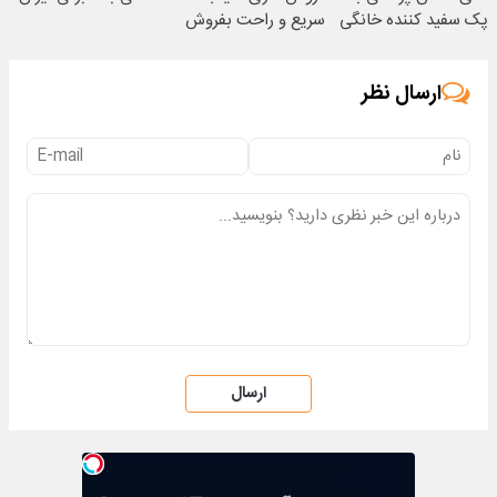
پک سفید کننده خانگی
سریع و راحت بفروش
ارسال نظر
ارسال