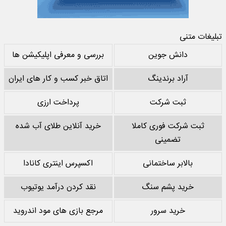
تبلیغات متنی
دانش جوین
بررسی و معرفی اپلیکیشن ها
آراد برندینگ
اتاق خبر کسب و کار های ایران
ثبت شرکت
پرداخت ارزی
ثبت شرکت فوری کاملا
خرید آنلاین طلای آب شده
تضمینی
بالابر ساختمانی
اکسپرس اینتری کانادا
خرید پشم سنگ
نقد کردن درآمد یوتیوب
خرید سرور
مرجع بازی های مود اندروید