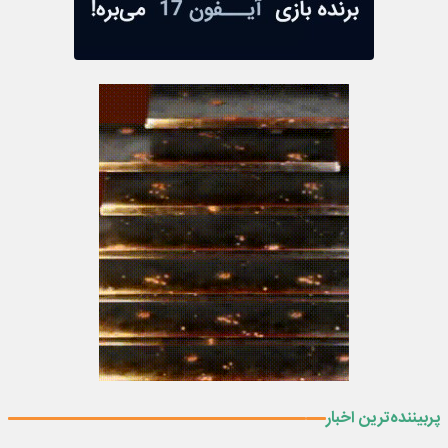
پربیننده‌ترین اخبار