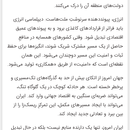
دولت‌های منطقه آن را درک می‌کنند.
انرژی، پیونددهنده سرنوشتِ ملت‌هاست. دیپلماسی انرژی
باید فراتر از قراردادهای کاغذی برود و به پیوندهای عمیق
اقتصادی تبدیل شود. وقتی کشورهای همسایه در منافعِ
حاصل از یک مسیرِ مشترک شریک شوند، انگیزه‌ها برای حفظ
ثبات و امنیت این مسیر دوچندان می‌شود. این همان
نقطه‌ای است که «امنیت» از طریق «همکاری» تولید می‌شود.
جهان امروز از اتکای بیش از حد به گذرگاه‌های تک‌مسیری و
پرخطر خسته است. هر حادثه کوچک در یک گلوگاهِ تنگ،
می‌تواند ضربه‌ای سنگین به اقتصاد جهانی وارد کند. ایران
می‌تواند با ایجاد مسیرهای مکمل، این تمرکزِ ریسک‌زا را از
بین ببرد و تعادلی جدید ایجاد کند.
ایرانِ امروز، تنها یک دارنده منابع نیست؛ بلکه در حال تبدیل