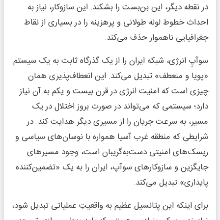
در نقطه دیگر، این بن‌بست را بشکند. این سازوکار، نیاز به
احداث خطوط لوله طولانی و پرهزینه را در بسیاری از نقاط
جغرافیایی ناهموار حذف می‌کند.
سوآپِ انرژی، شبکه ایران را از یک گذرگاه ثابت به یک سیستم
«پویا و منعطف» تبدیل می‌کند. این انعطاف‌پذیری همان
چیزی است که امنیت انرژی در قرن بیست و یکم به آن نیاز
دارد؛ سیستمی که می‌تواند در صورت بروز اختلال در یک
مسیر، به سرعت جریان را از مسیری دیگر هدایت کند. در
شرایطی که منطقه غرب آسیا همواره با نوسان‌های سیاسی و
ریسک‌های امنیتی دست‌به‌گریبان است، وجود مسیرهای
جایگزین و سازوکارهای سوآپ، ایران را به یک «تضمین‌کننده
پایداری» تبدیل می‌کند.
برای اینکه این پتانسیل عظیم به واقعیتِ عملیاتی تبدیل شود،