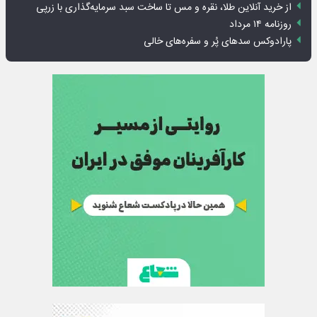
از خرید آنلاین طلا، نقره و مس تا ساخت سبد سرمایه‌گذاری با زرپی
روزنامه ۱۴ مرداد
پارادوکس سدهای پُر و سفره‌های خالی