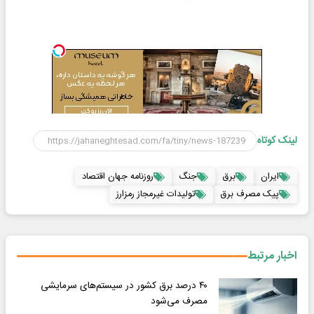
لینک کوتاه
ایران
برق
جنگ
روزنامه جهان اقتصاد
پیک مصرف برق
تولیدات غیرمجاز رمزارز
اخبار مرتبط
۴۰ درصد برق کشور در سیستم‌های سرمایشی
مصرف می‌شود