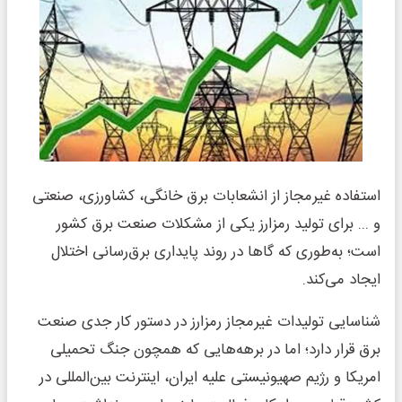
استفاده غیرمجاز از انشعابات برق خانگی، کشاورزی، صنعتی
و ... برای تولید رمزارز یکی از مشکلات صنعت برق کشور
است؛ به‌طوری که گاها در روند پایداری برق‌رسانی اختلال
ایجاد می‌کند.
شناسایی تولیدات غیرمجاز رمزارز در دستور کار جدی صنعت
برق قرار دارد؛ اما در برهه‌هایی که همچون جنگ تحمیلی
امریکا و رژیم صهیونیستی علیه ایران، اینترنت بین‌المللی در