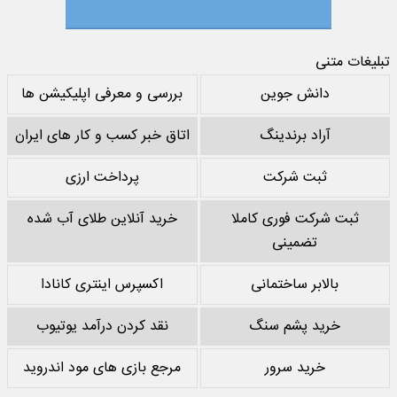
تبلیغات متنی
دانش جوین
بررسی و معرفی اپلیکیشن ها
آراد برندینگ
اتاق خبر کسب و کار های ایران
ثبت شرکت
پرداخت ارزی
ثبت شرکت فوری کاملا
خرید آنلاین طلای آب شده
تضمینی
بالابر ساختمانی
اکسپرس اینتری کانادا
خرید پشم سنگ
نقد کردن درآمد یوتیوب
خرید سرور
مرجع بازی های مود اندروید