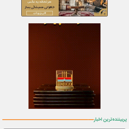
پربیننده‌ترین اخبار