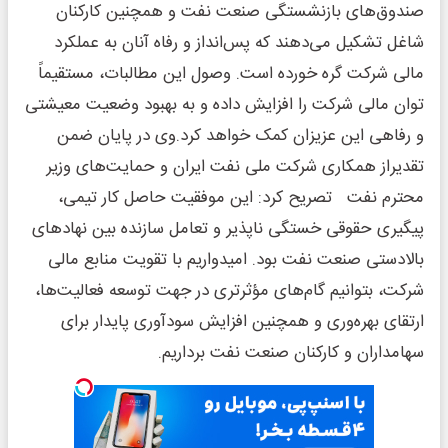
صندوق‌های بازنشستگی صنعت نفت و همچنین کارکنان
شاغل تشکیل می‌دهند که پس‌انداز و رفاه آنان به عملکرد
مالی شرکت گره خورده است. وصول این مطالبات، مستقیماً
توان مالی شرکت را افزایش داده و به بهبود وضعیت معیشتی
و رفاهی این عزیزان کمک خواهد کرد.وی در پایان ضمن
تقدیراز همکاری شرکت ملی نفت ایران و حمایت‌های وزیر
محترم نفت تصریح کرد: این موفقیت حاصل کار تیمی،
پیگیری حقوقی خستگی ناپذیر و تعامل سازنده بین نهادهای
بالادستی صنعت نفت بود. امیدواریم با تقویت منابع مالی
شرکت، بتوانیم گام‌های مؤثرتری در جهت توسعه فعالیت‌ها،
ارتقای بهره‌وری و همچنین افزایش سودآوری پایدار برای
سهامداران و کارکنان صنعت نفت برداریم.