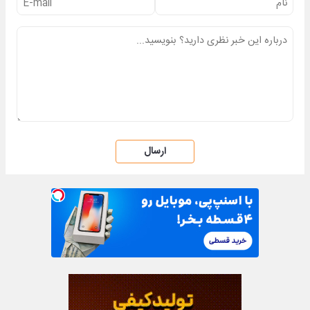
ارسال