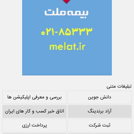
تبلیغات متنی
دانش جوین
بررسی و معرفی اپلیکیشن ها
آراد برندینگ
اتاق خبر کسب و کار های ایران
ثبت شرکت
پرداخت ارزی