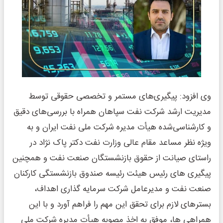
وی افزود: پیگیری‌های مستمر و تخصصی حقوقی توسط
مدیریت ارشد شرکت نفت سپاهان همراه با بررسی‌های دقیق
و کارشناسی‌شده هیأت مدیره شرکت ملی نفت ایران و به
ویژه نظر مساعد مقام عالی وزارت نفت دکتر پاک نژاد در
راستای صیانت از حقوق بازنشستگان صنعت نفت و همچنین
پیگیری های رئیس هیئت رئیسه صندوق بازنشستگی کارکنان
صنعت نفت و مدیرعامل شرکت سرمایه گذاری اهداف،
بسترهای لازم برای تحقق این مهم را فراهم آورد و با این
همراهی ها، موفق به اخذ مصوبه هیأت مدیره شرکت ملی