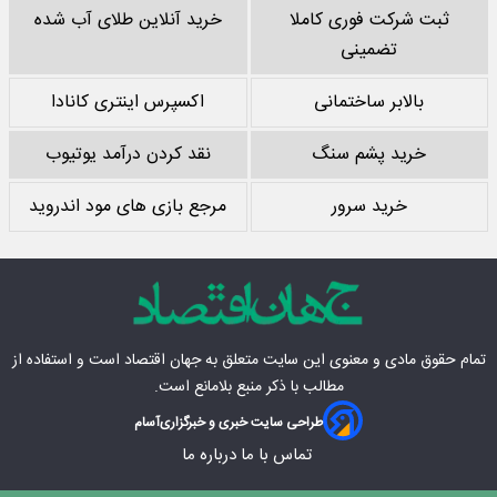
ثبت شرکت فوری کاملا
خرید آنلاین طلای آب شده
تضمینی
بالابر ساختمانی
اکسپرس اینتری کانادا
خرید پشم سنگ
نقد کردن درآمد یوتیوب
خرید سرور
مرجع بازی های مود اندروید
تمام حقوق مادی‌ و معنوی این سایت متعلق به
جهان اقتصاد
است و استفاده از
مطالب با ذکر منبع بلامانع است.
طراحی سایت خبری و خبرگزاری
آسام
تماس با ما
درباره ما