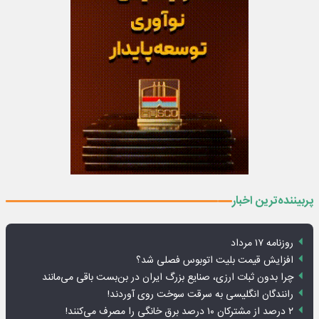
پربیننده‌ترین اخبار
روزنامه ۱۷ مرداد
افزایش قیمت بلیت اتوبوس فصلی شد؟
چرا بدون ثبات ارزی، صنایع بزرگ ایران در بن‌بست باقی می‌مانند
رانندگان انگلیسی به سرقت سوخت روی آوردند!
۲ درصد از مشترکان ۱۰ درصد برق خانگی را مصرف می‌کنند!