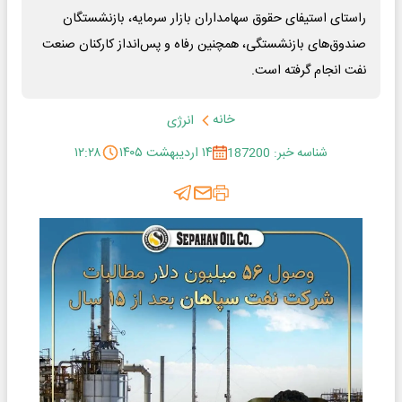
راستای استیفای حقوق سهامداران بازار سرمایه، بازنشستگان
صندوق‌های بازنشستگی، همچنین رفاه و پس‌انداز کارکنان صنعت
نفت انجام گرفته است.
خانه
انرژی
شناسه خبر: 187200
۱۴ اردیبهشت ۱۴۰۵
۱۲:۲۸