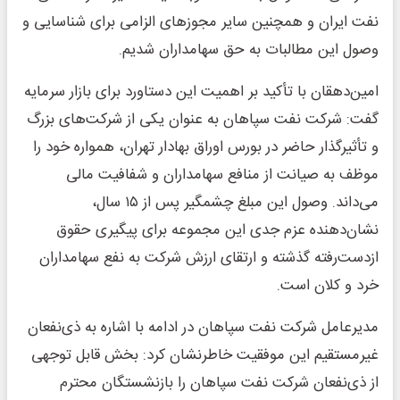
نفت ایران و همچنین سایر مجوزهای الزامی برای شناسایی و
وصول این مطالبات به حق سهامداران شدیم.
امین‌دهقان با تأکید بر اهمیت این دستاورد برای بازار سرمایه
گفت: شرکت نفت سپاهان به عنوان یکی از شرکت‌های بزرگ
و تأثیرگذار حاضر در بورس اوراق بهادار تهران، همواره خود را
موظف به صیانت از منافع سهامداران و شفافیت مالی
می‌داند. وصول این مبلغ چشمگیر پس از ۱۵ سال،
نشان‌دهنده عزم جدی این مجموعه برای پیگیری حقوق
ازدست‌رفته گذشته و ارتقای ارزش شرکت به نفع سهامداران
خرد و کلان است.
مدیرعامل شرکت نفت سپاهان در ادامه با اشاره به ذی‌نفعان
غیرمستقیم این موفقیت خاطرنشان کرد: بخش قابل توجهی
از ذی‌نفعان شرکت نفت سپاهان را بازنشستگان محترم