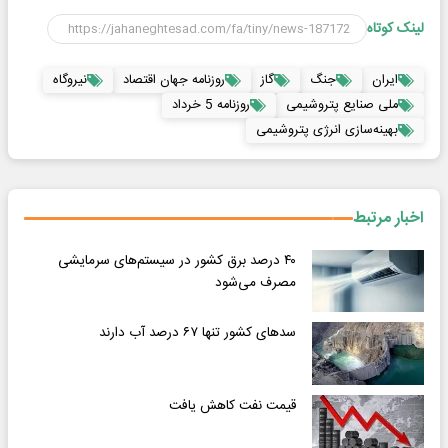
لینک کوتاه
ایران
جنگ
گاز
روزنامه جهان اقتصاد
نیروگاه
ملی صنایع پتروشیمی
روزنامه 5 خرداد
بهینه‌سازی انرژی پتروشیمی
اخبار مرتبط
۴۰ درصد برق کشور در سیستم‌های سرمایشی
مصرف می‌شود
سدهای کشور تنها ۶۷ درصد آب دارند
قیمت نفت کاهش یافت