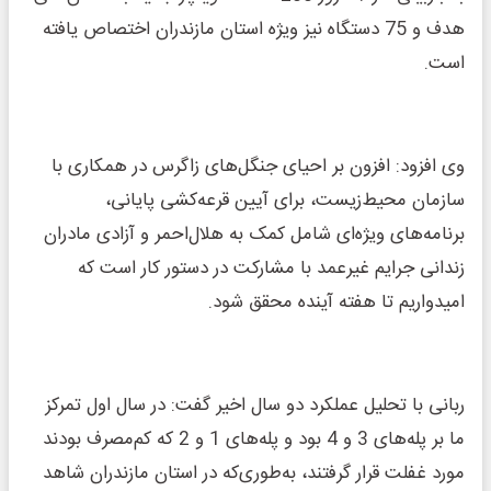
هدف و 75 دستگاه نیز ویژه استان مازندران اختصاص یافته
است.
وی افزود: افزون بر احیای جنگل‌های زاگرس در همکاری با
سازمان محیط‌زیست، برای آیین قرعه‌کشی پایانی،
برنامه‌های ویژه‌ای شامل کمک به هلال‌احمر و آزادی مادران
زندانی جرایم غیرعمد با مشارکت در دستور کار است که
امیدواریم تا هفته آینده محقق شود.
ربانی با تحلیل عملکرد دو سال اخیر گفت: در سال اول تمرکز
ما بر پله‌های 3 و 4 بود و پله‌های 1 و 2 که کم‌مصرف بودند
مورد غفلت قرار گرفتند، به‌طوری‌که در استان مازندران شاهد