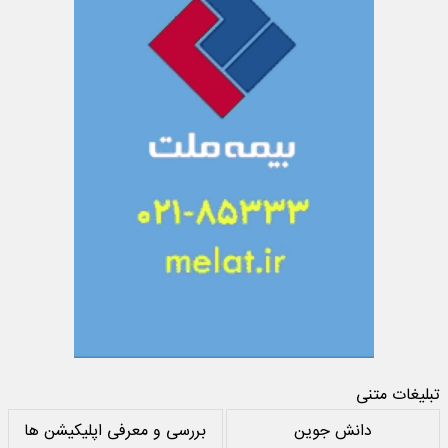
تبلیغات متنی
دانش جوین
بررسی و معرفی اپلیکیشن ها