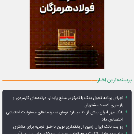
پربیننده‌ترین اخبار
اجرای برنامه تحول بانک با تمرکز بر منابع پایدار، درآمدهای کارمزدی و
بازسازی اعتماد مشتریان
بانک مهر ایران بیش از ۷۰ میلیارد تومان به برنامه‌های مسئولیت اجتماعی
اختصاص داد
روایت بانک ایران زمین از بانکداری نوین با خلق تجربه برای مشتری
پیام مدیرعامل بانک توسعه تعاون به مناسبت ۱۵ مرداد، سالروز تأسیس