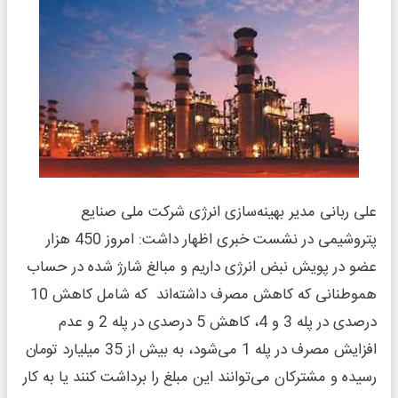
علی ربانی مدیر بهینه‌سازی انرژی شرکت ملی صنایع
پتروشیمی در نشست خبری اظهار داشت: امروز 450 هزار
عضو در پویش نبض انرژی داریم و مبالغ شارژ شده در حساب
هموطنانی که کاهش مصرف داشته‌اند که شامل کاهش 10
درصدی در پله 3 و 4، کاهش 5 درصدی در پله 2 و عدم
افزایش مصرف در پله 1 می‌شود، به بیش از 35 میلیارد تومان
رسیده و مشترکان می‌توانند این مبلغ را برداشت کنند یا به کار