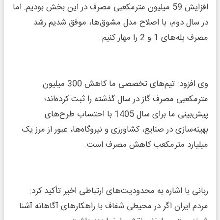
افزایش 59 میلیون مترمکعبی مصرف در این بخش بودیم. اما
در سال دوم، با اصلاح مدل مشوق‌ها، موفق شدیم رشد
مصرف پله‌های 1 و 2 را مهار کنیم.
وی افزود: تیم‌های تخصصی ما کاهش 300 میلیون
مترمکعبی مصرف گاز در سال گذشته را ثبت کرده‌اند؛
پیش‌بینی ما برای سال 1405 با احتساب طرح‌های
بهینه‌سازی در صنایع، کشاورزی و نیروگاه‌ها، عبور از مرز یک
میلیارد مترمکعب کاهش مصرف است.
ربانی با اشاره به محدودیت‌های ارتباطی اخیر تأکید کرد:
مردم ایران اگر در محیطی شفاف با راهکارهای آگاهانه آشنا