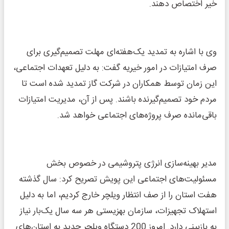
خیر اختصاص دهند.
وی با اشاره به تمدید یک‌هفته‌ای مهلت تصمیم‌گیری برای
صرف امتیازات در امور خیریه گفت: به دلیل تعهدات اجتماعی،
این زمان توسط همکاران در شرکت گاز تمدید شده است تا
مردم خود تصمیم‌گیرنده باشند. پس از آن، مدیریت امتیازات
باقی‌مانده صرف پروژه‌های اجتماعی خواهد شد.
مدیر بهینه‌سازی انرژی پتروشیمی در خصوص بخش
مسئولیت‌های اجتماعی این پویش تصریح کرد: سال گذشته
هفت استان را از صف انتظار ویلچر خارج کردیم، اما به دلیل
استهلاک تجهیزات، سازمان بهزیستی هر سه سال یک‌بار نیاز
به بازبینی دارد. امروز 200 دستگاه ویلچر جدید به استان‌های