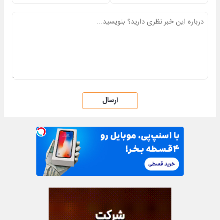
ارسال