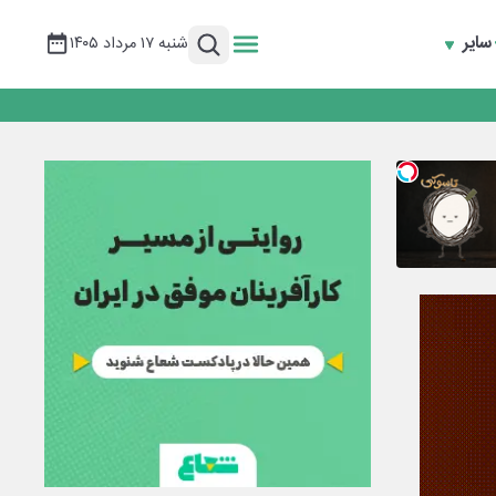
سایر
شنبه ۱۷ مرداد ۱۴۰۵