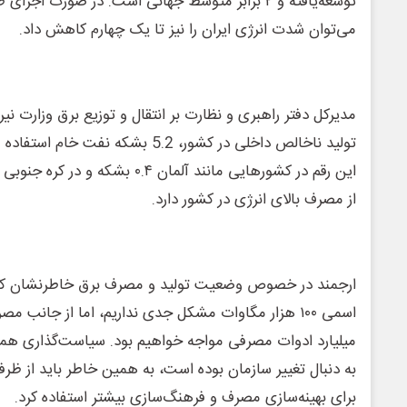
توسعه‌یافته و ۲ برابر متوسط جهانی است. در صورت ا
می‌توان شدت انرژی ایران را نیز تا یک چهارم کاهش داد.
مدیرکل دفتر راهبری و نظارت بر انتقال و توزیع برق وزارت نیر
تولید ناخالص داخلی در کشور، 5.2 بشکه 
از مصرف بالای انرژی در کشور دارد.
ارجمند در خصوص وضعیت تولید و مصرف برق خاطرنشان کرد
میلیارد ادوات مصرفی مواجه خواهیم بود. سیاست‌گذاری همی
به دنبال تغییر سازمان بوده است، به همین خاطر باید از ظر
برای بهینه‌سازی مصرف و فرهنگ‌سازی بیشتر استفاده کرد.