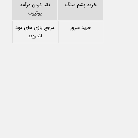
خرید پشم سنگ
نقد کردن درآمد
یوتیوب
خرید سرور
مرجع بازی های مود
اندروید