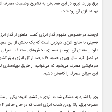
برق وزارت نیرو، در این همایش به تشریح وضعیت مصرف انر
بهینه‌سازی آن پرداخت.
ارجمند در خصوص مفهوم گذار انرژی گفت: منظور از گذار ان
فسیلی با منابع انرژی کم‌کربن است که یک بخش از این مفهو
دارد و معنای آن لزوم بهینه‌سازی بخش‌های مختلف مصرفی ا
در فصل گرم سال چیزی حدود ۴۰ درصد از کل 
این میزان مصرف را کاهش دهیم.
وی با اشاره به مشکل شدت انرژی در کشور افزود: یکی از مشک
مصرف