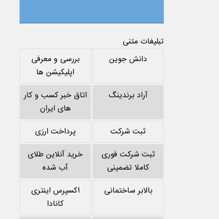
تبلیغات متنی
دانش جوین
بررسی و معرفی
اپلیکیشن ها
آراد برندینگ
اتاق خبر کسب و کار
های ایران
ثبت شرکت
پرداخت ارزی
ثبت شرکت فوری
خرید آنلاین طلای
کاملا تضمینی
آب شده
بالابر ساختمانی
اکسپرس اینتری
کانادا