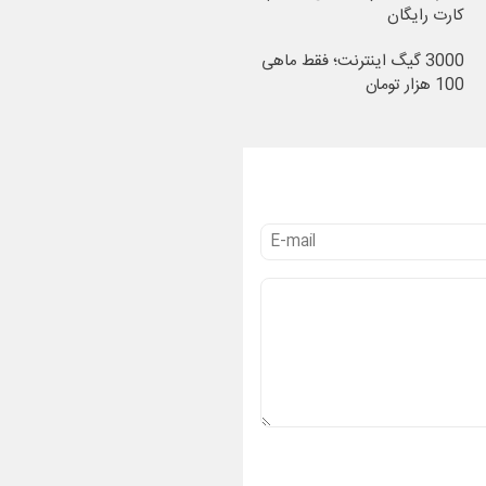
کارت رایگان
3000 گیگ اینترنت؛ فقط ماهی
100 هزار تومان