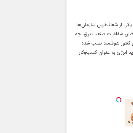
یکی از شفاف‌ترین سازمان‌ها
 بخش شفافیت صنعت برق، چه
گذار و چه در بخش ارائه خدمات، ۷ میلیون کنتور هوشمند نصب شده
ی باید انرژی به عنوان کسب‌وکار