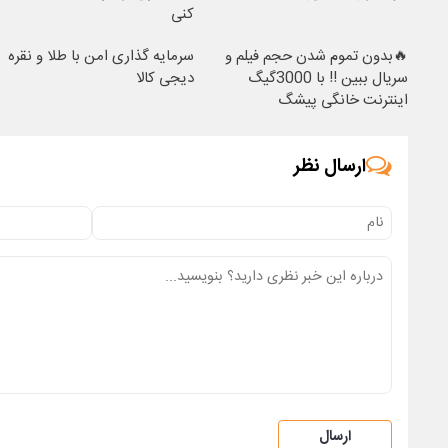
کنی
🔥بدون تموم شدن حجم فیلم و
سرمایه گذاری امن با طلا و نقره
سریال ببین !! با 3000گیگ
دیجی کالا
اینترنت خانگی پیشگ
ارسال نظر
ارسال