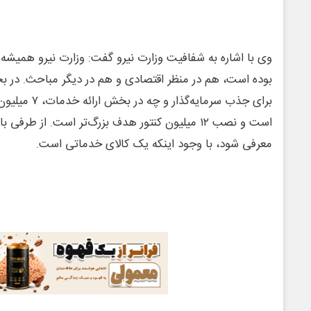
وی با اشاره به شفافیت وزارت نیرو گفت: وزارت نیرو همیشه 
بوده است، هم در منظر اقتصادی و هم در دیگر مباحث. در
برای جذب سرمایه‌
است و نصب ۱۲ میلیون کنتور هدف بزرگ‌تر است. از طرف
معرفی شود، با وجود اینکه یک کالای خدماتی است.