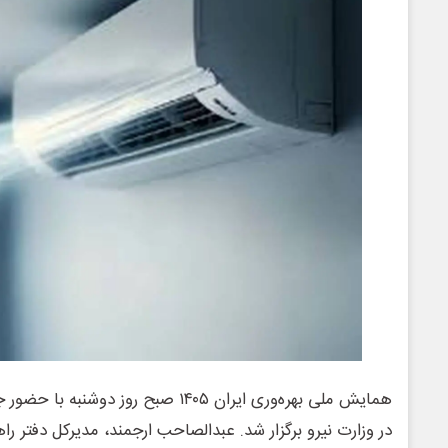
همایش ملی بهره‌وری ایران ۱۴۰۵ صبح روز 
در وزارت نیرو برگزار شد. عبدالصاحب ارجمند، مدیرکل دفتر راه