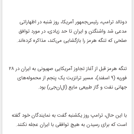
دونالد ترامپ، رئیس‌جمهور آمریکا، روز شنبه در اظهاراتی
مدعی شد واشنگتن و ایران تا حد زیادی، در مورد توافق
صلحی که تنگه هرمز را بازگشایی می‌کند، مذاکره کرده‌اند.
تنگه هرمز قبل از آغاز تجاوز آمریکایی صهیونی به ایران در ۲۸
فوریه (۹ اسفند)، مسیر ترانزیت یک پنجم از محموله‌های
جهانی نفت و گاز طبیعی مایع (ال‌ان‌جی) بود.
با این حال، ترامپ روز یکشنبه گفت به نمایندگان خود گفته
است که برای رسیدن به هیچ توافقی با ایران عجله نکنند.