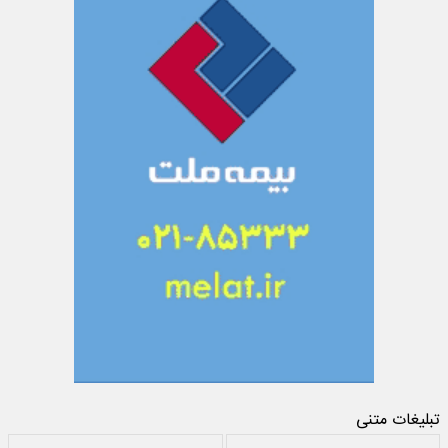
تبلیغات متنی