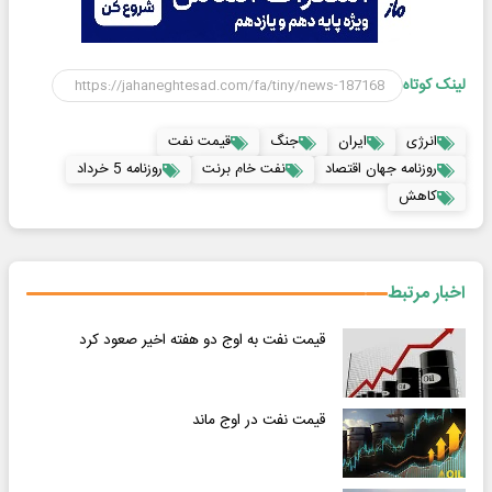
لینک کوتاه
انرژی
ایران
جنگ
قیمت نفت
روزنامه جهان اقتصاد
نفت خام برنت
روزنامه 5 خرداد
کاهش
اخبار مرتبط
قیمت نفت به اوج دو هفته اخیر صعود کرد
قیمت نفت در اوج ماند