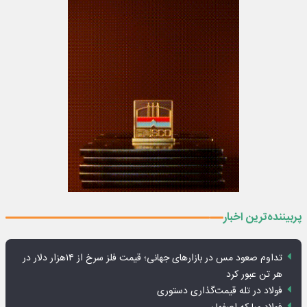
پربیننده‌ترین اخبار
تداوم صعود مس در بازارهای جهانی؛ قیمت فلز سرخ از ۱۴هزار دلار در
هر تن عبور کرد
فولاد در تله قیمت‌گذاری دستوری