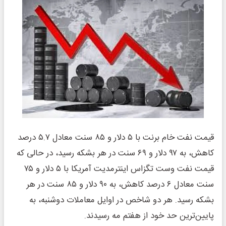
قیمت نفت خام برنت با ۵ دلار و ۸۵ سنت معادل ۵.۷ درصد
کاهش، به ۹۷ دلار و ۶۹ سنت در هر بشکه رسید، در حالی که
قیمت نفت وست تگزاس اینترمدیت آمریکا با ۵ دلار و ۷۵
سنت معادل ۶ درصد کاهش، به ۹۰ دلار و ۸۵ سنت در هر
بشکه رسید. هر دو شاخص در اوایل معاملات دوشنبه، به
پایین‌ترین حد خود از هفتم مه رسیدند.