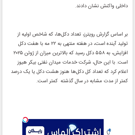
داخلی واکنش نشان دادند.
بر اساس گزارش رویترز، تعداد دکل‌ها، که شاخص اولیه از
تولید آینده است، در هفته منتهی به ۲۲ مه با هفت دکل
افزایش، به ۵۵۸ دکل رسید که بالاترین میزان از ژوئن ۲۰۲۵
است. با این حال، شرکت خدمات میدان نفتی بیکر هیوز
اعلام کرد که تعداد کل دکل‌ها هنوز هشت دکل یا یک درصد
کمتر از مدت مشابه در سال گذشته کمتر است.