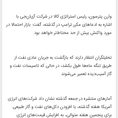
وارن پترسون، رئیس استراتژی کالا در شرکت آی‌ان‌جی با
اشاره به ادعاهای مکرر ترامپ در گذشته، گفت: بازار احتمالا در
مورد واکنش بیش از حد محتاط‌تر خواهد بود.
تحلیلگران انتظار دارند که بازگشت به جریان عادی نفت از
طریق تنگه ماه‌ها طول بکشد، در حالی که تاسیسات نفت و
گاز آسیب‌دیده تعمیر می‌شوند.
آمارهای منتشره در جمعه گذشته نشان داد شرکت‌های انرژی
آمریکا هفته گذشته، با افزودن دکل‌های نفت و گاز طبیعی
برای پنجمین هفته متوالی، به افزایش قیمت‌های انرژی