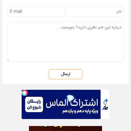
ارسال