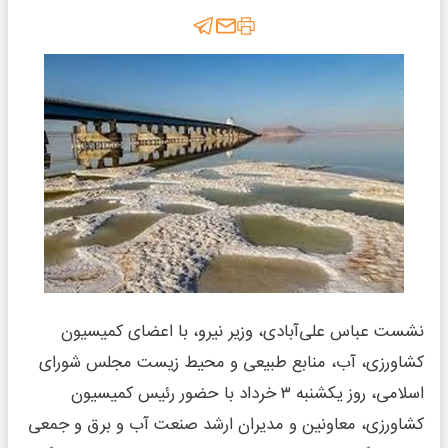
نشست عباس علی‌آبادی، وزیر نیرو، با اعضای کمیسیون
کشاورزی، آب، منابع طبیعی و محیط زیست مجلس شورای
اسلامی، روز یکشنبه ۳ خرداد با حضور رئیس کمیسیون
کشاورزی، معاونین و مدیران ارشد صنعت آب و برق و جمعی