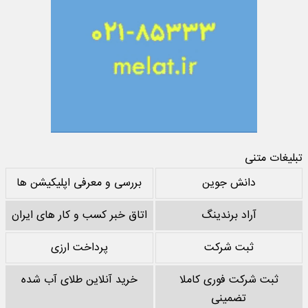
تبلیغات متنی
دانش جوین
بررسی و معرفی اپلیکیشن ها
آراد برندینگ
اتاق خبر کسب و کار های ایران
ثبت شرکت
پرداخت ارزی
ثبت شرکت فوری کاملا
خرید آنلاین طلای آب شده
تضمینی