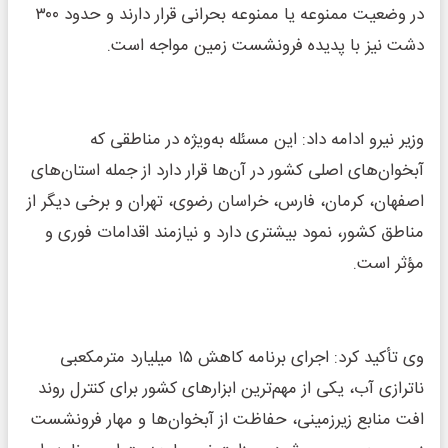
در وضعیت ممنوعه یا ممنوعه بحرانی قرار دارند و حدود ۳۰۰
دشت نیز با پدیده فرونشست زمین مواجه است.
وزیر نیرو ادامه داد: این مسئله به‌ویژه در مناطقی که
آبخوان‌های اصلی کشور در آن‌ها قرار دارد از جمله استان‌های
اصفهان، کرمان، فارس، خراسان رضوی، تهران و برخی دیگر از
مناطق کشور، نمود بیشتری دارد و نیازمند اقدامات فوری و
مؤثر است.
وی تأکید کرد: اجرای برنامه کاهش ۱۵ میلیارد مترمکعبی
ناترازی آب، یکی از مهم‌ترین ابزارهای کشور برای کنترل روند
افت منابع زیرزمینی، حفاظت از آبخوان‌ها و مهار فرونشست