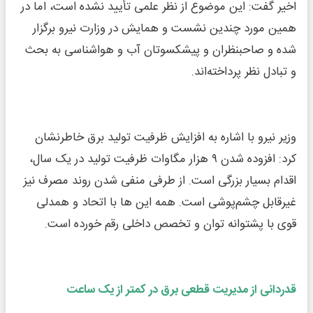
اخیر گفت: این موضوع از نظر علمی تأیید نشده است، اما در
همین مورد چندین نشست و همایش در وزارت نیرو برگزار
شده و صاحبنظران و پیشکسوتان آب و هواشناسی به بحث
و تبادل نظر پرداخته‌اند.
وزیر نیرو با اشاره به افزایش ظرفیت تولید برق خاطرنشان
کرد: افزوده شدن ۹ هزار مگاوات ظرفیت تولید در یک سال،
اقدام بسیار بزرگی است. از طرفی منفی شدن روند مصرف نیز
غیرقابل چشم‌پوشی است. همه این ها با اتحاد و همدلی
قوی با پشتوانه توان و تخصص داخلی رقم خورده است.
قدردانی از مدیریت قطعی برق در کمتر از یک ساعت