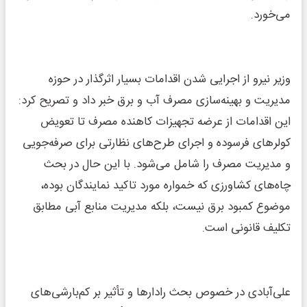
می‌خورد.
وزیر نیرو از اجرایی شدن اقدامات بسیار اثرگذار در حوزه
مدیریت و بهینه‌سازی مصرف آب و برق خبر داد و تصریح کرد:
این اقدامات از عرضه تجهیزات کاهنده مصرف تا تعویض
کولرهای فرسوده و اجرای طرح‌های نظارتی برای صرفه‌جویی
و مدیریت مصرف را شامل می‌شود. با این حال در بحث
چاه‌های کشاورزی که خمواره مورد تاکید نمایندگان بوده،
موضوع کمبود برق نیست، بلکه مدیریت منابع آبی مطابق
تکلیف قانونی است.
علی‌آبادی در خصوص بحث رادارها و تأثیر بر کم‌بارشی‌های