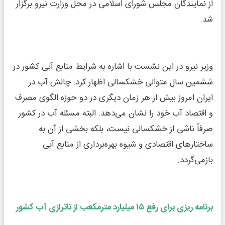
از نمایندگان مجلس شورای اسلامی در محل وزارت نیرو برگزار
شد.
وزیر نیرو در این نشست با اشاره به شرایط منابع آبی کشور در
ششمین سال متوالی خشکسالی اظهار کرد: چالش آب در
ایران امروز بیش از هر زمان دیگری در دو حوزه الگوی مصرف
و اقتصاد آب خود را نشان می‌دهد. البته مسئله آب در کشور
صرفاً ناشی از خشکسالی نیست، بلکه بخشی از آن به
ساختارهای اقتصادی و شیوه بهره‌برداری از منابع آبی
بازمی‌گردد.
برنامه ریزی برای رفع ۱۵ میلیارد مترمکعب از ناترازی آب کشور