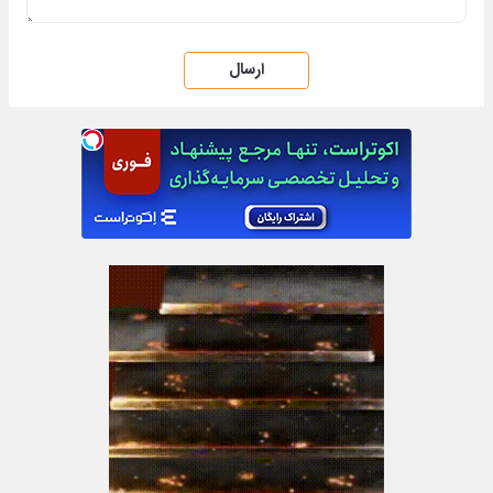
ارسال