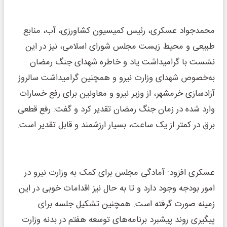
محمدجواد عسکری، رئیس کمیسیون کشاورزی، آب، منابع
طبیعی و محیط زیست مجلس شورای اسلامی، نیز در این
نشست با گرامیداشت یاد و خاطره شهدای جنگ رمضان
به‌خصوص شهدای وزارت نیرو و همچنین گرامیداشت سالروز
آزادسازی خرمشهر، از وزیر نیرو و معاونین برای رفع خسارات
وارد شده در زمان جنگ رمضان تقدیر کرد و گفت: رفع قطعی
برق در کمتر از یک ساعت، بسیار ارزشمند و قابل تقدیر است.
عسکری افزود: آمادگی مجلس برای کمک به وزارت نیرو در
امور بودجه وجود دارد و تا به حال نیز اقدامات خوبی در این
زمینه صورت گرفته است. همچنین تشکیل جلسه برای
پیگیری روند پیشبرد برنامه‌های توسعه هفتم در بدنه وزارت