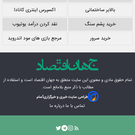
بالابر ساختمانی
اکسپرس اینتری کانادا
خرید پشم سنگ
نقد کردن درآمد یوتیوب
خرید سرور
مرجع بازی های مود اندروید
تمام حقوق مادی‌ و معنوی این سایت متعلق به
جهان اقتصاد
است و استفاده از
مطالب با ذکر منبع بلامانع است.
طراحی سایت خبری و خبرگزاری
آسام
تماس با ما
درباره ما