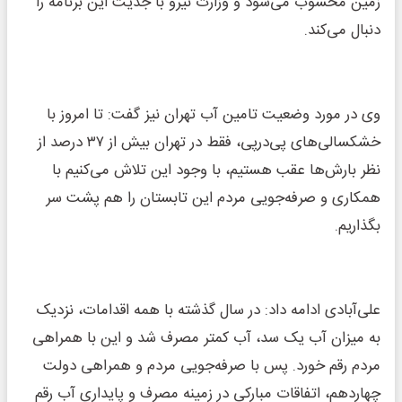
زمین محسوب می‌شود و وزارت نیرو با جدیت این برنامه را
دنبال می‌کند.
وی در مورد وضعیت تامین آب تهران نیز گفت: تا امروز با
خشکسالی‌های پی‌درپی، فقط در تهران بیش از ۳۷ درصد از
نظر بارش‌ها عقب هستیم، با وجود این تلاش می‌کنیم با
همکاری و صرفه‌جویی مردم این تابستان را هم پشت سر
بگذاریم.
علی‌آبادی ادامه داد: در سال گذشته با همه اقدامات، نزدیک
به میزان آب یک سد، آب کمتر مصرف شد و این با همراهی
مردم رقم خورد. پس با صرفه‌جویی مردم و همراهی دولت
چهاردهم، اتفاقات مبارکی در زمینه مصرف و پایداری آب رقم