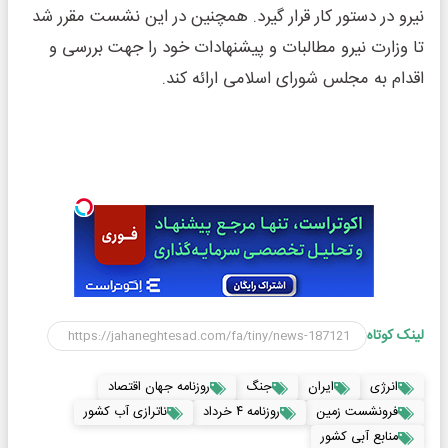
نیرو در دستور کار قرار گیرد. همچنین در این نشست مقرر شد
تا وزارت نیرو مطالبات و پیشنهادات خود را جهت بررسی و
اقدام به مجلس شورای اسلامی ارائه کند.
لینک کوتاه
انرژی
ایران
جنگ
روزنامه جهان اقتصاد
فرونشست زمین
روزنامه ۴ خرداد
ناترازی آب کشور
منابع آبی کشور