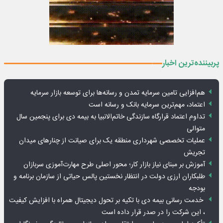
پربیننده‌ترین اخبار
هم‌افزایی تامین سرمایه تمدن و رسانه‌ها برای توسعه بازار سرمایه
اعتماد، مهم‌ترین سرمایه بانک و رسانه است
تداوم اعتماد قرارگاه سازندگی خاتم‌الانبیا به بیمه دی برای پنجمین سال
متوالی
عملیات تخصصی شهرداری منطقه یک برای صیانت از چنارهای میدان
تجریش
آموزش بر مبنای نیاز بازار کار؛ محور اصلی طرح مهارت‌آموزی سربازان
طلبکاران ارزی دولت در انتظار نخستین پالس حیاتی از سازمان برنامه و
بودجه
خدمت رسانی بیمه دی با تکیه بر تحول دیجیتال همراه با افزایش کیفیت
، این شرکت را در صدر قرار داده است