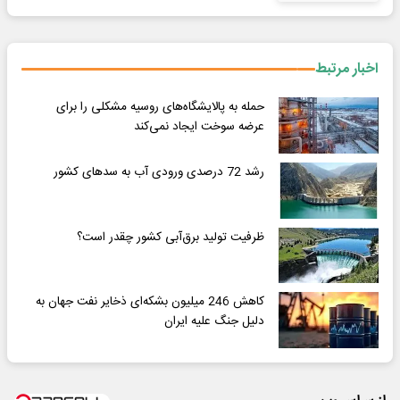
اخبار مرتبط
حمله به پالایشگاه‌های روسیه مشکلی را برای
عرضه سوخت ایجاد نمی‌کند
رشد 72 درصدی ورودی آب به سدهای کشور
ظرفیت تولید برق‌آبی کشور چقدر است؟
کاهش 246 میلیون بشکه‌ای ذخایر نفت جهان به
دلیل جنگ علیه ایران