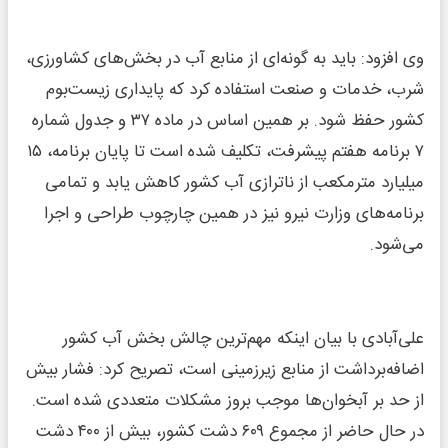
وی افزود: باید به گونه‌ای از منابع آب در بخش‌های کشاورزی،
شرب، خدمات و صنعت استفاده کرد که پایداری زیست‌بوم
کشور حفظ شود. بر همین اساس در ماده ۳۷ و جدول شماره
۷ برنامه هفتم پیشرفت، تکلیف شده است تا پایان برنامه، ۱۵
میلیارد مترمکعب از ناترازی آب کشور کاهش یابد و تمامی
برنامه‌های وزارت نیرو نیز در همین چارچوب طراحی و اجرا
می‌شود.
علی‌آبادی با بیان اینکه مهم‌ترین چالش بخش آب کشور
اضافه‌برداشت از منابع زیرزمینی است، تصریح کرد: فشار بیش
از حد بر آبخوان‌ها موجب بروز مشکلات متعددی شده است.
در حال حاضر از مجموع ۶۰۹ دشت کشور، بیش از ۴۰۰ دشت