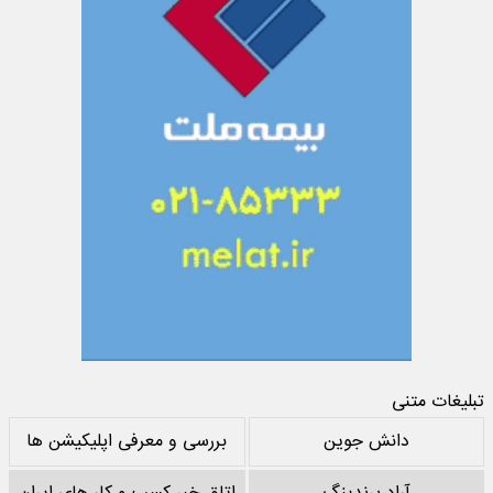
تبلیغات متنی
دانش جوین
بررسی و معرفی اپلیکیشن ها