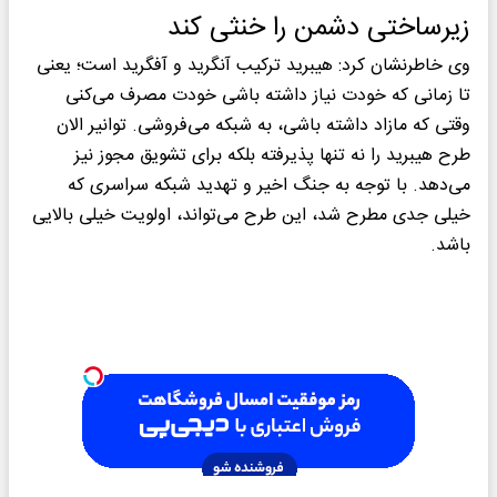
زیرساختی دشمن را خنثی کند
وی خاطرنشان کرد: هیبرید ترکیب آنگرید و آفگرید است؛ یعنی
تا زمانی که خودت نیاز داشته باشی خودت مصرف می‌کنی
وقتی که مازاد داشته باشی، به شبکه می‌فروشی. توانیر الان
طرح هیبرید را نه تنها پذیرفته بلکه برای تشویق مجوز نیز
می‌دهد. با توجه به جنگ اخیر و تهدید شبکه سراسری که
خیلی جدی مطرح شد، این طرح می‌تواند، اولویت خیلی بالایی
باشد.