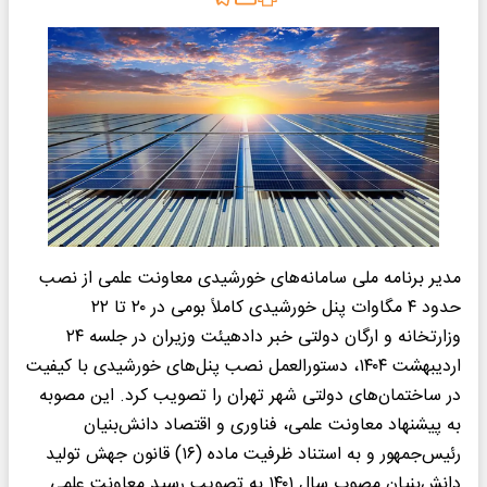
مدیر برنامه ملی سامانه‌های خورشیدی معاونت علمی از نصب
حدود ۴ مگاوات پنل خورشیدی کاملاً بومی در ۲۰ تا ۲۲
وزارتخانه و ارگان دولتی خبر دادهیئت وزیران در جلسه ۲۴
اردیبهشت ۱۴۰۴، دستورالعمل نصب پنل‌های خورشیدی با کیفیت
در ساختمان‌های دولتی شهر تهران را تصویب کرد. این مصوبه
به پیشنهاد معاونت علمی، فناوری و اقتصاد دانش‌بنیان
رئیس‌جمهور و به استناد ظرفیت ماده (۱۶) قانون جهش تولید
دانش‌بنیان مصوب سال ۱۴۰۱ به تصویب رسید.معاونت علمی