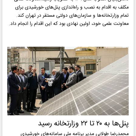
مکلف به اقدام به نصب و راه‌اندازی پنل‌های خورشیدی برای
تمام وزارتخانه‌ها و سازمان‌های دولتی مستقر در تهران کند.
معاونت علمی خود، اولین نهادی بود که این اقدام را انجام داد.
پنل‌ها به ۲۰ تا ۲۲ وزارتخانه رسید
محمدرضا طولابی مدیر برنامه ملی سامانه‌های خورشیدی