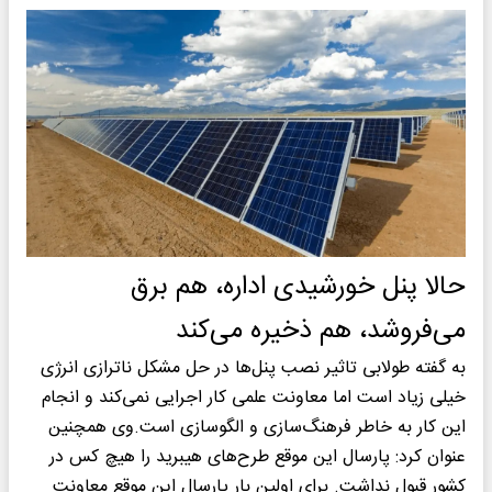
حالا پنل خورشیدی اداره، هم برق
می‌فروشد، هم ذخیره می‌کند
به گفته طولابی تاثیر نصب پنل‌ها در حل مشکل ناترازی انرژی
خیلی زیاد است اما معاونت علمی کار اجرایی نمی‌کند و انجام
این کار به خاطر فرهنگ‌‎سازی و الگوسازی است.وی همچنین
عنوان کرد: پارسال این موقع طرح‌های هیبرید را هیچ کس در
کشور قبول نداشت. برای اولین بار پارسال این موقع معاونت