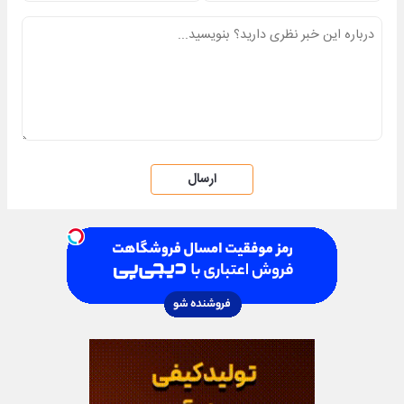
ارسال