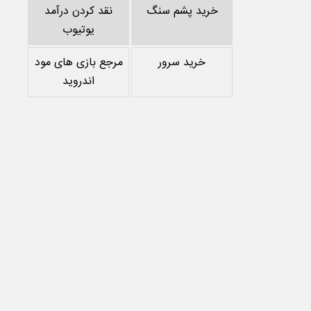
خرید پشم سنگ
نقد کردن درآمد
یوتیوب
خرید سرور
مرجع بازی های مود
اندروید