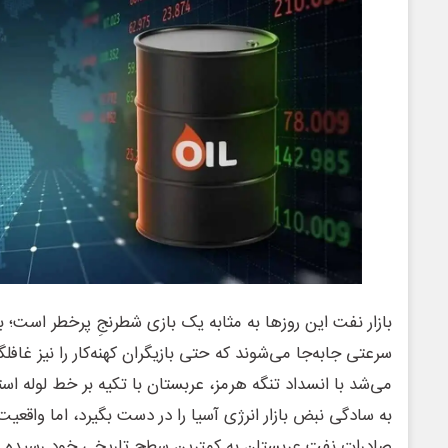
بازار نفت این روزها به مثابه یک بازی شطرنجِ پرخطر است؛ باز
سرعتی جابه‌جا می‌شوند که حتی بازیگران کهنه‌کار را نیز غافلگی
می‌شد با انسداد تنگه هرمز، عربستان با تکیه بر خط لوله ا
به سادگی نبض بازار انرژی آسیا را در دست بگیرد، اما واقعی
صادرات نفت عربستان به کمترین سطح تاریخی خود رسیده و ا