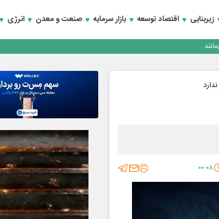
زیربنایی
اقتصاد توسعه
بازار سرمایه
صنعت و معدن
انرژی
انند
ندارد
۰۰:۰۸