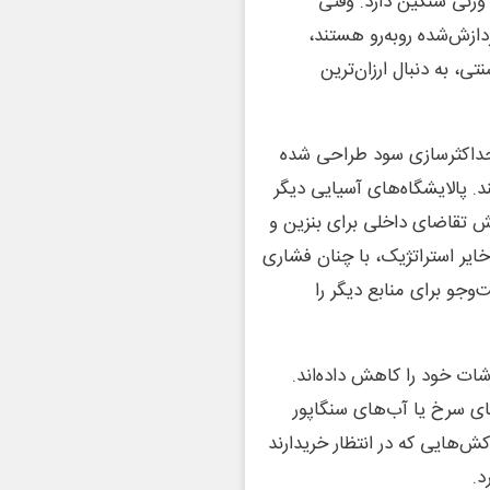
زنی سنگین دارد. وقتی
دازش‌شده روبه‌رو هستند،
ی، به دنبال ارزان‌ترین
و حداکثرسازی سود طراحی شده
د. پالایشگاه‌های آسیایی دیگر
هش تقاضای داخلی برای بنزین و
خایر استراتژیک، با چنان فشاری
جو برای منابع دیگر را
شات خود را کاهش داده‌اند.
ای سرخ یا آب‌های سنگاپور
کش‌هایی که در انتظار خریدارند
د.