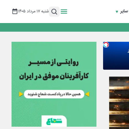
سایر
شنبه ۱۷ مرداد ۱۴۰۵