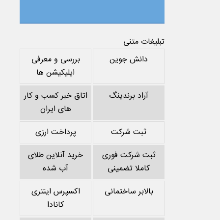
تبلیغات متنی
دانش جوین
بررسی و معرفی
اپلیکیشن ها
آراد برندینگ
اتاق خبر کسب و کار
های ایران
ثبت شرکت
پرداخت ارزی
ثبت شرکت فوری
خرید آنلاین طلای
کاملا تضمینی
آب شده
بالابر ساختمانی
اکسپرس اینتری
کانادا