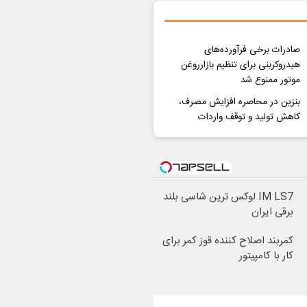
صادرات برخی فرآورده‌های
هیدروکربنی برای تنظیم بازارروغن
موتور ممنوع شد
بنزین در محاصره افزایش مصرف،
کاهش تولید و توقف واردات
IM LS7 لوکس ترین شاسی بلند
برقی ایران
کمربند اصلاح کننده قوز کمر برای
کار با کامپیتور