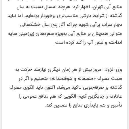
منابع آبی تهران، اظهار کرد: هرچند امسال نسبت به سال
گذشته از شرایط بارشی مناسب‌تری برخوردار بوده‌ایم، اما نباید
دچار سراب پرآبی شویم چراکه آثار پنج سال خشکسالی
متوالی همچنان بر منابع آبی به‌ویژه سفره‌های زیرزمینی سایه
انداخته و نبض آب را کند کرده است.
وی افزود: امروز بیش از هر زمان دیگری نیازمند حرکت به
سمت مصرف «منصفانه و هوشمندانه» هستیم و اگر در
گذشته بر صرفه‌جویی تاکید می‌شد، اکنون باید الگوی مصرف
عادلانه را جایگزین کنیم؛ الگویی که هم منافع عمومی را
تأمین و هم پایداری منابع را تضمین کند.