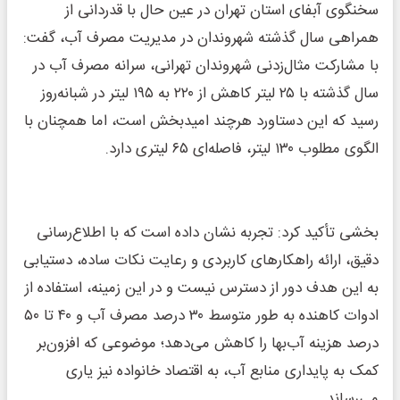
سخنگوی آبفای استان تهران در عین حال با قدردانی از
همراهی سال گذشته شهروندان در مدیریت مصرف آب، گفت:
با مشارکت مثال‌زدنی شهروندان تهرانی، سرانه مصرف آب در
سال گذشته با ۲۵ لیتر کاهش از ۲۲۰ به ۱۹۵ لیتر در شبانه‌روز
رسید که این دستاورد هرچند امیدبخش است، اما همچنان با
الگوی مطلوب ۱۳۰ لیتر، فاصله‌ای ۶۵ لیتری دارد.
بخشی تأکید کرد: تجربه نشان داده است که با اطلاع‌رسانی
دقیق، ارائه راهکارهای کاربردی و رعایت نکات ساده، دستیابی
به این هدف دور از دسترس نیست و در این زمینه، استفاده از
ادوات کاهنده به طور متوسط ۳۰ درصد مصرف آب و ۴۰ تا ۵۰
درصد هزینه آب‌بها را کاهش می‌دهد؛ موضوعی که افزون‌بر
کمک به پایداری منابع آب، به اقتصاد خانواده نیز یاری
می‌رساند.