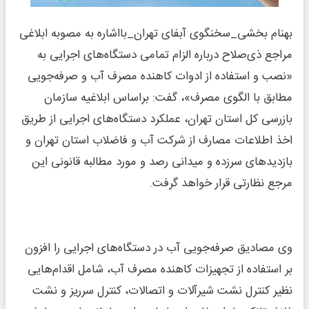
بهنام بخشی_سخنگوی آبفای تهران_بااشاره به مصوبه ابلاغی
مراجع ذی‌صلاح درباره الزام تمامی دستگاه‌های اجرایی به
«نصب و استفاده از ادوات کاهنده مصرف آب و صرفه‌جویی
مطابق با الگوی مصرف»، گفت: براساس ابلاغیه سازمان
بازرسی کل استان تهران، عملکرد دستگاه‌های اجرایی از طریق
اخذ اطلاعات مصارف از شرکت آب و فاضلاب استان تهران و
بازدیدهای سرزده و میدانی رصد و مورد مطالبه قانونی این
مرجع نظارتی قرار خواهد گرفت.
وی مصادیق صرفه‌جویی آب در دستگاه‌های اجرایی را افزون
بر استفاده از تجهیزات کاهنده مصرف آب، شامل اقدام‌هایی
نظیر کنترل نشت شیرآلات و اتصالات، کنترل سرریز و نشت