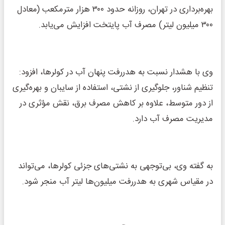
بهره‌برداری در تهران، روزانه حدود ۳۰۰ هزار مترمکعب (معادل
۳۰۰ میلیون لیتر) مصرف آب پایتخت افزایش می‌یابد.
وی با هشدار نسبت به هدررفت پنهان آب در کولرها، افزود:
تنظیم شناور، جلوگیری از نشتی، استفاده از سایبان و بهره‌گیری
از دور متوسط، علاوه بر کاهش مصرف برق، نقش مؤثری در
مدیریت مصرف آب دارد.
به گفته وی، بی‌توجهی به نشتی‌های جزئی کولرها، می‌تواند
در مقیاس شهری به هدررفت میلیون‌ها لیتر آب منجر شود.