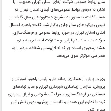
مدیر روابط عمومی شرکت آبفای استان تهران همچنین با
اشاره به مجمع روابط عمومی‌های آبفای استان تهران که
هفته گذشته با محوریت تشریح دستاوردهای سال گذشته و
تبیین رویکردهای سال جاری برگزار شد، گفت: راهبرد امسال
آبفای استان تهران در حوزه روابط عمومی و فرهنگ‌سازی،
حرکت به سمت هم‌افزایی و مشارکت اجتماعی به جای
هشدارمحوری است؛ چراکه اطلاع‌رسانی شفاف، مردم را به
همراهی موثرتر سوق می‌دهد.
وی در پایان از همکاری رسانه ملی، پلیس راهور، آموزش و
پرورش، سازمان زیباسازی شهرداری تهران و سایر نهادهای
فرهنگی در فرهنگ‌سازی مصرف آب قدردانی و ابراز امیدواری
کرد: با تداوم این همدلی، تابستان پیش‌رو بدون تنش آبی
سپری شود.