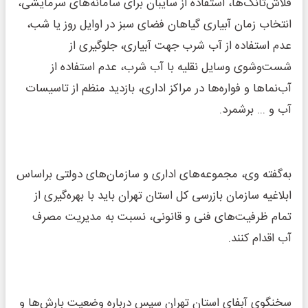
فلاش‌تانک‌ها، استفاده از سایبان برای سامانه‌های سرمایشی،
انتخاب زمان آبیاری گیاهان فضای سبز در اوایل روز یا شب،
عدم استفاده از آب شرب جهت آبیاری، جلوگیری از
شست‌وشوی وسایل نقلیه با آب شرب، عدم استفاده از
آب‌نماها و فواره‌ها در مراکز اداری، بازدید منظم از تاسیسات
آب و ... برشمرد.
به‌گفته وی، مجموعه‌های اداری و سازمان‌های دولتی براساس
ابلاغیه سازمان بازرسی کل استان تهران باید با بهره‌گیری از
تمام ظرفیت‌های فنی و قانونی، نسبت به مدیریت مصرف
آب اقدام کنند.
سخنگوی آبفای استان تهران سپس درباره وضعیت بارش‌ها و