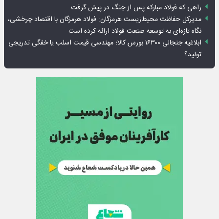
راهی که فولاد مبارکه پس از جنگ در پیش گرفت
مدیرکل حفاظت محیط‌زیست هرمزگان: فولاد هرمزگان با اقتصاد چرخشی،
نگاه تازه‌ای به توسعه صنعت فولاد ارائه کرده است
ابلاغیه جنجالی ۱۶۳۰۰ بورس کالا؛ مهندسی قیمت اسلب یا خفگی تدریجی
تولید؟