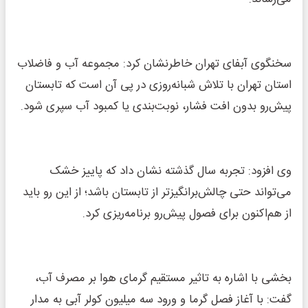
سخنگوی آبفای تهران خاطرنشان کرد: مجموعه آب و فاضلاب
استان تهران با تلاش شبانه‌روزی در پی آن است که تابستان
پیش‌رو بدون افت فشار، نوبت‌بندی یا کمبود آب سپری شود.
وی افزود: تجربه سال گذشته نشان داد که پاییز خشک
می‌تواند حتی چالش‌برانگیزتر از تابستان باشد؛ از این رو باید
از هم‌اکنون برای فصول پیش‌رو برنامه‌ریزی کرد.
بخشی با اشاره به تاثیر مستقیم گرمای هوا بر مصرف آب،
گفت: با آغاز فصل گرما و ورود سه میلیون کولر آبی به مدار