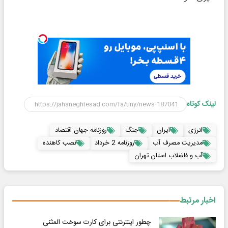
لینک کوتاه
انرژی
ایران
جنگ
روزنامه جهان اقتصاد
مدیریت مصرف آب
روزنامه 2 خرداد
نصب کاهنده
آب و فاضلاب استان تهران
اخبار مرتبط
چطور اینترنتی برای کارت سوخت المثنی