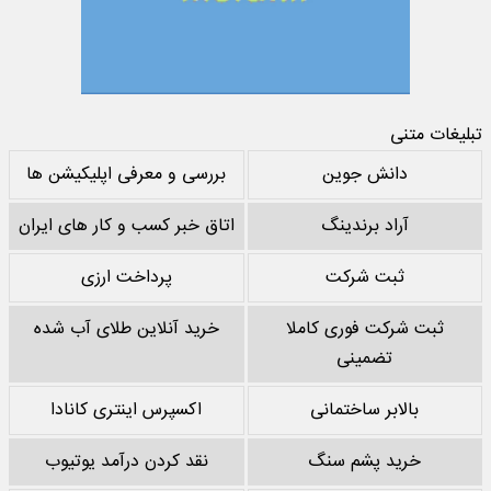
تبلیغات متنی
دانش جوین
بررسی و معرفی اپلیکیشن ها
آراد برندینگ
اتاق خبر کسب و کار های ایران
ثبت شرکت
پرداخت ارزی
ثبت شرکت فوری کاملا
خرید آنلاین طلای آب شده
تضمینی
بالابر ساختمانی
اکسپرس اینتری کانادا
خرید پشم سنگ
نقد کردن درآمد یوتیوب