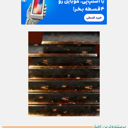
پربیننده‌ترین اخبار