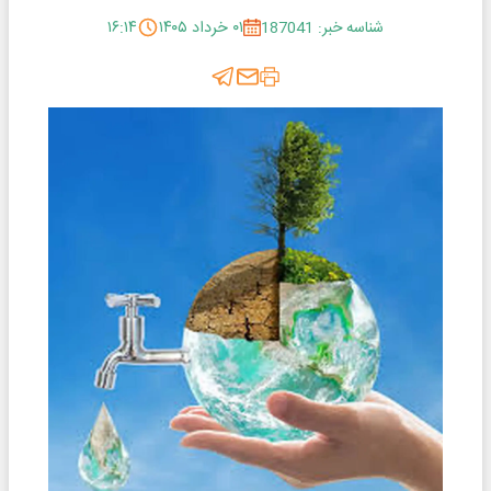
شناسه خبر: 187041
۰۱ خرداد ۱۴۰۵
۱۶:۱۴