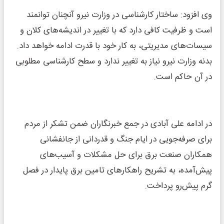
وی افزود: ساختار کارشناسی در وزارت نیرو آنچنان توانمند
است و ظرفیت کافی دارد که با تغییر در اندیشه‌های کلان و
سیسات‌های مدیریتی، به کار خود با قدرت ادامه خواهد داد.
بدنه وزارت نیرو نیاز به تغییر ندارد و سطح کارشناسی مطلوبی
در آن حاکم است.
در ادامه علی آبادی در جمع خبرنگاران ضمن تشکر از مردم
برای صرفه‌جویی در ایام جنگ و قدردانی از جانفشانی
همکاران صنعت برق برای حل مشکلات و آسیب‌های
پیش‌آمده، به تشریح راهکارهای تامین برق پایدار در فصل
گرم پیش‌رو پرداخت.