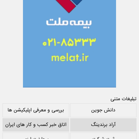
تبلیغات متنی
دانش جوین
بررسی و معرفی اپلیکیشن ها
آراد برندینگ
اتاق خبر کسب و کار های ایران