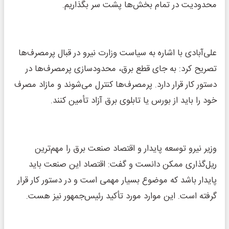
محدودیت در تمام بخش‌ها پشت سر بگذاریم.
علی‌آبادی با اشاره به سیاست وزارت نیرو در قبال پرمصرف‌ها
تصریح کرد: به جای قطع برق، محدودسازی پرمصرف‌ها در
دستور کار قرار دارد. پرمصرف‌ها کنترل می‌شوند و مازاد مصرف
خود را باید از بورس یا تابلوی برق آزاد تأمین کنند.
وزیر نیرو توسعه پایدار و اقتصاد صنعت برق را مهم‌ترین
ریل‌گذاری ممکن دانست و گفت: اقتصاد این صنعت باید
پایدار باشد که موضوع بسیار مهمی است و در دستور کار قرار
گرفته است. این موارد مورد تأکید رئیس‌جمهور نیز هست.