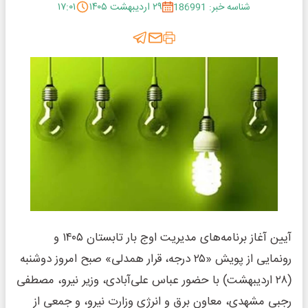
شناسه خبر: 186991
۲۹ اردیبهشت ۱۴۰۵
۱۷:۰۱
آیین آغاز برنامه‌های مدیریت اوج بار تابستان ۱۴۰۵ و
رونمایی از پویش «۲۵ درجه، قرار همدلی» صبح امروز دوشنبه
(۲۸ اردیبهشت) با حضور عباس علی‌آبادی، وزیر نیرو، مصطفی
رجبی مشهدی، معاون برق و انرژی وزارت نیرو، و جمعی از