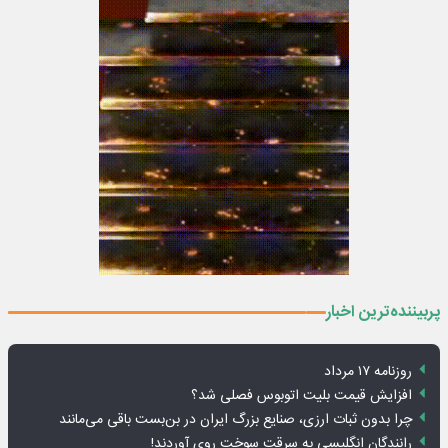
پربیننده‌ترین اخبار
روزنامه ۱۷ مرداد
افزایش قیمت بلیت اتوبوس فصلی شد؟
چرا بدون ثبات ارزی، صنایع بزرگ ایران در بن‌بست باقی می‌مانند
رانندگان انگلیسی به سرقت سوخت روی آوردند!