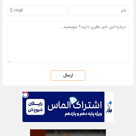
ارسال