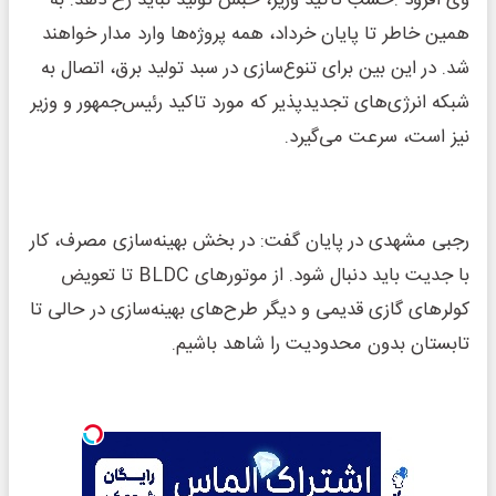
همین خاطر تا پایان خرداد، همه پروژه‌ها وارد مدار خواهند
شد. در این بین برای تنوع‌سازی در سبد تولید برق، اتصال به
شبکه انرژی‌های تجدیدپذیر که مورد تاکید رئیس‌جمهور و وزیر
نیز است، سرعت می‌گیرد.
رجبی مشهدی در پایان گفت: در بخش بهینه‌سازی مصرف، کار
با جدیت باید دنبال شود. از موتورهای BLDC تا تعویض
کولرهای گازی قدیمی و دیگر طرح‌های بهینه‌سازی در حالی تا
تابستان بدون محدودیت را شاهد باشیم.