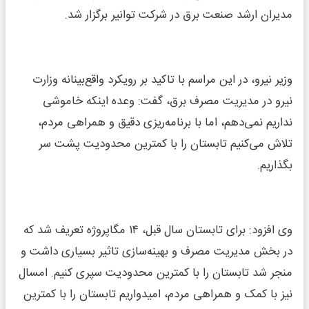
مدیران ارشد صنعت برق در شرکت توانیر برگزار شد.
وزیر نیرو، در این مراسم با تاکید بر رویکرد واقع‌بینانه وزارت
نیرو در مدیریت مصرف برق، گفت: وعده اینکه خاموشی
نداریم نمی‌دهم، اما با برنامه‌ریزی دقیق و همراهی مردم،
تلاش می‌کنیم تابستان را با کمترین محدودیت پشت سر
بگذاریم.
وی افزود: برای تابستان سال قبل، ۱۴ مگاپروژه تعریف شد که
در بخش مدیریت مصرف و بهینه‌سازی تاثیر بسیاری داشت و
منجر شد تابستان را با کمترین محدودیت سپری کنیم. امسال
نیز با کمک و همراهی مردم، امیدواریم تابستان را با کمترین