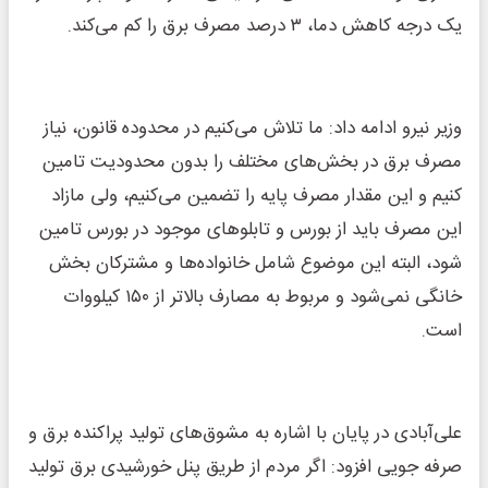
یک درجه کاهش دما، ۳ درصد مصرف برق را کم می‌کند.
وزیر نیرو ادامه داد: ما تلاش می‌کنیم در محدوده قانون، نیاز
مصرف برق در بخش‌های مختلف را بدون محدودیت تامین
کنیم و این مقدار مصرف پایه را تضمین می‌کنیم، ولی مازاد
این مصرف باید از بورس و تابلوهای موجود در بورس تامین
شود، البته این موضوع شامل خانواده‌ها و مشترکان بخش
خانگی نمی‌شود و مربوط به مصارف بالاتر از ۱۵۰ کیلووات
است.
علی‌آبادی در پایان با اشاره به مشوق‌های تولید پراکنده برق و
صرفه جویی افزود: اگر مردم از طریق پنل خورشیدی برق تولید