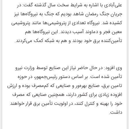
علی‌آبادی با اشاره به شرایط سخت سال گذشته گفت: در
جریان جنگ رمضان شاهد بودیم که جنگ به نیروگاه‌ها نیز
کشیده شد. نیروگاه تعدادی از پتروشیمی‌ها مانند پتروشیمی
معین فجر و دماوند آسیب دیدند. این نیروگاه‌ها هم
تأمین‌کننده برق خود بودند و هم به شبکه کمک می‌کردند.
وی افزود: در حال حاضر نیاز این صنایع توسط وزارت نیرو
تأمین شده است. بر اساس دستور رئیس‌جمهور، در حوزه
تامین برق، صنایع بهره‌ور و صنایعی که کم‌مصرف بوده و ارزش
افزوده زیادی برای کشور دارند، همچنین صنایعی که مصرف
خود را بهینه و کنترل کنند، در اولویت تأمین برق قرار خواهند
داشت.