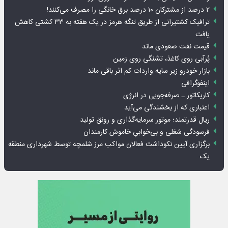
۲ درصد از مشترکان ۱۰ درصد برق خانگی را مصرف می‌کنند!
ترافیک کشتیرانی از طریق تنگه هرمز در یک هفته به ۳۳ کشتی کاهش
یافت
قیمت نفت صعودی ماند
پُرآبی روی کاغذ، تشنگی روی زمین
بازار خودرو زیر سایه واردات کم اثر باقی ماند
اینفوگرافی
کاریکاتور ـ صرفه‌جویی در انرژی
اعتباری که از بخشندگی می‌آید
ریال قدرتمند؛ موتور سرمایه‌گذاری و رونق تولید
فرسودگی شغلی و بی‌خوابیِ خاموش کارمندان
برگزاری آیین نکوداشت فعالان مواکب مرز شلمچه توسط شهرداری منطقه
یک