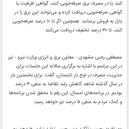
کنند یا در مصرف برق صرفه‌جویی کنند، گواهی ظرفیت یا
گواهی صرفه‌جویی دریافت کرده و می‌توانند این برق را در
بازار به فروش برسانند. همچنین اگر تا ۱۰ درصد صرفه‌جویی
کنند، تا ۳۰ درصد تخفیف دریافت می‌کنند.
مصطفی رجبی مشهدی - معاون برق و انرژی وزارت نیرو - نیز
در این مراسم با اشاره به برگزاری سالانه این جلسات برای
مدیریت مصرف در اوج بار تابستان، گفت: برای نخستین بار
در سال گذشته شاهد کاهش رشد تقاضا به منفی ۳ درصد
بودیم. در برنامه‌های امسال، این رقم با محقق شدن برنامه‌ها
و کمک مردم به منفی ۵ درصد نیز خواهد رسید.
وی افزود :حسب تأکید وزیر، حبس تولید نباید رخ دهد. به