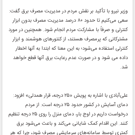
وزیر نیرو با تأکید بر نقش مردم در مدیریت مصرف برق گفت:
سعی می‌کنیم تا حدود ۸۰ درصد مدیریت مصرف بدون ابزار
کنترلی و صرفاً با مشارکت مردم انجام شود. همچنین در مورد
مشترکانی که پرمصرف هستند، از کنتورهای هوشمند و ابزار
کنترلی استفاده می‌شود؛ به این معنا که ابتدا به آنها اخطار
داده می شود و در صورت عدم رعایت برق آنها قطع خواهد
شد.
علی‌آبادی با اشاره به پویش «۲۵ درجه، قرار همدلی» افزود:
دمای آسایش در کشور حدود ۲۵ درجه است. از مردم
درخواست داریم در اوج بار، دمای منزل را روی ۲۵ درجه تنظیم
کنند. این اقدام کمک شایانی می‌کند و باعث می‌شود برق
کمتری توسط سامانه‌های سرمایشی مصرف شود، چرا که هر