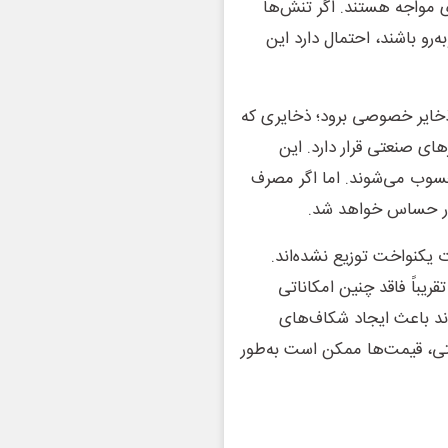
ژی مواجه هستند. اگر تنش‌ها
‌رو باشند، احتمال دارد این
خایر خصوصی برود؛ ذخایری که
ی صنعتی قرار دارد. این
 محسوب می‌شوند. اما اگر مصرف
بسیار حساس خواهد شد.
یکنواخت توزیع نشده‌اند.
ریباً فاقد چنین امکاناتی
د باعث ایجاد شکاف‌های
ی، قیمت‌ها ممکن است به‌طور