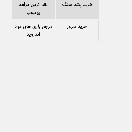
خرید پشم سنگ
نقد کردن درآمد
یوتیوب
خرید سرور
مرجع بازی های مود
اندروید