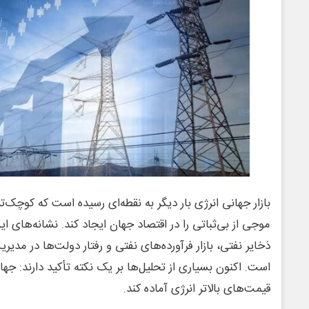
بازار جهانی انرژی بار دیگر به نقطه‌ای رسیده است که کوچک‌ت
موجی از بی‌ثباتی را در اقتصاد جهان ایجاد کند. نشانه‌های ا
ذخایر نفتی، بازار فرآورده‌های نفتی و رفتار دولت‌ها در مدیر
است. اکنون بسیاری از تحلیل‌ها بر یک نکته تأکید دارند: جهان 
قیمت‌های بالاتر انرژی آماده کند.