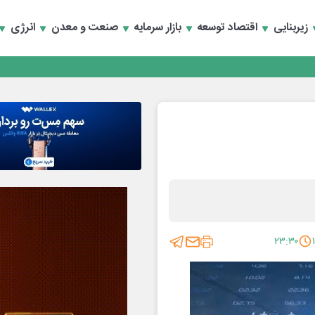
زیربنایی
اقتصاد توسعه
بازار سرمایه
صنعت و معدن
انرژی
۲۳:۳۰