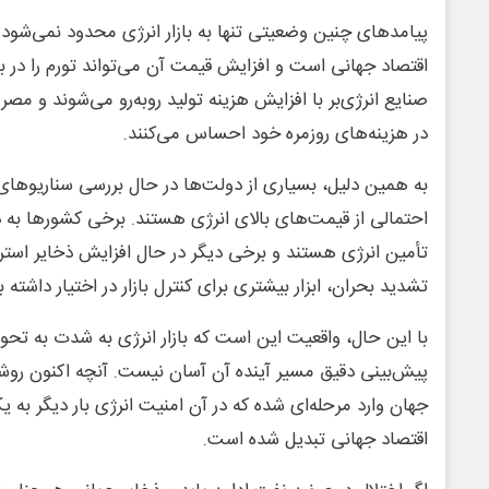
پیامدهای چنین وضعیتی تنها به بازار انرژی محدود نمی‌شود. 
اقتصاد جهانی است و افزایش قیمت آن می‌تواند تورم را در ب
صنایع انرژی‌بر با افزایش هزینه تولید روبه‌رو می‌شوند و مصر
در هزینه‌های روزمره خود احساس می‌کنند.
به همین دلیل، بسیاری از دولت‌ها در حال بررسی سناریوها
احتمالی از قیمت‌های بالای انرژی هستند. برخی کشورها به د
تأمین انرژی هستند و برخی دیگر در حال افزایش ذخایر است
تشدید بحران، ابزار بیشتری برای کنترل بازار در اختیار داشته ب
با این حال، واقعیت این است که بازار انرژی به شدت به تحو
پیش‌بینی دقیق مسیر آینده آن آسان نیست. آنچه اکنون روش
جهان وارد مرحله‌ای شده که در آن امنیت انرژی بار دیگر به ی
اقتصاد جهانی تبدیل شده است.