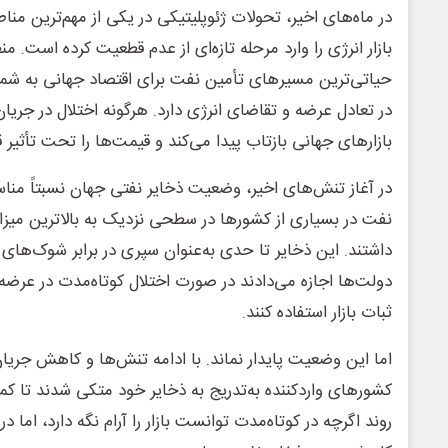
در ماه‌های اخیر، تحولات ژئوپلیتیکی در یکی از مهم‌ترین منا
بازار انرژی را وارد مرحله تازه‌ای از عدم قطعیت کرده است. م
حیاتی‌ترین مسیرهای تأمین نفت برای اقتصاد جهانی به شمار
در تعادل عرضه و تقاضای انرژی دارد. هرگونه اختلال در جری
بازارهای جهانی بازتاب پیدا می‌کند و قیمت‌ها را تحت تأثیر ق
در آغاز تنش‌های اخیر، وضعیت ذخایر نفتی جهان نسبتاً مناس
نفت در بسیاری از کشورها در سطحی نزدیک به بالاترین میزا
داشتند. این ذخایر تا حدی به‌عنوان سپری در برابر شوک‌های 
دولت‌ها اجازه می‌دادند در صورت اختلال کوتاه‌مدت در عرضه،
ثبات بازار استفاده کنند.
اما این وضعیت پایدار نماند. با ادامه تنش‌ها و کاهش جریا
کشورهای واردکننده به‌تدریج به ذخایر خود متکی شدند تا کمب
روند اگرچه در کوتاه‌مدت توانست بازار را آرام نگه دارد، اما