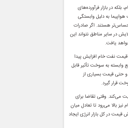
بلکه در بازار فرآورده‌های
 هواپیما به دلیل وابستگی
ساس‌تر هستند. اگر صادرات
ش در سایر مناطق نتواند این
خواهد یافت.
ز قیمت نفت خام افزایش پیدا
ع وابسته به سوخت تأثیر قابل
و حتی قیمت بسیاری از
 قرار گیرد.
یت می‌کند. وقتی تقاضا برای
یز بالا می‌رود تا تعادل میان
 قیمت در کل بازار انرژی ایجاد