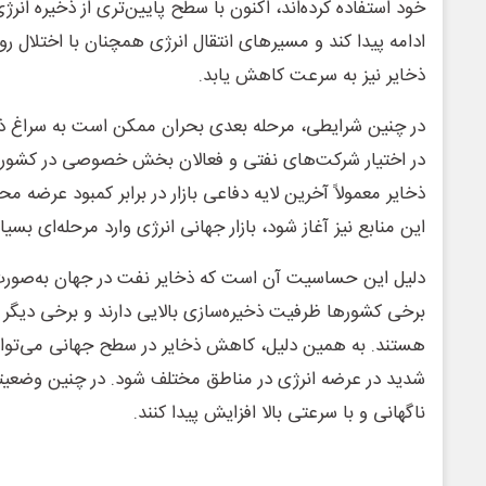
خود استفاده کرده‌اند، اکنون با سطح پایین‌تری از ذخیره انر
ادامه پیدا کند و مسیرهای انتقال انرژی همچنان با اختلال روبه
ذخایر نیز به سرعت کاهش یابد.
در چنین شرایطی، مرحله بعدی بحران ممکن است به سراغ ذ
در اختیار شرکت‌های نفتی و فعالان بخش خصوصی در کشورها
ذخایر معمولاً آخرین لایه دفاعی بازار در برابر کمبود عرضه
این منابع نیز آغاز شود، بازار جهانی انرژی وارد مرحله‌ای 
دلیل این حساسیت آن است که ذخایر نفت در جهان به‌صورت 
برخی کشورها ظرفیت ذخیره‌سازی بالایی دارند و برخی دیگر تق
هستند. به همین دلیل، کاهش ذخایر در سطح جهانی می‌توان
شدید در عرضه انرژی در مناطق مختلف شود. در چنین وضعیت
ناگهانی و با سرعتی بالا افزایش پیدا کنند.