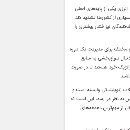
انرژی یکی از پایه‌های اصلی
سیاری از کشورها تشدید کند.
ف‌کنندگان نیز فشار بیشتری را
ی مختلف برای مدیریت یک دوره
نبال تنوع‌بخشی به منابع
راتژیک خود هستند تا در صورت
اشند.
لات ژئوپلیتیکی وابسته است و
ن به نظر می‌رسد، این است که
کی از مهم‌ترین دغدغه‌های