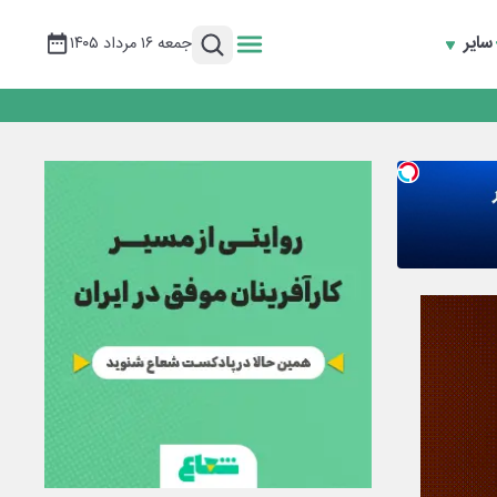
سایر
جمعه ۱۶ مرداد ۱۴۰۵