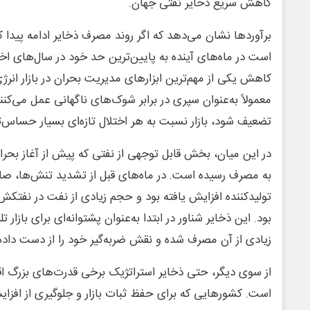
کاهش سریع ذخایر نفتی جهان.
برآوردها نشان می‌دهد که اگر روند مصرف ذخایر ادامه پیدا
است در ماه‌های آینده به پایین‌ترین حد خود در سال‌های اخ
کاهش یکی از مهم‌ترین ابزارهای مدیریت بحران در بازار انر
معمولاً به‌عنوان سپری در برابر شوک‌های ناگهانی عمل می‌کنند
تضعیف شود، بازار نسبت به هر اختلال تازه‌ای بسیار حساس‌
در این میان، بخش قابل توجهی از نفتی که پیش از آغاز بحران
به مصرف رسیده است. در ماه‌های قبل از تشدید تنش‌ها، ص
تولیدکننده افزایش یافته بود و حجم زیادی از نفت در نفتکش
بود. این ذخایر شناور در ابتدا به‌عنوان پشتوانه‌ای برای بازا
زیادی از آن مصرف شده و نقش ضربه‌گیر خود را از دست داد
از سوی دیگر، حتی ذخایر استراتژیک برخی قدرت‌های بزرگ ا
است. کشورهایی که برای حفظ ثبات بازار و جلوگیری از افزا