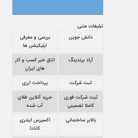
تبلیغات متنی
دانش جوین
بررسی و معرفی
اپلیکیشن ها
آراد برندینگ
اتاق خبر کسب و کار
های ایران
ثبت شرکت
پرداخت ارزی
ثبت شرکت فوری
خرید آنلاین طلای
کاملا تضمینی
آب شده
بالابر ساختمانی
اکسپرس اینتری
کانادا