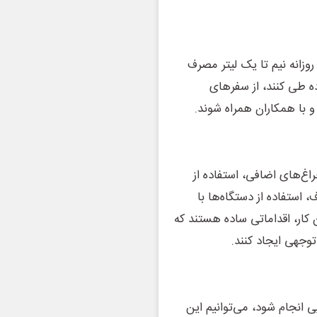
روزانه نیم تا یک لیتر مصرف
ه طی کنند، از سفرهای
 و با همکاران همراه شوند.
اغ‌های اضافی، استفاده از
ستفاده از دستگاه‌ها با
 کار، اقداماتی ساده هستند که
توجهی ایجاد کنند.
 انجام شود، می‌توانیم این