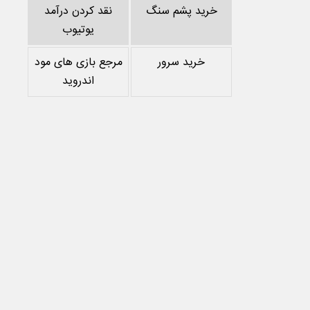
خرید پشم سنگ
نقد کردن درآمد
یوتیوب
خرید سرور
مرجع بازی های مود
اندروید