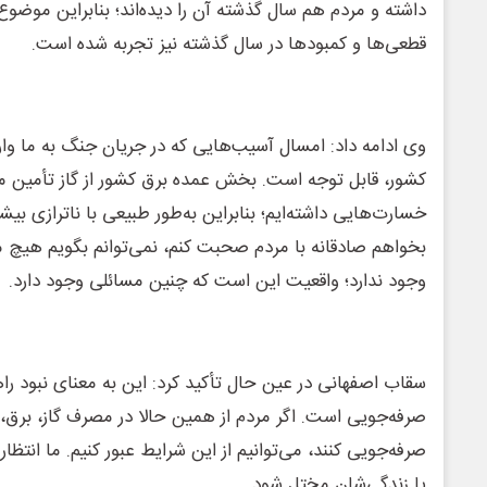
داشته و مردم هم سال گذشته آن را دیده‌اند؛ بنابراین موض
قطعی‌ها و کمبودها در سال گذشته نیز تجربه شده است.
وی ادامه داد: امسال آسیب‌هایی که در جریان جنگ به ما وارد
کشور، قابل توجه است. بخش عمده برق کشور از گاز تأمین م
خسارت‌هایی داشته‌ایم؛ بنابراین به‌طور طبیعی با ناترازی بی
بخواهم صادقانه با مردم صحبت کنم، نمی‌توانم بگویم هیچ
وجود ندارد؛ واقعیت این است که چنین مسائلی وجود دارد.
سقاب اصفهانی در عین حال تأکید کرد: این به معنای نبود راه
صرفه‌جویی است. اگر مردم از همین حالا در مصرف گاز، برق، 
صرفه‌جویی کنند، می‌توانیم از این شرایط عبور کنیم. ما انتظ
یا زندگی‌شان مختل شود.