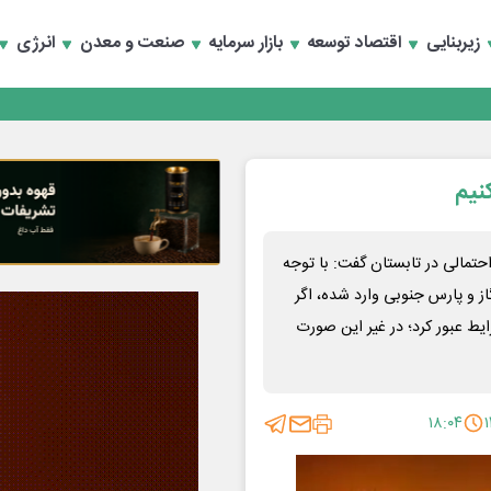
زیربنایی
اقتصاد توسعه
بازار سرمایه
صنعت و معدن
انرژی
کنیم
حتمالی در تابستان گفت: با توجه
از و پارس جنوبی وارد شده، اگر
ایط عبور کرد؛ در غیر این صورت
۱۸:۰۴