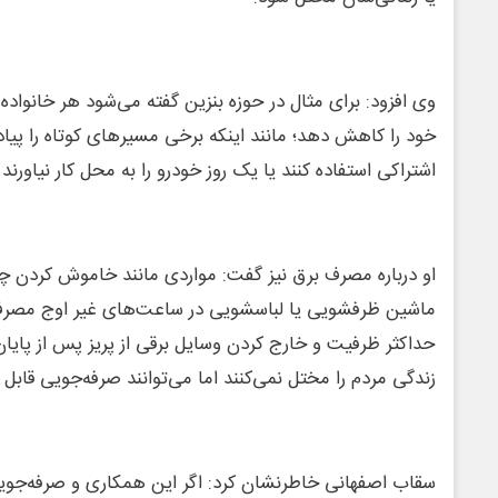
وی افزود: برای مثال در حوزه بنزین گفته می‌شود هر خانواده 
خود را کاهش دهد؛ مانند اینکه برخی مسیرهای کوتاه را پیاد
اشتراکی استفاده کنند یا یک روز خودرو را به محل کار نیاورند
او درباره مصرف برق نیز گفت: مواردی مانند خاموش کردن چر
ماشین ظرفشویی یا لباسشویی در ساعت‌های غیر اوج مصرف، ا
حداکثر ظرفیت و خارج کردن وسایل برقی از پریز پس از پایان
زندگی مردم را مختل نمی‌کنند اما می‌توانند صرفه‌جویی قابل 
سقاب اصفهانی خاطرنشان کرد: اگر این همکاری و صرفه‌جویی