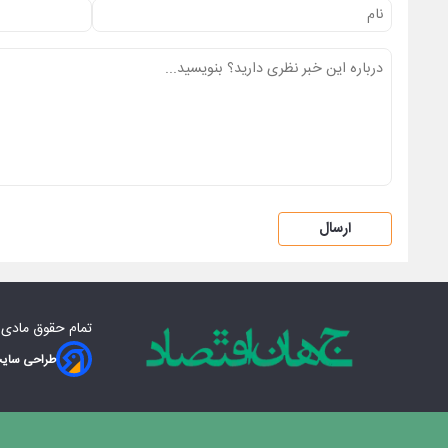
ارسال
تمام حقوق مادی‌
طراحی سایت