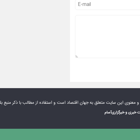
 و معنوی این سایت متعلق به
جهان اقتصاد
است و استفاده از مطالب با ذکر منبع بل
 خبری و خبرگزاری
آسام