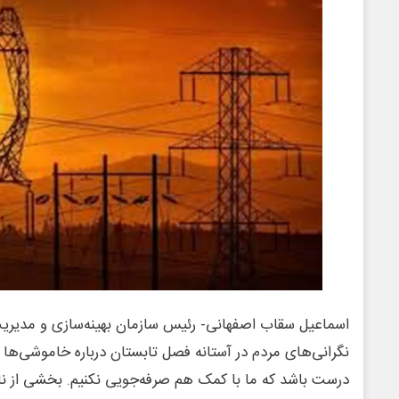
اسماعیل سقاب اصفهانی- رئیس سازمان بهینه‌سازی و مدیریت ر
نگرانی‌های مردم در آستانه فصل تابستان درباره خاموشی‌ها گ
درست باشد که ما با کمک هم صرفه‌جویی نکنیم. بخشی از نا