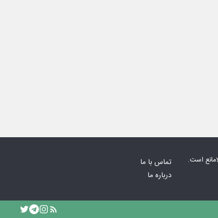
امانع است.
تماس با ما
درباره ما