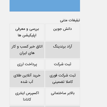
تبلیغات متنی
دانش جوین
بررسی و معرفی
اپلیکیشن ها
آراد برندینگ
اتاق خبر کسب و کار
های ایران
ثبت شرکت
پرداخت ارزی
ثبت شرکت فوری
خرید آنلاین طلای
کاملا تضمینی
آب شده
بالابر ساختمانی
اکسپرس اینتری
کانادا