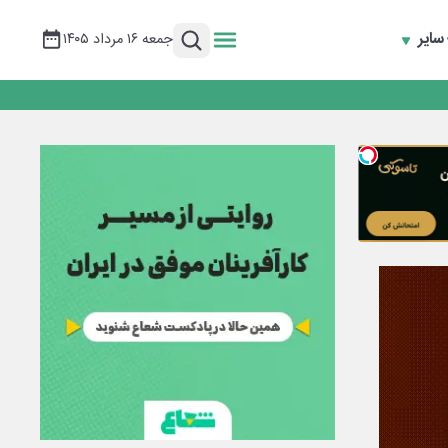
سایر
جمعه ۱۶ مرداد ۱۴۰۵