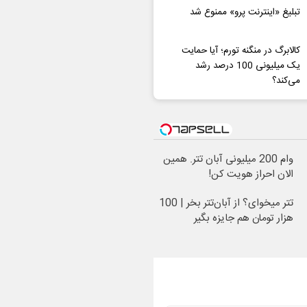
تبلیغ «اینترنت پرو» ممنوع شد
کالابرگ در منگنه تورم؛ آیا حمایت
یک میلیونی 100 درصد رشد
می‌کند؟
وام 200 میلیونی آبان تتر. همین
الان احراز هویت کن!
تتر میخوای؟ از آبان‌تتر بخر | 100
هزار تومان هم جایزه بگیر