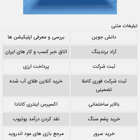
تبلیغات متنی
دانش جوین
بررسی و معرفی اپلیکیشن ها
آراد برندینگ
اتاق خبر کسب و کار های ایران
ثبت شرکت
پرداخت ارزی
ثبت شرکت فوری کاملا
خرید آنلاین طلای آب شده
تضمینی
بالابر ساختمانی
اکسپرس اینتری کانادا
خرید پشم سنگ
نقد کردن درآمد یوتیوب
خرید سرور
مرجع بازی های مود اندروید