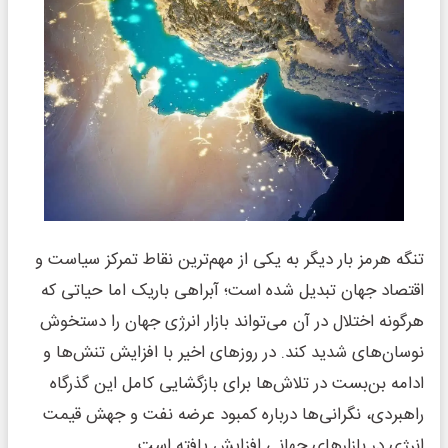
تنگه هرمز بار دیگر به یکی از مهم‌ترین نقاط تمرکز سیاست و
اقتصاد جهان تبدیل شده است؛ آبراهی باریک اما حیاتی که
هرگونه اختلال در آن می‌تواند بازار انرژی جهان را دستخوش
نوسان‌های شدید کند. در روزهای اخیر با افزایش تنش‌ها و
ادامه بن‌بست در تلاش‌ها برای بازگشایی کامل این گذرگاه
راهبردی، نگرانی‌ها درباره کمبود عرضه نفت و جهش قیمت
انرژی در بازارهای جهانی افزایش یافته است.