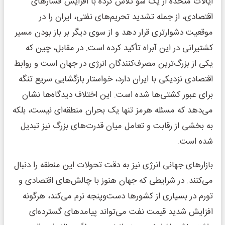
ایالات متحده از یک سو تلاش کرده با افزایش فشارهای
اقتصادی، از جمله تشدید تحریم‌های نفتی، ایران را در
موقعیت دشوارتری قرار دهد و از سوی دیگر بر باز بودن مسیر
کشتیرانی در این آبراه تأکید کرده است. در مقابل، چین که
یکی از بزرگ‌ترین مصرف‌کنندگان انرژی در جهان است و روابط
اقتصادی نزدیکی با ایران دارد، خواستار بازگشایی سریع تنگه
برای عبور کشتی‌ها شده است. این اختلاف دیدگاه‌ها نشان
می‌دهد که مسئله هرمز تنها یک بحران منطقه‌ای نیست، بلکه
به بخشی از رقابت و تعامل میان قدرت‌های بزرگ نیز تبدیل
شده است.
بازارهای جهانی انرژی نیز به دقت تحولات این منطقه را دنبال
می‌کنند. در شرایطی که جهان هنوز با چالش‌های اقتصادی و
تورم در بسیاری از کشورها دست‌وپنجه نرم می‌کند، هرگونه
افزایش شدید قیمت نفت می‌تواند پیامدهای گسترده‌ای