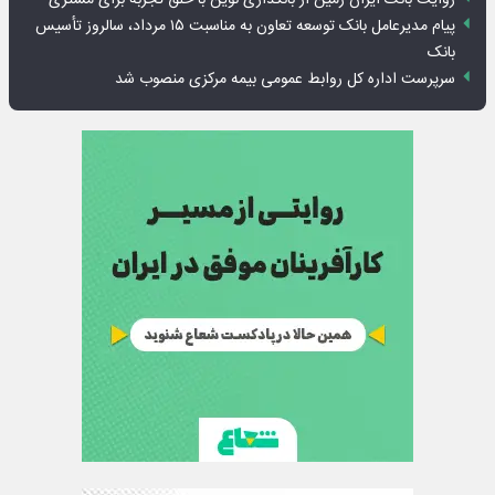
پیام مدیرعامل بانک توسعه تعاون به مناسبت ۱۵ مرداد، سالروز تأسیس
بانک
سرپرست اداره کل روابط عمومی بیمه مرکزی منصوب شد