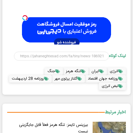
لینک کوتاه
انرژی
ایران
تنگه هرمز
جنگ
روزنامه جهان اقتصاد
گلناز پرتوی مهر
روزنامه 28 اردیبهشت
نبض انرژی
اخبار مرتبط
بیزینس تایمز: تنگه هرمز فعلاً قابل جایگزینی
نیست