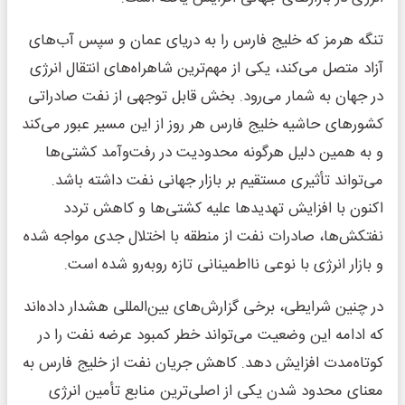
تنگه هرمز که خلیج فارس را به دریای عمان و سپس آب‌های
آزاد متصل می‌کند، یکی از مهم‌ترین شاهراه‌های انتقال انرژی
در جهان به شمار می‌رود. بخش قابل توجهی از نفت صادراتی
کشورهای حاشیه خلیج فارس هر روز از این مسیر عبور می‌کند
و به همین دلیل هرگونه محدودیت در رفت‌وآمد کشتی‌ها
می‌تواند تأثیری مستقیم بر بازار جهانی نفت داشته باشد.
اکنون با افزایش تهدیدها علیه کشتی‌ها و کاهش تردد
نفتکش‌ها، صادرات نفت از منطقه با اختلال جدی مواجه شده
و بازار انرژی با نوعی نااطمینانی تازه روبه‌رو شده است.
در چنین شرایطی، برخی گزارش‌های بین‌المللی هشدار داده‌اند
که ادامه این وضعیت می‌تواند خطر کمبود عرضه نفت را در
کوتاه‌مدت افزایش دهد. کاهش جریان نفت از خلیج فارس به
معنای محدود شدن یکی از اصلی‌ترین منابع تأمین انرژی