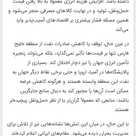
داشته باشد. افزایش هزینه انرژی معمولاً به بالا رفتن قیمت
حمل‌ونقل، تولید و در نهایت کالاهای مصرفی منجر می‌شود و
همین مسئله فشار بیشتری بر اقتصادهای آسیب‌پذیر وارد
می‌کند.
در عین حال، توقف یا کاهش صادرات نفت از منطقه خلیج
فارس تنها بر قیمت‌ها تأثیر نمی‌گذارد، بلکه می‌تواند زنجیره
تأمین انرژی جهان را نیز دچار اختلال کند. بسیاری از
پالایشگاه‌ها در آسیا، اروپا و حتی برخی نقاط دیگر جهان به
نفت این منطقه وابسته هستند و هرگونه کاهش عرضه
ممکن است آن‌ها را مجبور کند به دنبال منابع جایگزین
باشند؛ منابعی که معمولاً گران‌تر یا از نظر حمل‌ونقل پیچیده‌تر
هستند.
با این حال، در میان این تنش‌ها نشانه‌هایی نیز از تلاش برای
مدیریت بحران دیده می‌شود. مقام‌های ایرانی اعلام کرده‌اند