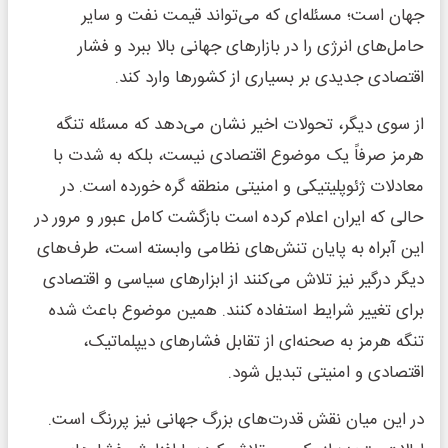
جهان است؛ مسئله‌ای که می‌تواند قیمت نفت و سایر
حامل‌های انرژی را در بازارهای جهانی بالا ببرد و فشار
اقتصادی جدیدی بر بسیاری از کشورها وارد کند.
از سوی دیگر، تحولات اخیر نشان می‌دهد که مسئله تنگه
هرمز صرفاً یک موضوع اقتصادی نیست، بلکه به شدت با
معادلات ژئوپلیتیکی و امنیتی منطقه گره خورده است. در
حالی که ایران اعلام کرده است بازگشت کامل عبور و مرور در
این آبراه به پایان تنش‌های نظامی وابسته است، طرف‌های
دیگر درگیر نیز تلاش می‌کنند از ابزارهای سیاسی و اقتصادی
برای تغییر شرایط استفاده کنند. همین موضوع باعث شده
تنگه هرمز به صحنه‌ای از تقابل فشارهای دیپلماتیک،
اقتصادی و امنیتی تبدیل شود.
در این میان نقش قدرت‌های بزرگ جهانی نیز پررنگ است.