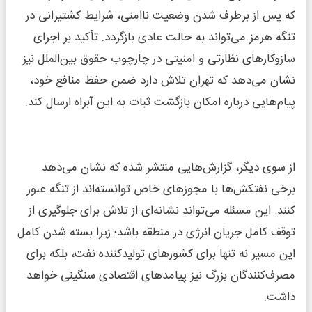
که پس از برطرف شدن وضعیت ناامنی، شرایط کشتیرانی در
تنگه هرمز می‌تواند به حالت عادی بازگردد. تأکید بر اجرای
سازوکارهای نظارتی و امنیتی در چارچوب حقوق بین‌الملل نیز
نشان می‌دهد که تهران تلاش دارد ضمن حفظ منافع خود،
پیام‌هایی درباره امکان بازگشت ثبات به این آبراه ارسال کند.
از سوی دیگر، گزارش‌هایی منتشر شده که نشان می‌دهد
برخی نفتکش‌ها با مجوزهای خاص توانسته‌اند از تنگه عبور
کنند. این مسئله می‌تواند نشانه‌ای از تلاش برای جلوگیری از
توقف کامل جریان انرژی در منطقه باشد؛ زیرا بسته شدن کامل
این مسیر نه تنها برای کشورهای تولیدکننده نفت، بلکه برای
مصرف‌کنندگان بزرگ نیز پیامدهای اقتصادی سنگینی خواهد
داشت.