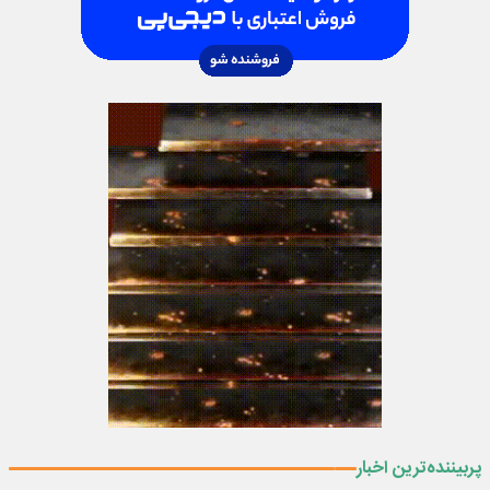
پربیننده‌ترین اخبار