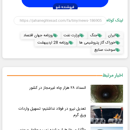
لینک کوتاه
ایران
جنگ
وزارت نفت
روزنامه جهان اقتصاد
خوراک گاز پتروشیمی ها
روزنامه 28 اردیبهشت
سوخت صنایع
اخبار مرتبط
انسداد ۲۸ هزار چاه غیرمجاز در کشور
تعدیل نیرو در فولاد نداشتیم؛ تسهیل واردات
ورق گرم