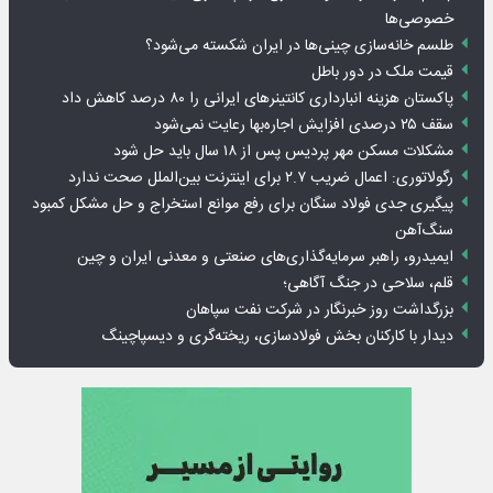
خصوصی‌ها
طلسم خانه‌سازی چینی‌ها در ایران شکسته می‌شود؟
قیمت ملک در دور باطل
پاکستان هزینه انبارداری کانتینرهای ایرانی را ۸۰ درصد کاهش داد
سقف ۲۵ درصدی افزایش اجاره‌بها رعایت نمی‌شود
مشکلات مسکن مهر پردیس پس از ۱۸ سال باید حل شود
رگولاتوری: اعمال ضریب ۲.۷ برای اینترنت بین‌الملل صحت ندارد
پیگیری جدی فولاد سنگان برای رفع موانع استخراج و حل مشکل کمبود
سنگ‌آهن
ایمیدرو، راهبر سرمایه‌گذاری‌های صنعتی و معدنی ایران و چین
قلم، سلاحی در جنگ آگاهی؛
بزرگداشت روز خبرنگار در شرکت نفت سپاهان
دیدار با کارکنان بخش فولادسازی، ریخته‌گری و دیسپاچینگ