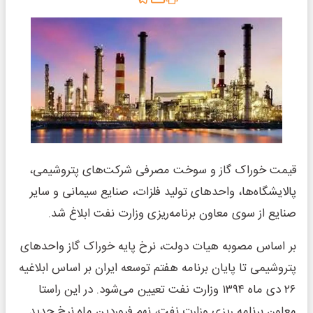
قیمت خوراک گاز و سوخت مصرفی شرکت‌های پتروشیمی،
پالایشگاه‌ها، واحدهای تولید فلزات، صنایع سیمانی و سایر
صنایع از سوی معاون برنامه‌ریزی وزارت نفت ابلاغ شد.
بر اساس مصوبه هیات دولت، نرخ پایه خوراک گاز واحدهای
پتروشیمی تا پایان برنامه هفتم توسعه ایران بر اساس ابلاغیه
۲۶ دی ماه ۱۳۹۴ وزارت نفت تعیین می‌شود. در این راستا
معاون برنامه ریزی وزارت نفت، نهم فروردین ماه نرخ جدید