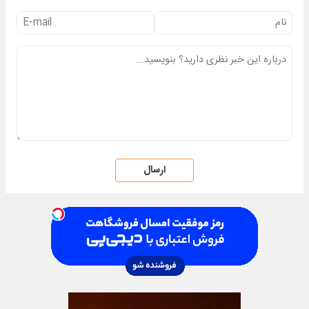
ارسال