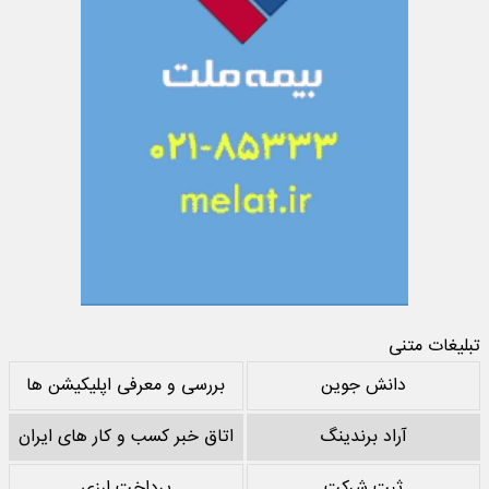
تبلیغات متنی
دانش جوین
بررسی و معرفی اپلیکیشن ها
آراد برندینگ
اتاق خبر کسب و کار های ایران
ثبت شرکت
پرداخت ارزی