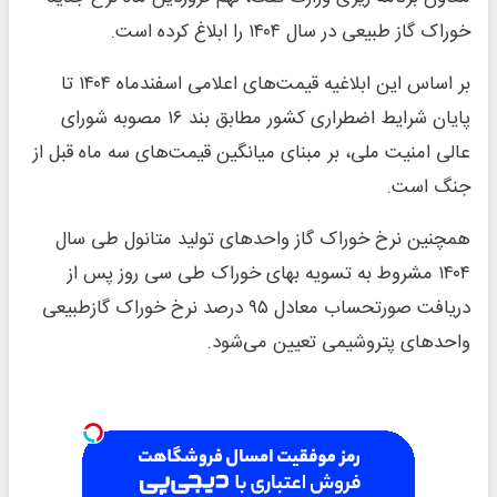
خوراک گاز طبیعی در سال ۱۴۰۴ را ابلاغ کرده است.
بر اساس این ابلاغیه قیمت‌های اعلامی اسفندماه ۱۴۰۴ تا
پایان شرایط اضطراری کشور مطابق بند ۱۶ مصوبه شورای
عالی امنیت ملی، بر مبنای میانگین قیمت‌های سه ماه قبل از
جنگ است.
همچنین نرخ خوراک گاز واحدهای تولید متانول طی سال
۱۴۰۴ مشروط به تسویه بهای خوراک طی سی روز پس از
دریافت صورتحساب معادل ۹۵ درصد نرخ خوراک گازطبیعی
واحدهای پتروشیمی تعیین می‌شود.