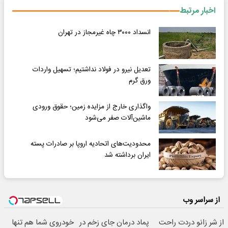
اخبار مرتبط
انسداد ۳۰۰۰ چاه غیرمجاز در تهران
تعدیل نیرو در فولاد نداشتیم؛ تسهیل واردات
ورق گرم
واگذاری خارج از مزایده زمین؛ حقوق ورودی
ماشین‌آلات صفر می‌شود
محدودیت‌های اتحادیه اروپا بر صادرات پسته
ایران برداشته شد
از سراسر وب
از شر زانو دردت راحت
پماد درمان جای زخم در
خودروی شما هم تنها