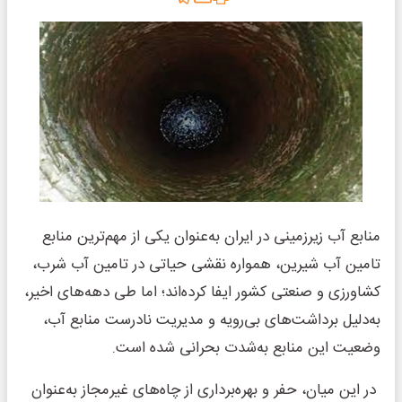
منابع آب زیرزمینی در ایران به‌عنوان یکی از مهم‌ترین منابع
تامین آب شیرین، همواره نقشی حیاتی در تامین آب شرب،
کشاورزی و صنعتی کشور ایفا کرده‌اند؛ اما طی دهه‌های اخیر،
به‌دلیل برداشت‌های بی‌رویه و مدیریت نادرست منابع آب،
وضعیت این منابع به‌شدت بحرانی شده است.
در این میان، حفر و بهره‌برداری از چاه‌های غیرمجاز به‌عنوان