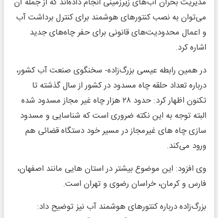
مدیریت بحران آب‌های زیرزمینی انجام داده‌اند که از جمله آن
می‌توان به نصب کنتورهای هوشمند برای کنترل برداشت آب
و اعمال محدودیت‌های قانونی برای حفر چاه‌های جدید
اشاره کرد.
در همین رابطه عیسی بزرگ‌زاده- سخنگوی صنعت آب کشور،
درباره تعداد حلقه چاه مسدود در کشور از سال گذشته تا
تکنون اظهار کرد: حدود ۲۸ هزار چاه غیر مجاز مسدود شده
البته توجه به این نکته ضروری است که شناسایی و مسدود
سازی چاه های غیرمجاز در مسیر خود دستگاه قضائی هم
ورود می‌کند.
وی افزود: این موضوع بیشتر در استان هایی مانند اصفهان،
فارس و کرمان، خراسان رضوی و تهران است.
بزرگ‌زاده درباره کنتورهای هوشمند آب نیز توضیح داد: