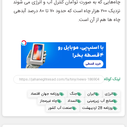
چاه‌هایی که به صورت توآمان کنترل آب و انرژی می شوند
نزدیک ۲۰۰ هزار چاه است که حدود ۷۰ تا ۸۰ درصد آبدهی
چاه ها هم از آن است.
لینک کوتاه
انرژی
ایران
جنگ
روزنامه جهان اقتصاد
منابع آب زیرزمینی
انسداد
چاه غیرمجاز
روزنامه 28 اردیبهشت
صنعت آب کشور