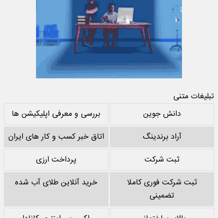
تبلیغات متنی
دانش جوین
بررسی و معرفی اپلیکیشن ها
آراد برندینگ
اتاق خبر کسب و کار های ایران
ثبت شرکت
پرداخت ارزی
ثبت شرکت فوری کاملا
خرید آنلاین طلای آب شده
تضمینی