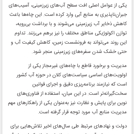
یکی از عوامل اصلی افت سطح آب‌های زیرزمینی، آسیب‌های
جبران‌ناپذیری به منابع آبی وارد کرده است. این چاه‌ها باعث
کاهش ذخایر آب زیرزمینی می‌شوند و با برداشت بی‌رویه،
توازن اکولوژیکی مناطق مختلف را نیز برهم می‌زنند. تداوم
این روند می‌تواند به فرونشست زمین، کاهش کیفیت آب و
حتی خشک شدن سفره‌های زیرزمینی منجر شود.
مدیریت و برخورد قاطع با چاه‌های غیرمجاز یکی از
اولویت‌های اساسی سیاست‌های کلان در حوزه آب کشور
است که نیازمند برنامه‌ریزی دقیق و اجرای قوانین
سخت‌گیرانه‌تر است. در این میان، استفاده از فناوری‌های
نوین برای پایش و نظارت نیز به‌عنوان یکی از راهکارهای مهم
مدیریت منابع آب مورد توجه قرار گرفته است.
دولت و نهادهای مرتبط طی سال‌های اخیر تلاش‌هایی برای