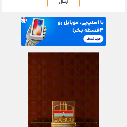
ارسال