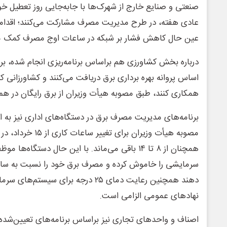
صنعتی و صنایع خارج از شهرک‌ها با جابه‌جایی روز تعطیل خو
عادی هفته، در طرح مدیریت مصرف مشارکت می‌کنند؛ اقدام
عین حال کاهش فشار بر شبکه در ساعات اوج مصرف کمک می
درباره بخش کشاورزی هم براساس برنامه‌ریزی انجام شده، بر
اساس پروانه بهره برداری برق دریافت می‌کنند و کشاورزانی
همکاری کنند، طبق مصوبه هیأت وزیران از برق رایگان در هما
برنامه‌های مدیریت مصرف برق در دستگاه‌های اداری نیز به 
مصوبه هیأت وزیران برای
دهند همچنین رعایت دمای ۲۵ درجه برای سیس
نهادهای عمومی الزامی است.
اصناف و واحدهای تجاری نیز براساس برنامه‌های تعیین‌شده ب