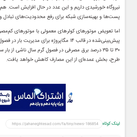
نیروگاه خورشیدی داریم و این عدد در حال افزایش است. هم‌زم
پست‌ها و بهینه‌سازی شبکه برای رفع محدودیت‌های تبادل و 
پیش‌بینی‌شده در قالب ۱۴ مگاپروژه برای مدیریت
۳۰ تا ۳۵ درصد برق مصرفی در فصول گرم سال ناشی از با
طرح، بخش عمده‌ای از این مصارف کاهش خواهد یافت.
لینک کوتاه