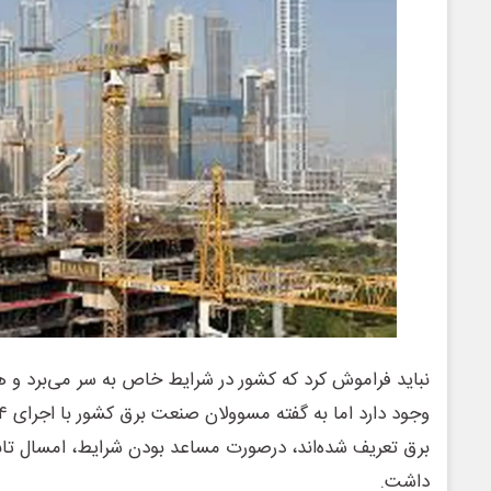
نباید فراموش کرد که کشور در شرایط خاص به سر می‌برد و 
برق تعریف شده‌اند، درصورت مساعد بودن شرایط، امسال تاب
داشت.