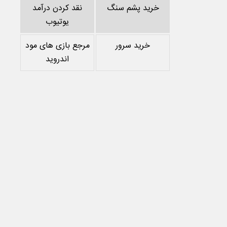
خرید پشم سنگ
نقد کردن درآمد
یوتیوب
خرید سرور
مرجع بازی های مود
اندروید