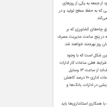
د از جمعه به یکی از روزهای
ی که به حفظ سطح تولید و در
‌کند.
ق چاه‌های کشاورزی که بر
 که در پنج ساعت مدیریت مصرف
ن روز بهره‌مند خواهند شد.
این شکل است که با وجود
 تغییر ساعات کاری از ۱۵ خرداد، در شرایط فعلی ساعات کار ادارات
همچنان از ۸ تا ۱۴ باقی می‌ماند. با این حال دستگاه‌ها موظف‌اند از ساعت ۱۳ وسایل
سرمایشی را خاموش کرده و مصرف برق خود را نسبت به ساعات اداری ۷۰ درصد کاهش
تم‌های سرمایشی در ادارات، بانک‌ها و
ا همکاری استانداری‌ها باید