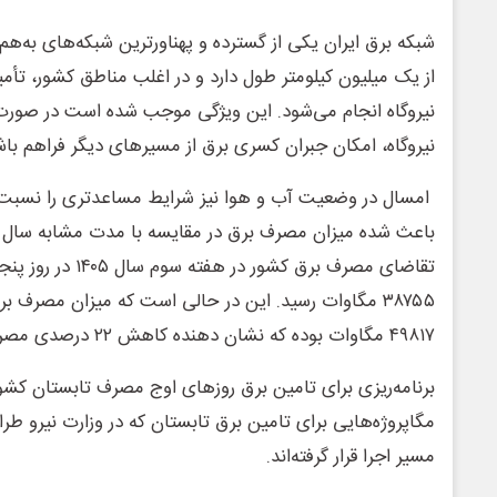
شبکه برق ایران یکی از گسترده‌ و پهناورترین شبکه‌های به‌ه
از یک میلیون کیلومتر طول دارد و در اغلب مناطق کشور، تأم
نیروگاه انجام می‌شود. این ویژگی موجب شده است در صورت 
نیروگاه، امکان جبران کسری برق از مسیرهای دیگر فراهم با
امسال در وضعیت آب و هوا نیز شرایط مساعدتری را نسبت 
باعث شده میزان مصرف برق در مقایسه با مدت مشابه سال گ
تقاضای مصرف برق کشور 
۳۸۷۵۵ مگاوات رسید. این در حالی است که میزان مصرف 
۴۹۸۱۷ مگاوات بوده که نشان دهنده کاهش ۲۲ درصدی مصرف برق در کشور است.
برنامه‌ریزی برای تامین برق روزهای اوج مصرف تابستان کشور 
مگاپروژه‌هایی برای تامین برق تابستان که در وزارت نیرو طر
مسیر اجرا قرار گرفته‌اند.