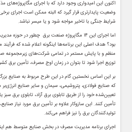
اکنون این امیدواری وجود دارد که با اجرای مگاپروژه‌های مذ
وضعیت پایدارتری قرار گیرد که البته ممکن است اجرای برخی
شرایط جنگی با تاخیر مواجه شود و یا میسر نباشد.
اما اجرای این ۱۴ مگاپروژه صنعت برق چطور در حو
بود؟ هدف اصلی این برنامه‌ها اینگونه اعلام شده که فرآین
منظم و با پایش مستمر در تمامی شرکت‌های زیرمجموعه صن
توزیع اجرا شود تا بتوان در زمان اوج مصرف، تأمین برق کشور 
بر این اساس نخستین گام در این طرح مربوط به صنایع بزرگ 
که صنایع فولادی، پتروشیمی، سیمان و سایر صنایع انرژی‌بر م
تعیین‌شده خود را از طریق تابلوی برق آزاد، تابلوی برق سبز 
تأمین کنند. این سازوکار علاوه بر تأمین برق مورد نیاز صنایع
تولیدکنندگان برق را نیز فراهم می‌کند.
اجرای برنامه مدیریت مصرف در بخش صنایع متوسط هم اینگ