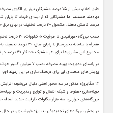
طبق اعلام، بیش از ۷۵ درصد مشترکان برق زیر الگوی 
درصد کاهش دهند، مشمول ۳۰ درصد تخفیف در بهای برق خواهند شد.
نصب نیروگاه خورشیدی تا
همراه با سامانه ذخیره‌ساز تا پ
مجموع این مشوق‌ها برای هر مشترک حداکثر ۳۰ درصد در نظر گرفته شده است.
در راستای مدیریت بهینه مصرف، نصب ۷
پویش‌های متعددی نیز برای فرهنگ‌سازی در این زمینه اجرا
۱۴ مگاپروژه مذکور در سه محور اصلی دنبال می‌شود؛ افزایش
بهینه‌سازی خطوط و شبکه انتقال و توزیع ومدیریت و بهینه‌س
نیروگاه‌های حرارتی، سه هزار مگاوات ظرفیت جدید اضافه خ