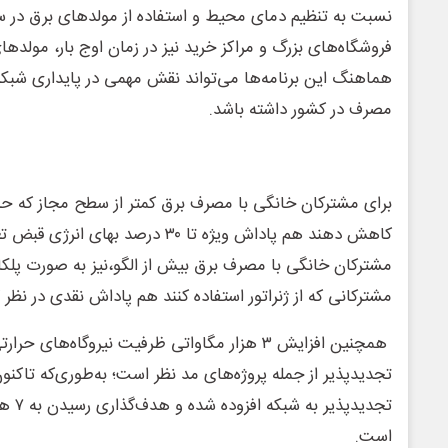
نسبت به تنظیم دمای محیط و استفاده از مولدهای برق در س
فروشگاه‌های بزرگ و مراکز خرید نیز در زمان اوج بار، مولدهای
هماهنگ این برنامه‌ها می‌تواند نقش مهمی در پایداری شبکه 
مصرف در کشور داشته باشد.
کاهش دهند هم پاداش ویژه تا ۳۰ درصد ب
مشترکان خانگی با مصرف برق بیش از الگو،نیز به صورت پلکا
مشترکانی که از ژنراتور استفاده کنند هم پاداش نقدی در نظر
همچنین افزایش ۳ هزار مگاواتی ظرفیت نیروگاه‌های 
تجدیدپ
است.