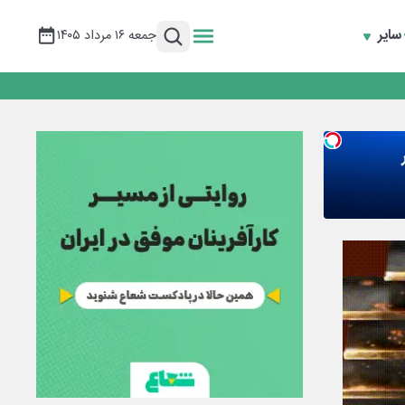
سایر
جمعه ۱۶ مرداد ۱۴۰۵