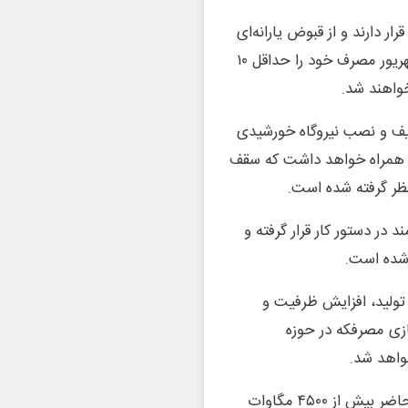
مصرف قرار دارند و از قبوض یارانه‌ای
بهره‌مند هستند، اما مشترکانی که از ابتدای خرداد تا پایان شهریور مصرف خود را حداقل ۱۰
 ظرفیت ۵ کیلووات، ۲۰ درصد تخفیف و نصب نیروگاه خورشیدی
ایان سال، ۳۰ درصد تخفیف به همراه خواهد داشت که سقف
 میلیون کنتور هوشمند در دستور کار قرار گرفته و
 شده است.
 تولید، افزایش ظرفیت و
ازی مصرفکه در حوزه
واهد شد.
در بخش نیروگاه‌های تجدیدپذیر، به‌ویژه خورشیدی، در حال حاضر بیش از ۴۵۰۰ مگاوات