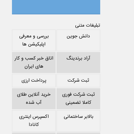
تبلیغات متنی
دانش جوین
بررسی و معرفی
اپلیکیشن ها
آراد برندینگ
اتاق خبر کسب و کار
های ایران
ثبت شرکت
پرداخت ارزی
ثبت شرکت فوری
خرید آنلاین طلای
کاملا تضمینی
آب شده
بالابر ساختمانی
اکسپرس اینتری
کانادا