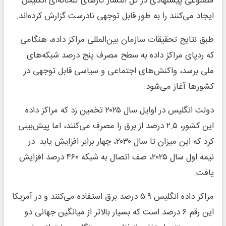
مصنوعی پیشنهادی در کل انتشار گازهای گلخانه‌ای انگلیس
ایجاد می‌کنند را به طور قابل توجهی نادرست گزارش کرده‌اند.
طبق نتایج تحقیقات سازمان بین‌المللی مراکز داده، هنگامی
که ردپای مراکز داده به سطح مصرف پنج درصد شبکه‌های
ملی برسد، واکنش‌های اجتماعی و سیاسی قابل توجهی در
کشورها آغاز می‌شود.
دولت انگلیس در اوایل سال ۲۰۲۵ تخمین زد که مراکز داده
این کشور، ۲.۵ درصد از برق را مصرف می‌کنند، اما پیش‌بینی
کرد که این میزان تا سال ۲۰۳۰، چهار برابر افزایش یابد. در
نیمه اول سال ۲۰۲۵، صف اتصال به شبکه ۴۶۰ درصد افزایش
یافت.
مراکز داده انگلیس ۵.۹ درصد برق استفاده می‌کنند و در آمریکا
این رقم ۶ درصد است که بسیار بالاتر از میانگین جهانی دو