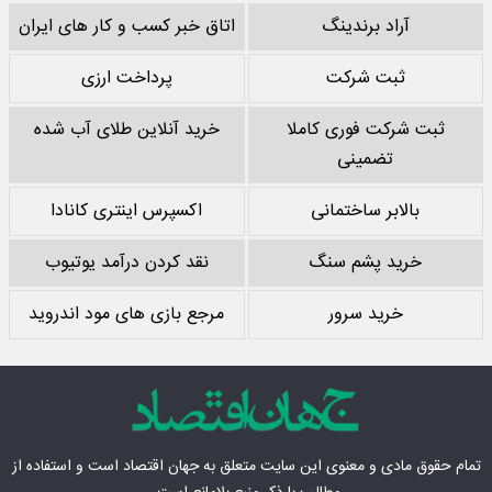
آراد برندینگ
اتاق خبر کسب و کار های ایران
ثبت شرکت
پرداخت ارزی
ثبت شرکت فوری کاملا
خرید آنلاین طلای آب شده
تضمینی
بالابر ساختمانی
اکسپرس اینتری کانادا
خرید پشم سنگ
نقد کردن درآمد یوتیوب
خرید سرور
مرجع بازی های مود اندروید
تمام حقوق مادی‌ و معنوی این سایت متعلق به
جهان اقتصاد
است و استفاده از