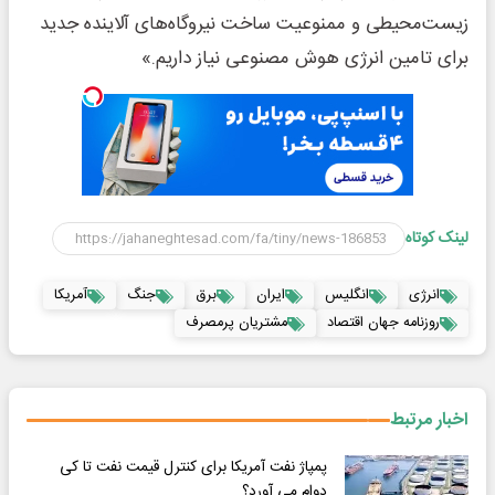
زیست‌محیطی و ممنوعیت ساخت نیروگاه‌های آلاینده جدید
برای تامین انرژی هوش مصنوعی نیاز داریم.»
لینک کوتاه
انرژی
انگلیس
ایران
برق
جنگ
آمریکا
روزنامه جهان اقتصاد
مشتریان پرمصرف
اخبار مرتبط
پمپاژ نفت آمریکا برای کنترل قیمت نفت تا کی
دوام می آورد؟