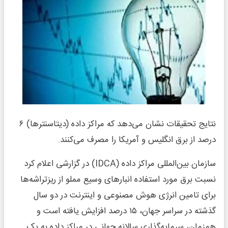
نتایج تحقیقات نشان می‌دهد که مراکز داده (دیتاسنترها) ۶
درصد از برق انگلیس و آمریکا را مصرف می‌کنند.
سازمان بین‌المللی مراکز داده (IDCA) در گزارشی اعلام کرد
نسبت برق مورد استفاده انبارهای وسیع مملو از ریزتراشه‌ها
برای تامین انرژی هوش مصنوعی و اینترنت در دو سال
گذشته در سراسر جهان، ۱۵ درصد افزایش یافته است و
همزمان، سرمایه‌گذاری سالانه جهانی در مراکز داده به یک