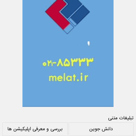
تبلیغات متنی
دانش جوین
بررسی و معرفی اپلیکیشن ها