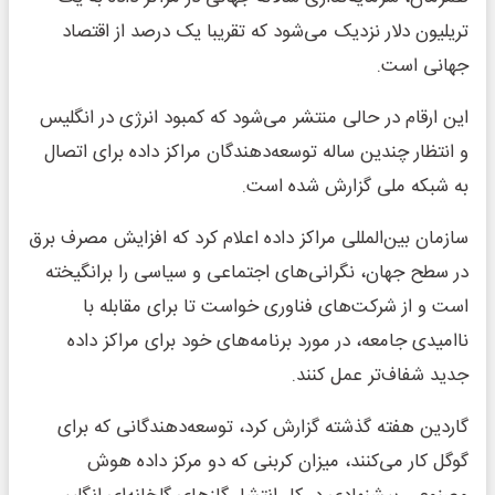
تریلیون دلار نزدیک می‌شود که تقریبا یک درصد از اقتصاد
جهانی است.
این ارقام در حالی منتشر می‌شود که کمبود انرژی در انگلیس
و انتظار چندین ساله توسعه‌دهندگان مراکز داده برای اتصال
به شبکه ملی گزارش شده است.
سازمان بین‌المللی مراکز داده اعلام کرد که افزایش مصرف برق
در سطح جهان، نگرانی‌های اجتماعی و سیاسی را برانگیخته
است و از شرکت‌های فناوری خواست تا برای مقابله با
ناامیدی جامعه، در مورد برنامه‌های خود برای مراکز داده
جدید شفاف‌تر عمل کنند.
گاردین هفته گذشته گزارش کرد، توسعه‌دهندگانی که برای
گوگل کار می‌کنند، میزان کربنی که دو مرکز داده هوش