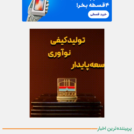
پربیننده‌ترین اخبار