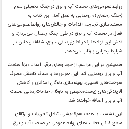
روابط‌عمومی‌های صنعت آب و برق در جنگ تحمیلی سوم
(جنگ رمضان)» رونمایی به عمل آمد. این کتاب به
مستندسازی تجارب، اقدامات و چالش‌های روابط‌عمومی‌های
فعال در صنعت آب و برق در طول جنگ رمضان می‌پردازد و
نقش این نهادها را در اطلاع‌رسانی سریع، شفاف و دقیق در
شرایط بحرانی بازتاب می‌دهد.
همچنین در این مراسم، از خودروهای برقی امداد ویژۀ صنعت
آب و برق رونمایی شد. این خودروها با هدف کاهش مصرف
سوخت‌های فسیلی، بهینه‌سازی ناوگان امدادی و کاهش
آلایندگی‌های زیست‌محیطی به ناوگان خدمات‌رسانی صنعت
آب و برق اضافه خواهند شد.
این نشست با هدف هم‌اندیشی، تبادل تجربیات و ارتقای
سطح کیفی فعالیت‌های روابط‌عمومی در صنعت آب و برق