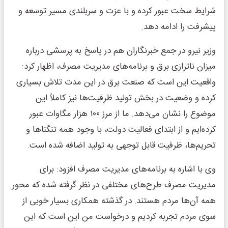
شرایط سخت عبور کرده و با عزت و سربلندی مسیر توسعه و
پیشرفت را ادامه دهد.
وزیر نیرو در جمع خبرنگاران هم در پاسخ به پرسشی درباره
میزان ناترازی برق و برنامه‌های مدیریت مصرف، اظهار کرد:
واقعیت این است که صنعت برق در این مدت تلاش بسیاری
کرده و وضعیت در بخش تولید ظرفیت‌ها نیز کاملاً این
موضوع را نشان می‌دهد. ما از مرز ۱۰۰ هزار مگاوات عبور
کرده‌ایم و از ابتدای فعالیت دولت، با وجود همه تنگناها و
تحریم‌ها، ظرفیت قابل توجهی به تولید اضافه شده است.
وی با اشاره به برنامه‌های مدیریت مصرف افزود: برای
مدیریت مصرف طرح‌های مختلفی در نظر گرفته شده که محور
همه آن‌ها مردم هستند. در گذشته همکاری بسیار خوبی از
سوی مردم تجربه کردیم و درخواست من این است که این