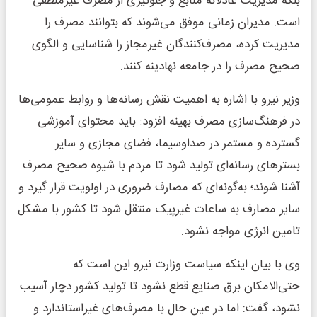
بلکه مدیریت عادلانه منابع و جلوگیری از مصرف غیرمنطقی
است. مدیران زمانی موفق می‌شوند که بتوانند مصرف را
مدیریت کرده، مصرف‌کنندگان غیرمجاز را شناسایی و الگوی
صحیح مصرف را در جامعه نهادینه کنند.
وزیر نیرو با اشاره به اهمیت نقش رسانه‌ها و روابط عمومی‌ها
در فرهنگ‌سازی مصرف بهینه افزود: باید محتوای آموزشی
گسترده و مستمر در صداوسیما، فضای مجازی و سایر
بسترهای رسانه‌ای تولید شود تا مردم با شیوه صحیح مصرف
آشنا شوند؛ به‌گونه‌ای که مصارف ضروری در اولویت قرار گیرد و
سایر مصارف به ساعات غیرپیک منتقل شود تا کشور با مشکل
تامین انرژی مواجه نشود.
وی با بیان اینکه سیاست وزارت نیرو این است که
حتی‌الامکان برق صنایع قطع نشود تا تولید کشور دچار آسیب
نشود، گفت: اما در عین حال با مصرف‌های غیراستاندارد و