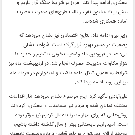
همکاری ادامه پیدا کند. امروز در شرایط جنگ قرار داریم و
بیش از ۳۰ میلیون نفر در قالب طرح‌های مدیریت مصرف
آماده همکاری شده‌اند.
وزیر نیرو ادامه داد: نتایج اقتصادی نیز نشان می‌دهد که
وضعیت در مسیر بهبود قرار گرفته است. شواهد نشان
می‌دهد در فروردین ماه وضعیت خوبی داشتیم و حدود ۱۰
هزار مگاوات مدیریت مصرف انجام شد. در اردیبهشت ماه نیز
شرایط به همین شکل ادامه داشت و امیدواریم در خرداد ماه
نیز این روند ادامه پیدا کند.
علی‌آبادی تأکید کرد: این موضوع نشان می‌دهد آثار اقدامات
مختلف نمایان شده و مردم نیز مساعدت و همکاری کرده‌اند.
روش‌هایی که برای مهار مصرف اعمال کردیم نیز مؤثر بوده
است. امیدواریم تابستانی بهتر از سال گذشته داشته باشیم،
هرچند از الان نمی‌توان به طور قطعی درباره وضعیت تابستان