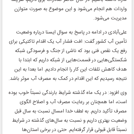
واردات هم انجام می‌شود و این موضوع به صورت متوازن
مدیریت می‌شود.
علی‌آبادی در ادامه در پاسخ به سوال ایسنا درباره وضعیت
تأمین آب کشور گفت: افت فشار آب یک اقدام تاکتیکی برای
رفع یک نقص فنی بود که ناشی از جنگ و فرسودگی شبکه
شکستگی‌هایی در قسمت‌هایی از شبکه داریم که ابتدا با
هدف کاهش تلفات این کار را انجام دادیم. اما بعدا به این
نتیجه رسیدیم که این اقدام در کمک به مصرف آب موثر باشد.
وی افزود: در یک ماه گذشته شرایط بارندگی نسبتاً خوب بوده
است، اما همچنان بر رعایت مصرف آب و اصلاح الگوی
مصرف تأکید داریم. به لطف خدا امسال نسبت به سال قبل
وضعیت بهتری داریم و نسبت به سال‌های گذشته در شرایط
نسبتاً قابل قبولی قرار گرفته‌ایم. حتی در برخی استان‌ها