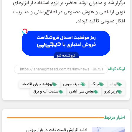
برگزار شد و مدیران ارشد حاضر، بر لزوم استفاده از ابزارهای
نوین ارتباطی و هوش مصنوعی در اطلاع‌رسانی و مدیریت
افکار عمومی تأکید کردند.
لینک کوتاه
ایران
جنگ
صرفه جویی
روزنامه جهان اقتصاد
وزیر نیرو
عباس علی آبادی
صنعت آب و برق
اخبار مرتبط
ادامه افزایش قیمت نفت در بازار جهانی