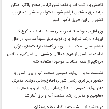
کاهش برداشت آب و نگه‌داشتن تراز در سطح بالاتر، امکان
تولید برق بیشتری فراهم شود تا بتوانیم بخشی از نیاز برق
کشور را از این طریق تأمین کنیم.
وی افزود: خوشبختانه در برخی سدها مانند سد کرج که
نیروگاه دارند، شرایط برای تولید برق نسبتاً مناسب در حال
فراهم شدن است. البته این نیروگاه‌ها ظرفیت‌های بزرگی
ندارند، اما امروز از هیچ حداقلی چشم‌پوشی نمی‌کنیم و تلاش
می‌کنیم از همه امکانات موجود استفاده کنیم.
نشست مدیران روابط عمومی صنعت آب و برق، امروز با
حضور وزیر نیرو، رئیس شورای اطلاع‌رسانی دولت، مدیرکل
دفتر روابط عمومی و اطلاع‌رسانی وزارت نیرو و جمعی از
معاونین و مدیران ارشد صنعت آب و برق آغاز شد.
در حاشیه این نشست، از کتاب «تجربه‌نگاری