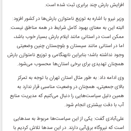
افزایش بارش چند برابری ثبت شده است.
وزیر نیرو با اشاره به توزیع نامتوازن بارش‌ها در کشور افزود:
البته این به معنای بهبود کامل شرایط در همه مناطق نیست.
ممکن است در استانی مانند ایلام بارش بسیار خوب باشد،
اما در استانی مانند سیستان و بلوچستان چنین وضعیتی
وجود نداشته باشد؛ بنابراین نابهنگامی و توزیع نامتوازن بارش
همچنان تهدیدی برای برخی استان‌ها محسوب می‌شود.
وی ادامه داد: به طور مثال استان تهران با توجه به تمرکز
بالای جمعیتی، همچنان در وضعیت مناسبی قرار ندارد به
همین دلیل سیاست‌هایی را دنبال می‌کنیم که مدیریت منابع
آب با دقت بیشتری انجام شود.
علی‌آبادی گفت: یکی از این سیاست‌ها مربوط به سدهایی
است که نیروگاه برق‌آبی دارند. در این سدها تلاش کردیم با