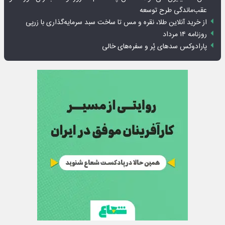
عقب‌ماندگی طرح توسعه
از خرید آنلاین طلا، نقره و مس تا ساخت سبد سرمایه‌گذاری با زرپی
روزنامه ۱۴ مرداد
پارادوکس سدهای پُر و سفره‌های خالی