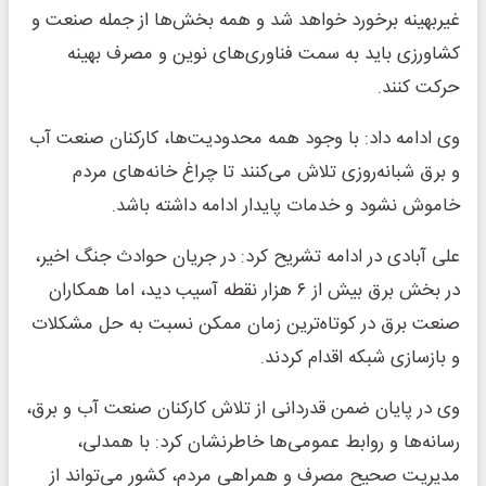
غیربهینه برخورد خواهد شد و همه بخش‌ها از جمله صنعت و
کشاورزی باید به سمت فناوری‌های نوین و مصرف بهینه
حرکت کنند.
وی ادامه داد: با وجود همه محدودیت‌ها، کارکنان صنعت آب
و برق شبانه‌روزی تلاش می‌کنند تا چراغ خانه‌های مردم
خاموش نشود و خدمات پایدار ادامه داشته باشد.
علی آبادی در ادامه تشریح کرد: در جریان حوادث جنگ اخیر،
در بخش برق بیش از ۶ هزار نقطه آسیب دید، اما همکاران
صنعت برق در کوتاه‌ترین زمان ممکن نسبت به حل مشکلات
و بازسازی شبکه اقدام کردند.
وی در پایان ضمن قدردانی از تلاش کارکنان صنعت آب و برق،
رسانه‌ها و روابط عمومی‌ها خاطرنشان کرد: با همدلی،
مدیریت صحیح مصرف و همراهی مردم، کشور می‌تواند از