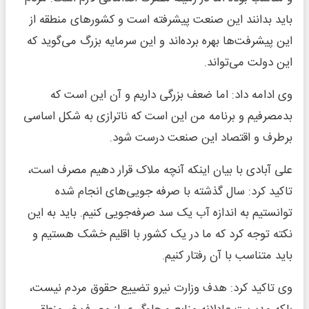
باید بدانند این صنعت پیشرفته است و کشورهای منطقه از
این پیشرفت‌ها بهره برده‌اند و این سرمایه بزرگ می‌گوید که
این دولت می‌تواند.
وی ادامه داد: اما ضعف بزرگی داریم و آن این است که
بدمصرفیم و برنامه من این است که ناترازی به شکل اساسی
برطرف و اقتصاد این صنعت درست شود.
علی آبادی با بیان اینکه آنچه ملاک قرار دهیم مصرف است،
تاکید کرد: سال گذشته با صرفه جویی‌های انجام شده
توانستیم به اندازه آب یک سد صرفه‌جویی کنیم. باید به این
نکته توجه کرد که ما در یک کشور با اقلیم خشک هستیم و
باید متناسب با آن رفتار کنیم.
وی تاکید کرد: هدف وزارت نیرو تضییع حقوق مردم نیست،