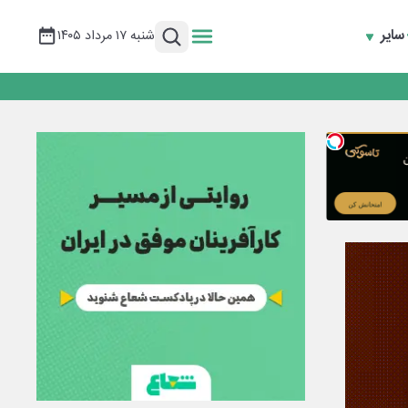
سایر
شنبه ۱۷ مرداد ۱۴۰۵