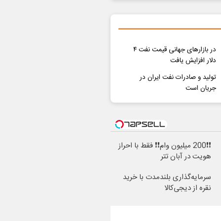
در بازارهای جهانی قیمت نفت ۴
دلار افزایش یافت
تولید و صادرات نفت ایران در
جریان است
❗❗200 میلیون وام❗❗ فقط با احراز
هویت در آبان تتر
سرمایه‌گذاری بلندمدت با خرید
نقره از دیجی‌کالا