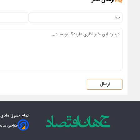
ارسال نظر
ارسال
تمام حقوق مادی‌
طراحی سایت