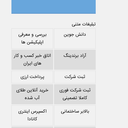
تبلیغات متنی
دانش جوین
بررسی و معرفی
اپلیکیشن ها
آراد برندینگ
اتاق خبر کسب و کار
های ایران
ثبت شرکت
پرداخت ارزی
ثبت شرکت فوری
خرید آنلاین طلای
کاملا تضمینی
آب شده
بالابر ساختمانی
اکسپرس اینتری
کانادا