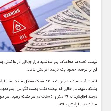
قیمت نفت در معاملات روز سه‌شنبه بازار جهانی در واکنش به ن
آن بر عرضه، حدود یک درصد افزایش یافت.
درصد افزایش، به ۹۹ دلار و ۶ سنت در هر بشکه
۲.۸ درصد افزایش یافتند.