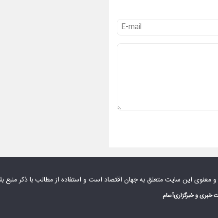
 و معنوی این سایت متعلق به
جهان اقتصاد
است و استفاده از مطالب با ذکر منبع بل
 خبری و خبرگزاری
آسام