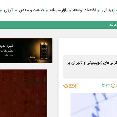
زیربنایی
اقتصاد توسعه
بازار سرمایه
صنعت و معدن
انرژی
انند
نی‌های ژئوپلیتیکی و تاثیر آن بر
۱۶:۳۴