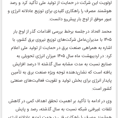
اولویت این شرکت در حمایت از تولید ملی تأکید کرد و رصد
هوشمند مصرف را راهکاری کلیدی برای توزیع عادلانه انرژی و
عبور موفق از اوج بار پیش‌رو دانست.
محمد اله‌داد در جلسه برخط بررسی اقدامات گذر از اوج بار
۱۴۰۵ با مدیران‌عامل شرکت‌های توزیع نیروی برق کشور، با
اشاره به همراهی صنعت برق در حمایت از تولید ملی اعلام
کرد: در اردیبهشت ماه سال ۱۴۰۵ میزان انرژی تحویلی به
صنایع نسبت به مدت مشابه سال گذشته ۱۱ درصد افزایش
یافته است که نشان‌دهنده توجه ویژه صنعت برق به تأمین
پایدار انرژی برای بخش تولید و تقویت فعالیت‌های صنعتی
کشور است.
وی در ادامه با تأکید بر اهمیت تحقق اهداف کمی در کاهش
تلفات غیرفنی شبکه نسبت به سال گذشته، رصد و پایش
هوشمند مصرف را راهکاری فنی در جهت توزیع عادلانه انرژی