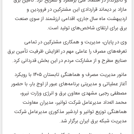
و تأثیرگذار در اقتصاد ملی برشمرد و تصریح کرد: تأمین برق
مازاد بر دیماند قراردادی این مشترکین در فروردین و
اردیبهشت ماه سال جاری، اقدامی ارزشمند از سوی صنعت
برق برای ارتقای شاخص‌های تولید است.
وی در پایان، مدیریت و همکاری مشترکین در تمامی
تعرفه‌های مصرف را عاملی مهم در افزایش ظرفیت تأمین برق
صنایع مطرح و از مشارکت مردم در این بخش قدردانی کرد.
مانور مدیریت مصرف و هماهنگی تابستان ۱۴۰۵ با رویکرد
آغاز عملیاتی و مدیریتی برنامه‌های عبور از اوج بار، با حضور
مصطفی رجبی مشهدی معاون برق و انرژی وزارت نیرو،
محمد اله‌داد مدیرعامل شرکت توانیر، مدیران معاونت
هماهنگی توزیع توانیر و اردشیر مذکوری مدیرعامل شرکت
مدیریت شبکه برق ایران برگزار شد.