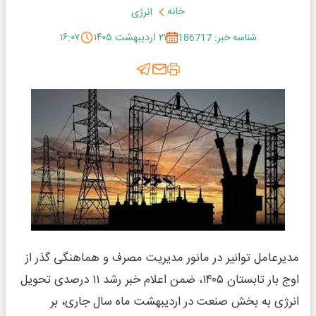
خانه
انرژی
شناسه خبر: 186717
۲۱ اردیبهشت ۱۴۰۵
۱۶:۰۷
مدیرعامل توانیر در مانور مدیریت مصرف و هماهنگی گذر از
اوج بار تابستان ۱۴۰۵، ضمن اعلام خبر رشد ۱۱ درصدی تحویل
انرژی به بخش صنعت در اردیبهشت ماه سال جاری، بر