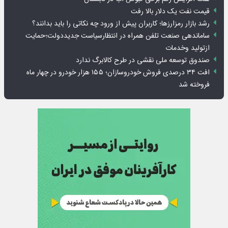
قیمت نفت یک دلار بالا رفت
رشد بازار رمزارزها؛ کاربران پیش از ورود چه نکاتی را باید بدانند؟
ساماندهی صنعت تلفن همراه در انتظارسیاست جدیددولت؛حمایت
ازتولید وخدمات
صندوق توسعه ملی نقشی در طرح کالابرگ ندارد
افت ۳۴ درصدی فروش خودروسازان؛ ۱۵۵ هزار خودرو در چهار ماه
فروخته شد