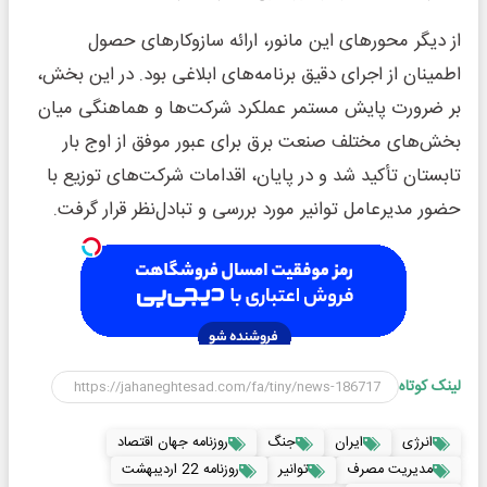
از دیگر محورهای این مانور، ارائه سازوکارهای حصول
اطمینان از اجرای دقیق برنامه‌های ابلاغی بود. در این بخش،
بر ضرورت پایش مستمر عملکرد شرکت‌ها و هماهنگی میان
بخش‌های مختلف صنعت برق برای عبور موفق از اوج بار
تابستان تأکید شد و در پایان، اقدامات شرکت‌های توزیع با
حضور مدیرعامل توانیر مورد بررسی و تبادل‌نظر قرار گرفت.
لینک کوتاه
انرژی
ایران
جنگ
روزنامه جهان اقتصاد
مدیریت مصرف
توانیر
روزنامه 22 اردیبهشت