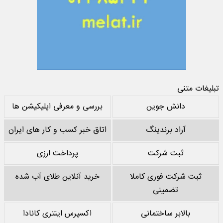
تبلیغات متنی
دانش جوین
بررسی و معرفی اپلیکیشن ها
آراد برندینگ
اتاق خبر کسب و کار های ایران
ثبت شرکت
پرداخت ارزی
ثبت شرکت فوری کاملا
خرید آنلاین طلای آب شده
تضمینی
بالابر ساختمانی
اکسپرس اینتری کانادا