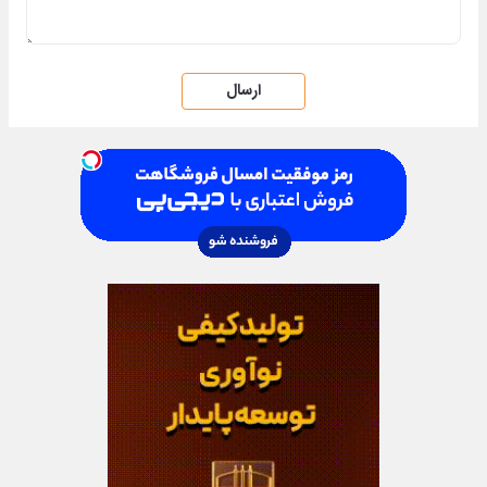
ارسال