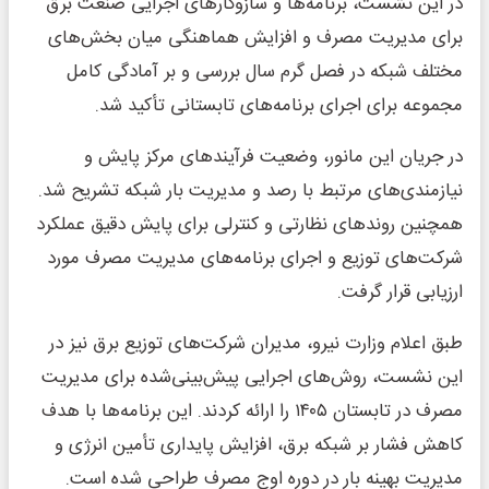
در این نشست، برنامه‌ها و سازوکارهای اجرایی صنعت برق
برای مدیریت مصرف و افزایش هماهنگی میان بخش‌های
مختلف شبکه در فصل گرم سال بررسی و بر آمادگی کامل
مجموعه برای اجرای برنامه‌های تابستانی تأکید شد.
در جریان این مانور، وضعیت فرآیندهای مرکز پایش و
نیازمندی‌های مرتبط با رصد و مدیریت بار شبکه تشریح شد.
همچنین روندهای نظارتی و کنترلی برای پایش دقیق عملکرد
شرکت‌های توزیع و اجرای برنامه‌های مدیریت مصرف مورد
ارزیابی قرار گرفت.
طبق اعلام وزارت نیرو، مدیران شرکت‌های توزیع برق نیز در
این نشست، روش‌های اجرایی پیش‌بینی‌شده برای مدیریت
مصرف در تابستان ۱۴۰۵ را ارائه کردند. این برنامه‌ها با هدف
کاهش فشار بر شبکه برق، افزایش پایداری تأمین انرژی و
مدیریت بهینه بار در دوره اوج مصرف طراحی شده است.