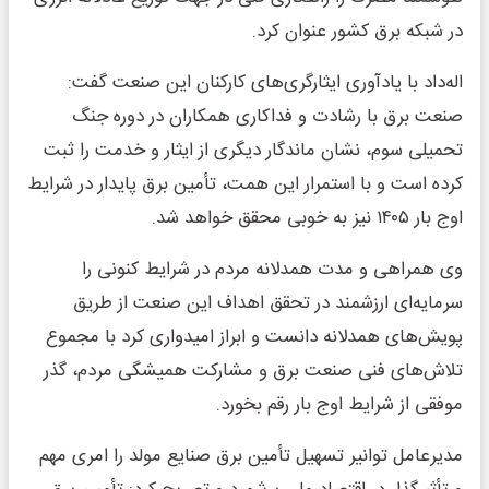
در شبکه برق کشور عنوان کرد.
اله‌داد با یادآوری ایثارگری‌های کارکنان این صنعت گفت:
صنعت برق با رشادت و فداکاری همکاران در دوره جنگ
تحمیلی سوم، نشان ماندگار دیگری از ایثار و خدمت را ثبت
کرده است و با استمرار این همت، تأمین برق پایدار در شرایط
اوج بار ۱۴۰۵ نیز به خوبی محقق خواهد شد.
وی همراهی و مدت همدلانه مردم در شرایط کنونی را
سرمایه‌ای ارزشمند در تحقق اهداف این صنعت از طریق
پویش‌های همدلانه دانست و ابراز امیدواری کرد با مجموع
تلاش‌های فنی صنعت برق و مشارکت همیشگی مردم، گذر
موفقی از شرایط اوج بار رقم بخورد.
مدیرعامل توانیر تسهیل تأمین برق صنایع مولد را امری مهم