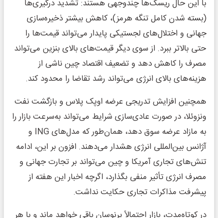
با این حال ریسک‌ها چندوجهی هستند: تشدید درگیری‌ها
(بسته شدن کامل تنگه هرمز)، کاهش بیشتر ذخیره‌سازی
جهانی و اختلال‌های لجستیکی پایدار می‌تواند قیمت‌ها را
حتی بالاتر ببرد. از سوی دیگر قیمت‌های بالای بنزین می‌تواند
مصرف را کاهش دهد و تضعیف اقتصاد چین ناشی از
هزینه‌های بالای انرژی می‌تواند رشد تقاضا را محدود کند.
همچنین افزایش تدریجی عرضه اوپک پلاس و بازگشت نفت
ونزوئلا، در صورت عادی‌سازی شرایط می‌تواند به‌سرعت بازار را
به مازاد عرضه سوق دهد، همان‌طور که مدل‌های ING و
آژانس بین‌المللی انرژی هشدار می‌دهند. افزون بر این، ادامه
تنش‌های تجاری آمریکا و چین می‌تواند بر تجارت جهانی و
مصرف انرژی تأثیر منفی بگذارد، اگرچه اخبار این هفته از
پیشرفت مذاکرات تجاری حکایت نداشت.
در کوتاه‌مدت، بازار احتمالاً پرنوسان باقی خواهد ماند و با هر