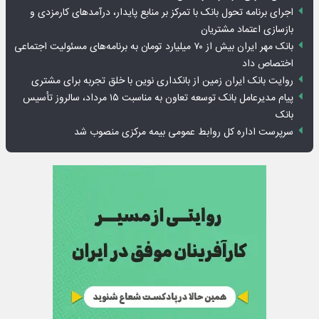
اجرای برنامه تحول بانک با تمرکز بر منابع پایدار، درآمدهای کارمزدی و
بازسازی اعتماد مشتریان
بانک مهر ایران بیش از ۷۰ میلیارد تومان به برنامه‌های مسئولیت اجتماعی
اختصاص داد
روایت بانک ایران زمین از بانکداری نوین با خلق تجربه برای مشتری
پیام مدیرعامل بانک توسعه تعاون به مناسبت ۱۵ مرداد، سالروز تأسیس
بانک
سرپرست اداره کل روابط عمومی بیمه مرکزی منصوب شد