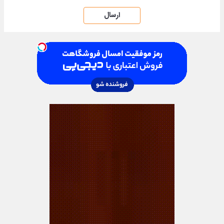
ارسال