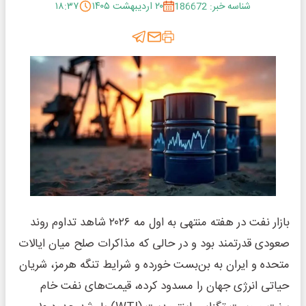
شناسه خبر: 186672
۲۰ اردیبهشت ۱۴۰۵
۱۸:۳۷
بازار نفت در هفته منتهی به اول مه ۲۰۲۶ شاهد تداوم روند
صعودی قدرتمند بود و در حالی که مذاکرات صلح میان ایالات
متحده و ایران به بن‌بست خورده و شرایط تنگه هرمز، شریان
حیاتی انرژی جهان را مسدود کرده، قیمت‌های نفت خام