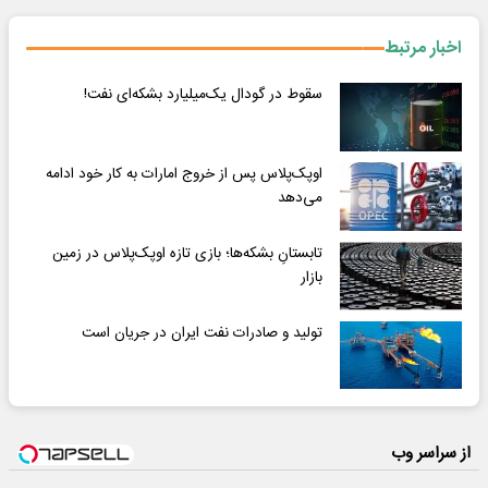
اخبار مرتبط
سقوط در گودال یک‌میلیارد بشکه‌ای نفت!
اوپک‌پلاس پس از خروج امارات به کار خود ادامه
می‌دهد
تابستانِ بشکه‌ها؛ بازی تازه اوپک‌پلاس در زمین
بازار
تولید و صادرات نفت ایران در جریان است
از سراسر وب