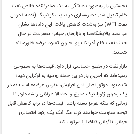
نخستین‌ بار به‌صورت هفتگی به یک صادرکننده خالص نفت
خام تبدیل شد. ذخیره‌سازی در سایت کوشینگ (نقطه تحویل
نفت WTI) نیز به‌شدت کاهش یافت. این داده‌ها نشان
می‌دهد پالایشگاه‌ها و بازارهای جهانی به‌سرعت در حال
حذف نفت خام آمریکا برای جبران کمبود عرضه خاورمیانه
هستند.
بازار نفت در مقطع حساسی قرار دارد. قیمت‌ها به سطوحی
رسیده‌اند که آخرین‌ بار در پی حمله روسیه به اوکراین دیده
شده بود. موتور اصلی این افزایش، «ترس عرضه» است که در
یک بحران ژئوپلیتیک عمیق و احتمالا طولانی ریشه دارد. تا
زمانی که تنگه هرمز بسته باشد، قیمت‌ها در برابر کاهش قابل
توجه مقاومت خواهند کرد، مگر آنکه یک رکود اقتصادی
جهانی ناگهانی تقاضا را سرکوب کند.