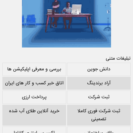
تبلیغات متنی
دانش جوین
بررسی و معرفی اپلیکیشن ها
آراد برندینگ
اتاق خبر کسب و کار های ایران
ثبت شرکت
پرداخت ارزی
ثبت شرکت فوری کاملا
خرید آنلاین طلای آب شده
تضمینی