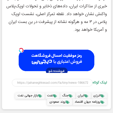
خبری از مذاکرات ایران، داده‌های ذخایر و تحولات اوپک‌پلاس
واکنش نشان خواهد داد. نقطه تمرکز اصلی، نشست اوپک
پلاس در ۳ مه و هرگونه نشانه از پیشرفت در بن بست ایران
و آمریکا خواهد بود.
لینک کوتاه
انرژی
ایران
جنگ
نفت
بازار جهانی نفت
روزنامه جهان اقتصاد
روند صعودی