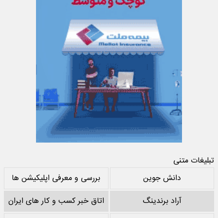
تبلیغات متنی
دانش جوین
بررسی و معرفی اپلیکیشن ها
آراد برندینگ
اتاق خبر کسب و کار های ایران