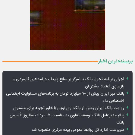
پربیننده‌ترین اخبار
اجرای برنامه تحول بانک با تمرکز بر منابع پایدار، درآمدهای کارمزدی و
بازسازی اعتماد مشتریان
بانک مهر ایران بیش از ۷۰ میلیارد تومان به برنامه‌های مسئولیت اجتماعی
اختصاص داد
روایت بانک ایران زمین از بانکداری نوین با خلق تجربه برای مشتری
پیام مدیرعامل بانک توسعه تعاون به مناسبت ۱۵ مرداد، سالروز تأسیس
بانک
سرپرست اداره کل روابط عمومی بیمه مرکزی منصوب شد