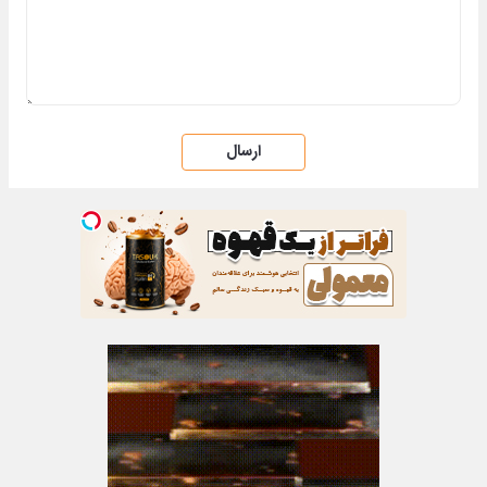
ارسال