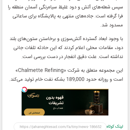
سپس شعله‌های آتش و دود غلیظ سیاه‌رنگی آسمان منطقه را
فرا گرفته است. جاده‌های منتهی به پالایشگاه برای ساعاتی
مسدود شد.
با وجود ابعاد گسترده آتش‌سوزی و برخاستن ستون‌های بلند
دود، مقامات محلی اعلام کردند که این حادثه تلفات جانی
نداشته است. علت دقیق انفجار در دست بررسی است.
این مجموعه متعلق به شرکت «Chalmette Refining»
است و روزانه حدود 189,000 بشکه نفت خام تولید می‌کند.
لینک کوتاه