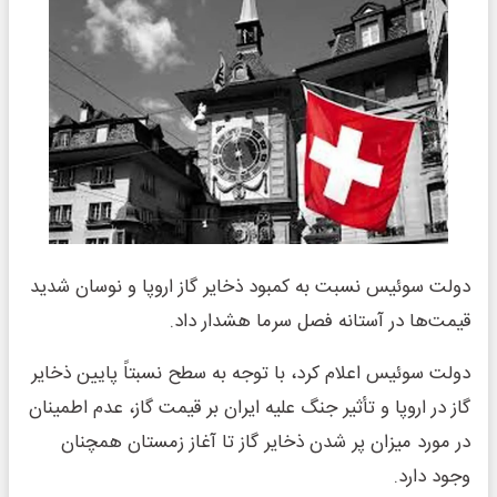
دولت سوئیس نسبت به کمبود ذخایر گاز اروپا و نوسان شدید
قیمت‌ها در آستانه فصل سرما هشدار داد.
دولت سوئیس اعلام کرد، با توجه به سطح نسبتاً پایین ذخایر
گاز در اروپا و تأثیر جنگ علیه ایران بر قیمت گاز، عدم اطمینان
در مورد میزان پر شدن ذخایر گاز تا آغاز زمستان همچنان
وجود دارد.