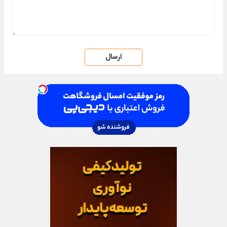
ارسال