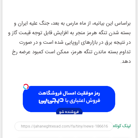
براساس این بیانیه، از ماه مارس به بعد، جنگ علیه ایران و
بسته شدن تنگه هرمز منجر به افزایش قابل توجه قیمت گاز و
در نتیجه برق در بازارهای اروپایی شده است و در صورت
تداوم بسته ماندن تنگه هرمز، ممکن است کمبود عرضه رخ
دهد.
لینک کوتاه