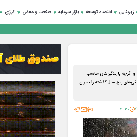
تماد به خصوصی‌ها
زیربنایی
اقتصاد توسعه
بازار سرمایه
صنعت و معدن
انرژی
تماد به خصوصی‌ها
 و اگرچه بارندگی‌های مناسب
رندگی‌های پنج سال گذشته را جبران
۲۱:۳۰