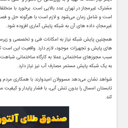
مشترک غیرمجاز در تهران عدد بالایی است. برخورد با متخلف
است و شامل زمان می‌شود و لازم است با هرگونه حل و فص
غیرمجاز، داده های آن به شبکه پایش آماری افزوده شود.
همچنین پایش شبکه نیاز به امکانات فنی و تخصصی و زیرسا
های پایش و تجهیزات موجود، لازم دارد. واقعیت این است ک
سبب مجوزهای ساختمانی عملا به کارگاه ساختمانی شباهت 
به یک شبکه پایش مستمر مصارف آب نیز نیاز دارد.
شواهد نشان می‌دهد مسوولان امیدوارند با همکاری مردم و
تابستان امسال را بدون تنش آبی، با فشار پایدار و کیفیت 
کند.