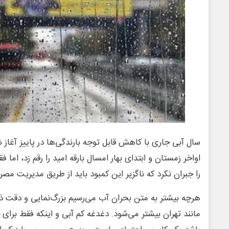
سال آبی جاری با کاهش قابل توجه بارندگی‌ها در پاییز آغاز
اواخر زمستان و ابتدای بهار امسال بارقه امید را رقم زد، اما 
را جبران نکرد که ناگزیر این کمبود باید از طریق مدیریت مص
هرچه بیشتر به متن بحران آب می‌رسیم بزرگ‌نمایی و دقت ذر
مانند تهران بیشتر می‌شود. دغدغه کم آبی و اینکه فقط برا