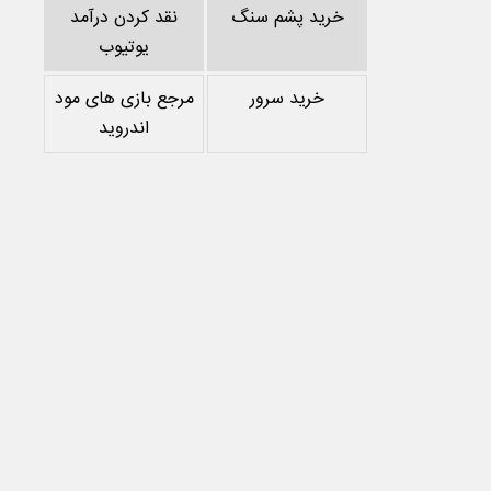
خرید پشم سنگ
نقد کردن درآمد
یوتیوب
خرید سرور
مرجع بازی های مود
اندروید