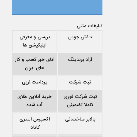
تبلیغات متنی
دانش جوین
بررسی و معرفی
اپلیکیشن ها
آراد برندینگ
اتاق خبر کسب و کار
های ایران
ثبت شرکت
پرداخت ارزی
ثبت شرکت فوری
خرید آنلاین طلای
کاملا تضمینی
آب شده
بالابر ساختمانی
اکسپرس اینتری
کانادا