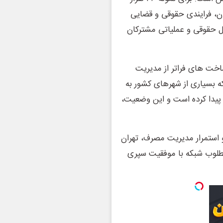
ان، فرایندی حقوقی و قضایی
ل حقوقی و عملیاتی مشترکان
خت های فراتر از مدیریت
ه بسیاری از شهرهای کشور به
پیدا کرده است و این وضعیت،
 استمرار مدیریت مصرف، تهران
مطلوب شبکه با موفقیت سپری