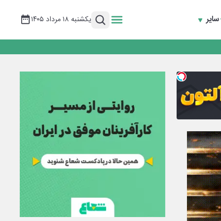
سایر
یکشنبه ۱۸ مرداد ۱۴۰۵