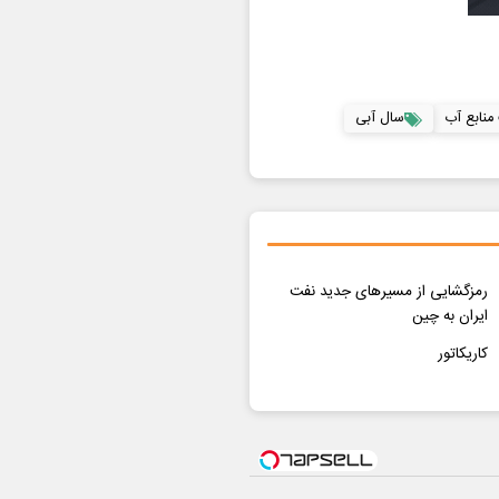
منابع آب
سال آبی
رمزگشایی از مسیرهای جدید نفت
ایران به چین
کاریکاتور