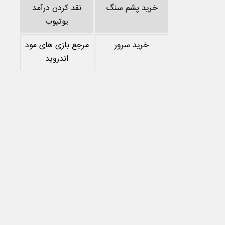
خرید پشم سنگ
نقد کردن درآمد
یوتیوب
خرید سرور
مرجع بازی های مود
اندروید