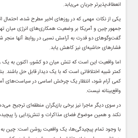
انعطاف‌پذیرتر جریان می‌یابد.
یکی از نکات مهمی که در روزهای اخیر مطرح شده، احتمال اثر
جمهور چین و آمریکا بر وضعیت همکاری‌های انرژی میان تهر
گفت‌وگوهای دو قدرت به آرامش نسبی در روابط آنها منجر شو
فشارهای حاشیه‌ای نیز کاهش یابد.
اما واقعیت این است که تنش میان دو کشور، اکنون به یک ر
کمتر شبیه اختلافاتی است که با یک دیدار قابل حل باشند. ب
کمی آرام شود، انتظار یک چرخش اساسی در سیاست‌های آمری
واقع‌بینانه نیست.
در سوی دیگر ماجرا نیز برخی بازیگران منطقه‌ای ترجیح می‌ده
نکند و همین موضوع فضای مذاکرات و تنش‌زدایی را پیچیده‌ت
با وجود تمام پیچیدگی‌ها، یک واقعیت روشن است: چین به نفت 