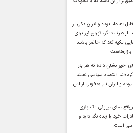
یق‌تر از آن باشد که با تحولات
ابل اعتماد بوده و ایران یکی از
 از طرف دیگر، تهران نیز برای
ایی تکیه کند که حاضر باشند
 بازارهاست.
اخیر نشان داده که هر بار
کرده‌اند. اقتصاد سیاسی نفت،
 و ایران نیز به‌خوبی از این
واقع نمای بیرونی یک بازی
رات خود را زنده نگه دارد و
یاسی است.