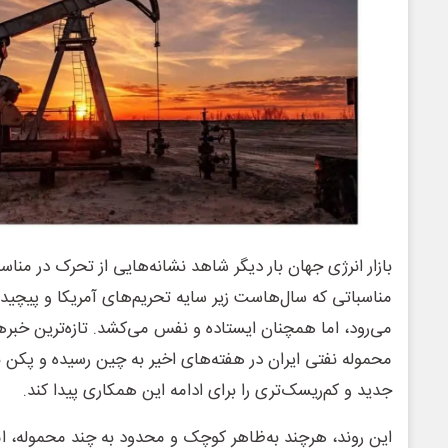
بازار انرژی جهان بار دیگر شاهد نشانه‌هایی از تحرک در منا
مناسباتی که سال‌هاست زیر سایه تحریم‌های آمریکا و پیچی
می‌رود، اما همچنان ایستاده و نفس می‌کشد. تازه‌ترین خبر
محموله نفتی ایران در هفته‌های اخیر به چین رسیده و پکن
جدید و کم‌ریسک‌تری را برای ادامه این همکاری پیدا کند.
این روند، هرچند به‌ظاهر کوچک و محدود به چند محموله، اما 