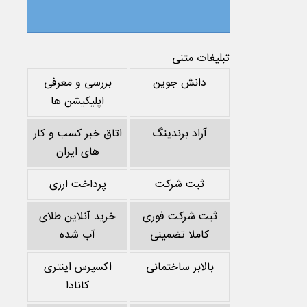
تبلیغات متنی
دانش جوین
بررسی و معرفی
اپلیکیشن ها
آراد برندینگ
اتاق خبر کسب و کار
های ایران
ثبت شرکت
پرداخت ارزی
ثبت شرکت فوری
خرید آنلاین طلای
کاملا تضمینی
آب شده
بالابر ساختمانی
اکسپرس اینتری
کانادا