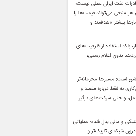
صادرات نفت ایران عملی نیست؛
ر منبعی می‌تواند قیمت‌ها را
ها بیشتر «هدفمند و
، بلکه استفاده از ظرفیت‌های
ی‌دهد بدون اعلام رسمی،
وشن است: مسیرها محرمانه‌تر
ان‌کاری نه فقط درباره مقصد و
مل، و حتی شرکت‌های درگیر
تیکی و مالی بدل شده؛ عملیاتی
درون شبکه‌ای تاریک‌تر و