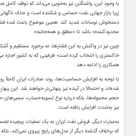
با وجود این، واشنگتن نیز به‌خوبی می‌داند که توقف کامل 
زیرا بازار جهانی نفت حساس و شکننده است و حذف ناگهانی ه
دستخوش نوسانات شدید کند. همین موضوع باعث شده فشار
محدودکننده» باشد تا «مطلق و همه‌جانبه».
چین نیز در واکنش به این فشارها، نه برخورد مستقیم و آشکار
خاکستری را انتخاب کرده است؛ ظرفیتی که به کشور اجازه م
همکاری را ادامه دهد.
با توجه به افزایش حساسیت‌ها، روند صادرات ایران کاملاً ر
شده‌اند و احتمالاً در آینده نیز پنهانی‌تر خواهند شد. این پنه
حجم محموله‌ها، بلکه درباره نوع تسویه‌حساب، مسیرهای ح
نیز به‌شدت افزایش یافته است.
به‌عبارت دیگر، فروش نفت ایران به یک عملیات پیچیده لجس
که برخلاف گذشته دیگر از مدل‌های رایج پیروی نمی‌کند، بلکه 