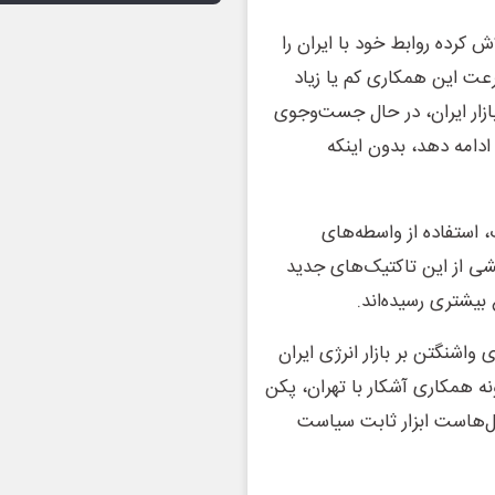
 کرده روابط خود با ایران را
عت این همکاری کم یا زیاد
ازار ایران، در حال جست‌وجوی
دامه دهد، بدون اینکه
، استفاده از واسطه‌های
شی از این تاکتیک‌های جدید
بیشتری رسیده‌اند.
واشنگتن بر بازار انرژی ایران
ه همکاری آشکار با تهران، پکن
ال‌هاست ابزار ثابت سیاست