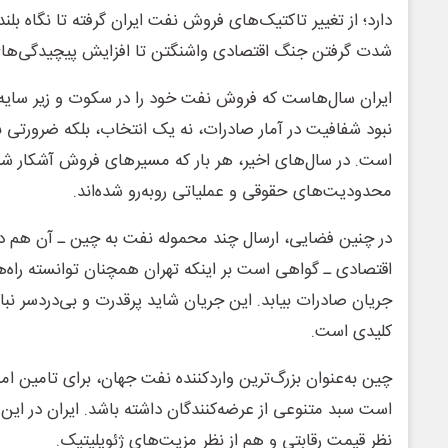
دارد؛ از تغییر تاکتیک‌های فروش نفت ایران گرفته تا نگاه بل
شدت گرفتن جنگ اقتصادی واشنگتن تا افزایش پیچیدگی‌های
ایران سال‌هاست که فروش نفت خود را در سکوت و زیر سایه 
نبود شفافیت در آمار صادرات، نه یک انتخاب، بلکه ضرورتی
است. در سال‌های اخیر، هر بار که مسیرهای فروش آشکار شده‌
محدودیت‌های حقوقی و عملیاتی روبه‌رو شده‌اند.
در چنین فضایی، ارسال چند محموله نفت به چین ـ آن هم د
اقتصادی ـ گواهی است بر اینکه تهران همچنان توانسته راه‌ه
جریان صادرات بیابد. این جریان شاید پرقدرت و بی‌دردسر نبا
کلیدی است.
چین به‌عنوان بزرگ‌ترین واردکننده نفت جهان، برای تامین امن
است سبد متنوعی از عرضه‌کنندگان داشته‌ باشد. ایران در این 
نظر قیمت رقابتی و هم از نظر مزیت‌های ژئوپلیتیک.