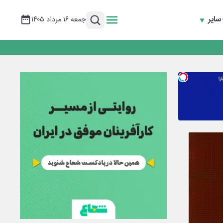
سایر
جمعه ۱۶ مرداد ۱۴۰۵