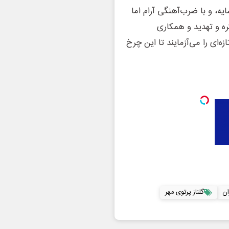
یه، و با ضرب‌آهنگی آرام اما
ره و تهدید و همکاری
‌ای را می‌آزمایند تا این چرخ
ان
گلناز پرتوی مهر