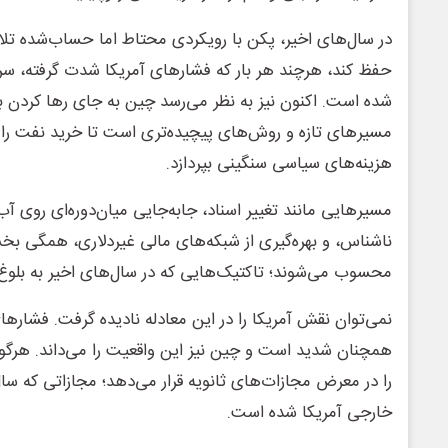
در سال‌های اخیر، پکن با رویکردی محتاط اما حساب‌شده تلاش
حفظ کند، هرچند هر بار که فشارهای آمریکا شدت گرفته، سر
شده است. اکنون نیز به نظر می‌رسد چین به جای رها کردن ب
مسیرهای تازه و روش‌های پیچیده‌تری است تا خرید نفت را ا
هزینه‌های سیاسی سنگینی بپردازد.
مسیرهایی مانند تغییر اسناد، جابه‌جایی میان‌دوره‌ای روی آب
ناشناس، و بهره‌گیری از شبکه‌های مالی غیردلاری، همگی بخ
محسوب می‌شوند؛ تاکتیک‌هایی که در سال‌های اخیر به بلوغ 
نمی‌توان نقش آمریکا را در این معادله نادیده گرفت. فشارهای 
همچنان شدید است و چین نیز این واقعیت را می‌داند. هرگون
را در معرض مجازات‌های ثانویه قرار می‌دهد؛ مجازاتی که س
خارجی آمریکا شده است.