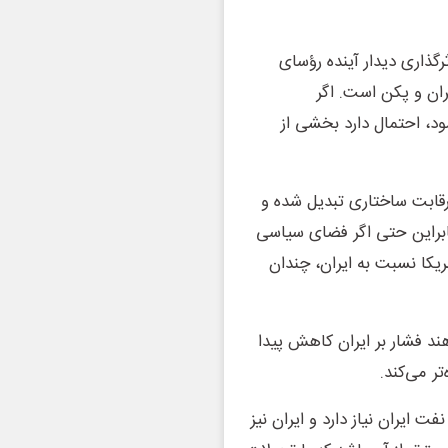
گذاری دیدار آینده رؤسای
ان و پکن است. اگر
د، احتمال دارد بخشی از
قابت ساختاری تبدیل شده و
نابراین حتی اگر فضای سیاسی
کا نسبت به ایران، چندان
ند فشار بر ایران کاهش پیدا
ر می‌کند.
ایران نیاز دارد و ایران نیز