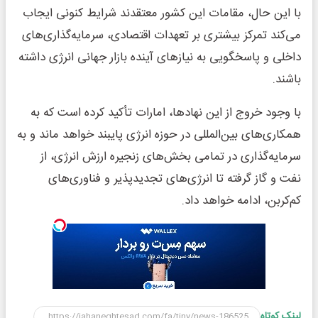
با این حال، مقامات این کشور معتقدند شرایط کنونی ایجاب
می‌کند تمرکز بیشتری بر تعهدات اقتصادی، سرمایه‌گذاری‌های
داخلی و پاسخگویی به نیازهای آینده بازار جهانی انرژی داشته
باشند.
با وجود خروج از این نهادها، امارات تأکید کرده است که به
همکاری‌های بین‌المللی در حوزه انرژی پایبند خواهد ماند و به
سرمایه‌گذاری در تمامی بخش‌های زنجیره ارزش انرژی، از
نفت و گاز گرفته تا انرژی‌های تجدیدپذیر و فناوری‌های
کم‌کربن، ادامه خواهد داد.
لینک کوتاه