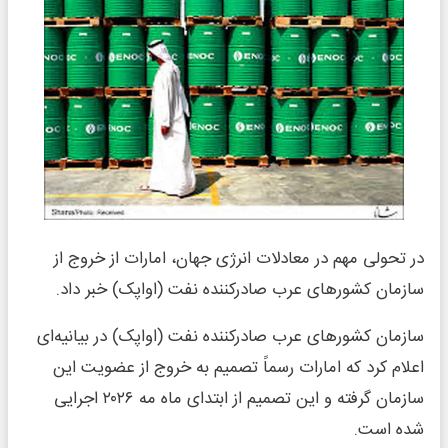
در تحولی مهم در معادلات انرژی جهان، امارات از خروج از
سازمان کشورهای عرب صادرکننده نفت (اواپک) خبر داد.
سازمان کشورهای عرب صادرکننده نفت (اواپک) در بیانیه‌ای
اعلام کرد که امارات رسماً تصمیم به خروج از عضویت این
سازمان گرفته و این تصمیم از ابتدای ماه مه ۲۰۲۶ اجرایی
شده است.