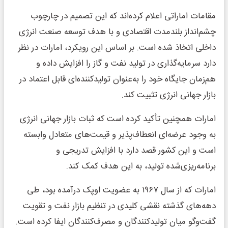
مقامات اماراتی اعلام کرده‌اند که این تصمیم در چارچوب
چشم‌انداز بلندمدت اقتصادی و با هدف توسعه صنعت انرژی
داخلی اتخاذ شده است. بر اساس این رویکرد، امارات در نظر
دارد سرمایه‌گذاری در تولید نفت و گاز را افزایش داده و
هم‌زمان جایگاه خود را به‌عنوان تولیدکننده‌ای قابل اعتماد در
بازار جهانی انرژی تثبیت کند.
امارات همچنین تأکید کرده است که ثبات بازار جهانی انرژی
به وجود عرضه‌ای انعطاف‌پذیر و قیمت‌های متعادل وابسته
است و این کشور قصد دارد با افزایش تدریجی و
برنامه‌ریزی‌شده تولید، به این هدف کمک کند.
امارات که از سال ۱۹۶۷ به عضویت اوپک درآمده بود، طی
دهه‌های گذشته نقشی کلیدی در تنظیم بازار نفت و تقویت
گفت‌وگو میان تولیدکنندگان و مصرف‌کنندگان ایفا کرده است.