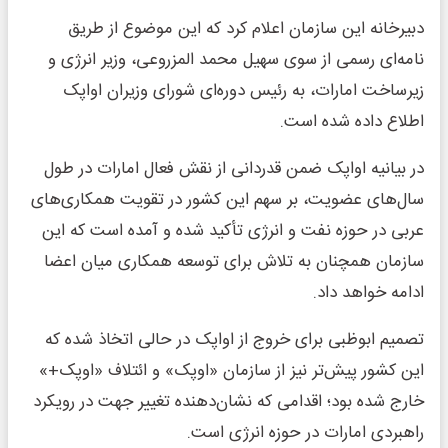
دبیرخانه این سازمان اعلام کرد که این موضوع از طریق
نامه‌ای رسمی از سوی سهیل محمد المزروعی، وزیر انرژی و
زیرساخت امارات، به رئیس دوره‌ای شورای وزیران اواپک
اطلاع داده شده است.
در بیانیه اواپک ضمن قدردانی از نقش فعال امارات در طول
سال‌های عضویت، بر سهم این کشور در تقویت همکاری‌های
عربی در حوزه نفت و انرژی تأکید شده و آمده است که این
سازمان همچنان به تلاش برای توسعه همکاری میان اعضا
ادامه خواهد داد.
تصمیم ابوظبی برای خروج از اواپک در حالی اتخاذ شده که
این کشور پیش‌تر نیز از سازمان «اوپک» و ائتلاف «اوپک+»
خارج شده بود؛ اقدامی که نشان‌دهنده تغییر جهت در رویکرد
راهبردی امارات در حوزه انرژی است.