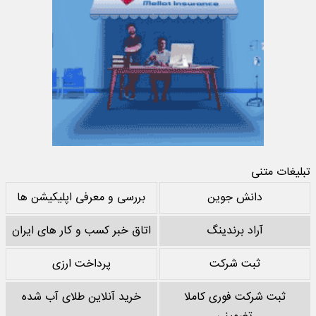
تبلیغات متنی
دانش جوین
بررسی و معرفی اپلیکیشن ها
آراد برندینگ
اتاق خبر کسب و کار های ایران
ثبت شرکت
پرداخت ارزی
ثبت شرکت فوری کاملا
خرید آنلاین طلای آب شده