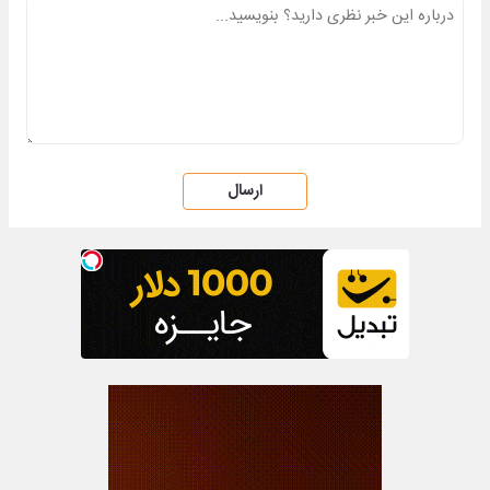
ارسال