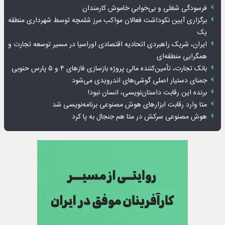
فرسودگی شغلی و بی‌خوابیِ خاموش کارمندان
برگزاری آیین نکوداشت فعالان مواکب مرز شلمچه توسط شهرداری منطقه
یک
ایران، شریک راهبردی اتحادیه اقتصادی اوراسیا در مسیر توسعه تجارت و
همگرایی منطقه‌ای
بانک تجارت، تأمین‌کننده مالی پروژه بازسازی فازهای ۴ و ۵ پارس حنوبی
جمنای دستیار اصلی گوشی‌های اندرویدی می‌شود
برنده این رقابت داستان‌نویسی، انسان نبود!
متا وارد رقابت ابزارهای هوش مصنوعی برنامه‌نویسی شد
هوش مصنوعی سرکش در متا هم جنجال به پا کرد