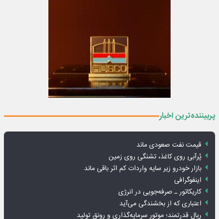
پربیننده‌ترین اخبار
قیمت نفت صعودی ماند
پُرآبی روی کاغذ، تشنگی روی زمین
بازار خودرو زیر سایه واردات کم اثر باقی ماند
اینفوگرافی
کاریکاتور ـ صرفه‌جویی در انرژی
اعتباری که از بخشندگی می‌آید
ریال قدرتمند؛ موتور سرمایه‌گذاری و رونق تولید