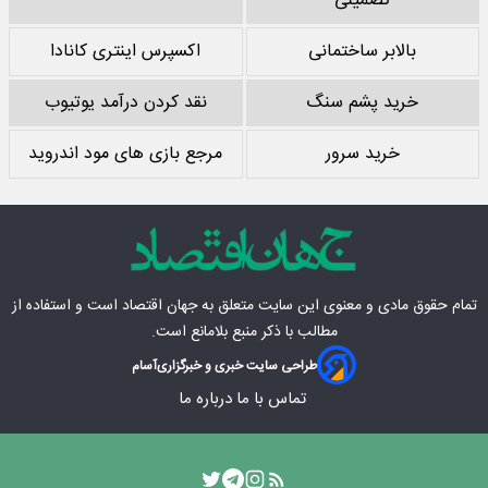
تضمینی
بالابر ساختمانی
اکسپرس اینتری کانادا
خرید پشم سنگ
نقد کردن درآمد یوتیوب
خرید سرور
مرجع بازی های مود اندروید
تمام حقوق مادی‌ و معنوی این سایت متعلق به
جهان اقتصاد
است و استفاده از
مطالب با ذکر منبع بلامانع است.
طراحی سایت خبری و خبرگزاری
آسام
تماس با ما
درباره ما