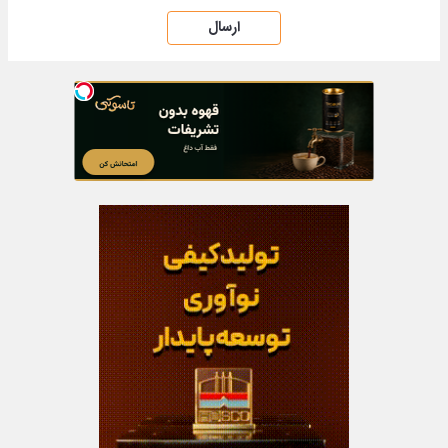
ارسال