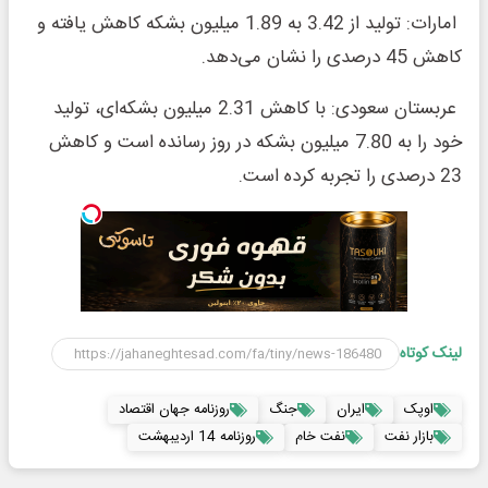
امارات: تولید از 3.42 به 1.89 میلیون بشکه کاهش یافته و
کاهش 45 درصدی را نشان می‌دهد.
عربستان سعودی: با کاهش 2.31 میلیون بشکه‌ای، تولید
خود را به 7.80 میلیون بشکه در روز رسانده است و کاهش
23 درصدی را تجربه کرده است.
لینک کوتاه
اوپک
ایران
جنگ
روزنامه جهان اقتصاد
بازار نفت
نفت خام
روزنامه 14 اردیبهشت