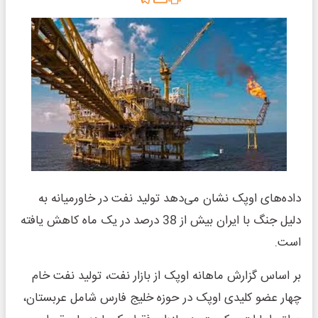
داده‌های اوپک نشان می‌دهد تولید نفت در خاورمیانه به
دلیل جنگ با ایران بیش از 38 درصد در یک ماه کاهش یافته
است.
بر اساس گزارش ماهانه اوپک از بازار نفت، تولید نفت خام
چهار عضو کلیدی اوپک در حوزه خلیج فارس شامل عربستان،