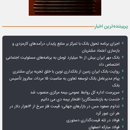
پربیننده‌ترین اخبار
اجرای برنامه تحول بانک با تمرکز بر منابع پایدار، درآمدهای کارمزدی و
بازسازی اعتماد مشتریان
بانک مهر ایران بیش از ۷۰ میلیارد تومان به برنامه‌های مسئولیت اجتماعی
اختصاص داد
روایت بانک ایران زمین از بانکداری نوین با خلق تجربه برای مشتری
پیام مدیرعامل بانک توسعه تعاون به مناسبت ۱۵ مرداد، سالروز تأسیس
بانک
سرپرست اداره کل روابط عمومی بیمه مرکزی منصوب شد
خدمت به بازنشستگان‌را افتخار بیمه دی می دانیم
تداوم صعود مس در بازارهای جهانی؛ قیمت فلز سرخ از ۱۴هزار دلار در
هر تن عبور کرد
فولاد در تله قیمت‌گذاری دستوری
فولاد مبارکه اصفهان