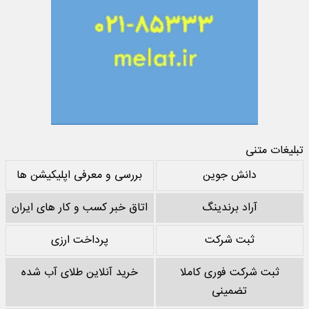
تبلیغات متنی
دانش جوین
بررسی و معرفی اپلیکیشن ها
آراد برندینگ
اتاق خبر کسب و کار های ایران
ثبت شرکت
پرداخت ارزی
ثبت شرکت فوری کاملا
خرید آنلاین طلای آب شده
تضمینی