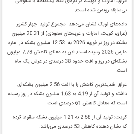
عراق، امارات و کویت، در بازه‌ای فقط یک‌ماهه با سقوطی
بی‌سابقه روبه‌رو شده است.
داده‌های اوپک نشان می‌دهد مجموع تولید چهار کشور
(عراق، کویت، امارات و عربستان سعودی) از 20.31 میلیون
بشکه در روز در فوریه 2026 به 12.53 میلیون بشکه در ماره
مارس 2026 رسیده است. این به معنای کاهش 7.78 میلیون
بشکه‌ای در روز و افت حدود 38 درصدی در عرض یک ماه
است.
عراق: شدیدترین کاهش را با افت 2.56 میلیون بشکه‌ای
داشته و تولید آن از 4.19 به 1.63 میلیون بشکه در روز رسیده
است که معادل کاهش 61 درصدی است.
کویت: تولید آن از 2.58 به 1.21 میلیون بشکه سقوط کرده
که نشان دهنده کاهش 53 درصدی می‌باشد.