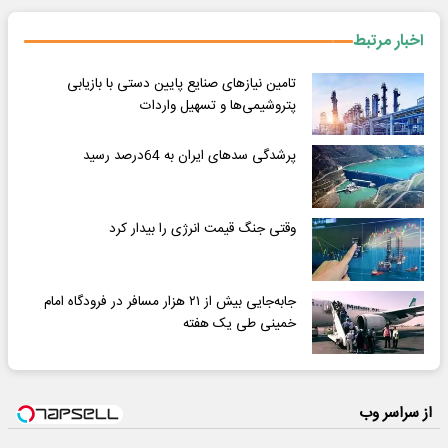
اخبار مرتبط
تامین نیازهای صنایع پایین دستی با بازیابی
پتروشیمی‌ها و تسهیل واردات
پرشدگی سدهای ایران به 64درصد رسید
وقتی جنگ قیمت انرژی را بیدار کرد
جابه‌جایی بیش از ۲۱ هزار مسافر در فرودگاه امام
خمینی طی یک هفته
از سراسر وب