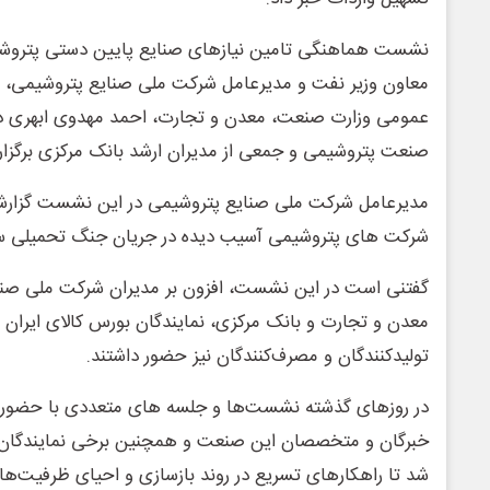
نشست هماهنگی تامین نیازهای صنایع پایین دستی پتروش
معاون وزیر نفت و مدیرعامل شرکت ملی صنایع پتروشیمی، ر
عمومی وزارت صنعت، معدن و تجارت، احمد مهدوی ابهری دب
صنعت پتروشیمی و جمعی از مدیران ارشد بانک مرکزی برگزار
مدیرعامل شرکت ملی صنایع پتروشیمی در این نشست گزارشی ا
شرکت های پتروشیمی آسیب دیده در جریان جنگ تحمیلی سوم
گفتنی است در این نشست، افزون بر مدیران شرکت ملی صنا
معدن و تجارت و بانک مرکزی، نمایندگان بورس کالای ایران
تولیدکنندگان و مصرف‌کنندگان نیز حضور داشتند.
در روزهای گذشته نشست‌ها و جلسه های متعددی با حضور
خبرگان و متخصصان این صنعت و همچنین برخی نمایندگان 
شد تا راهکارهای تسریع در روند بازسازی و احیای ظرفیت‌ه