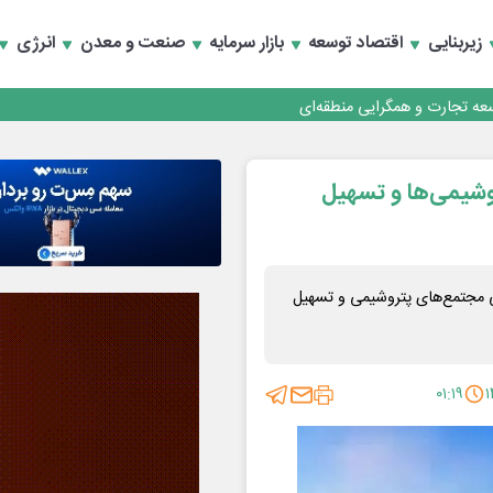
زیربنایی
اقتصاد توسعه
بازار سرمایه
صنعت و معدن
انرژی
رداری منطقه یک
سعه تجارت و همگرایی منطقه‌ای
روشیمی‌ها و تسهیل
رداری منطقه یک
سعه تجارت و همگرایی منطقه‌ای
ی مجتمع‌های پتروشیمی‌ و تسهیل
۰۱:۱۹