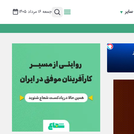
سایر
جمعه ۱۶ مرداد ۱۴۰۵