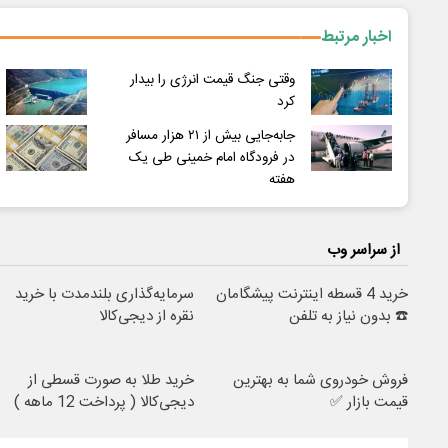
اخبار مرتبط
وقتی جنگ قیمت انرژی را بیدار
کرد
جابه‌جایی بیش از ۲۱ هزار مسافر
در فرودگاه امام خمینی طی یک
هفته
از سراسر وب
خرید 4 قسطه اینترنت پیشگامان
سرمایه‌گذاری بلندمدت با خرید
☎️ بدون نیاز به تلفن
نقره از دیجی‌کالا
فروش خودروی شما به بهترین
خرید طلا به صورت قسطی از
قیمت بازار ✅
دیجی‌کالا ( پرداخت 12 ماهه )