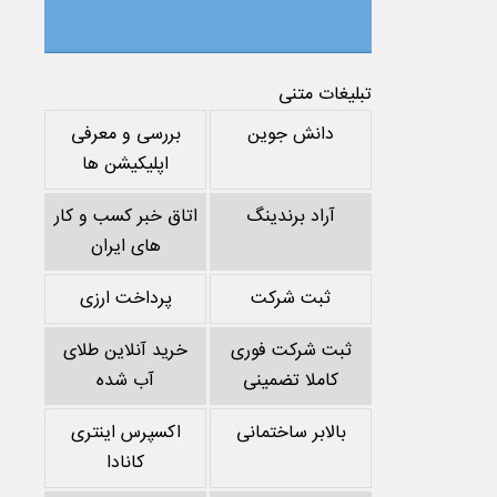
تبلیغات متنی
دانش جوین
بررسی و معرفی
اپلیکیشن ها
آراد برندینگ
اتاق خبر کسب و کار
های ایران
ثبت شرکت
پرداخت ارزی
ثبت شرکت فوری
خرید آنلاین طلای
کاملا تضمینی
آب شده
بالابر ساختمانی
اکسپرس اینتری
کانادا