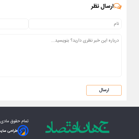
ارسال نظر
ارسال
تمام حقوق مادی‌
طراحی سایت