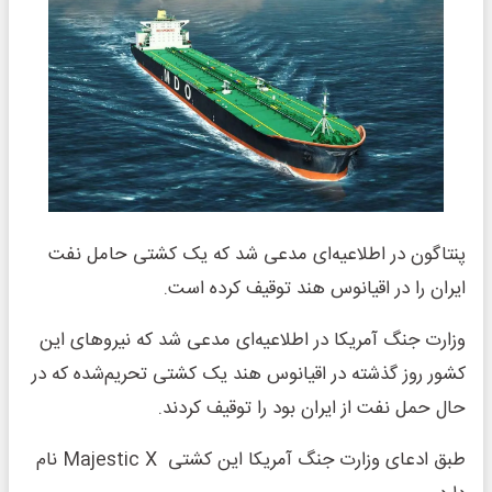
پنتاگون در اطلاعیه‌ای مدعی شد که یک کشتی حامل نفت
ایران را در اقیانوس هند توقیف کرده است.
وزارت جنگ آمریکا در اطلاعیه‌ای مدعی شد که نیروهای این
کشور روز گذشته در اقیانوس هند یک کشتی تحریم‌شده که در
حال حمل نفت از ایران بود را توقیف کردند.
طبق ادعای وزارت جنگ آمریکا این کشتی Majestic X نام