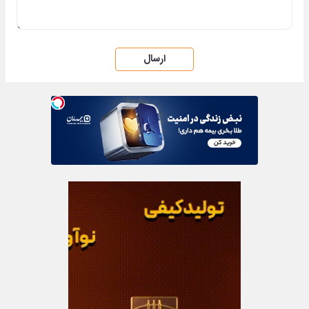
ارسال