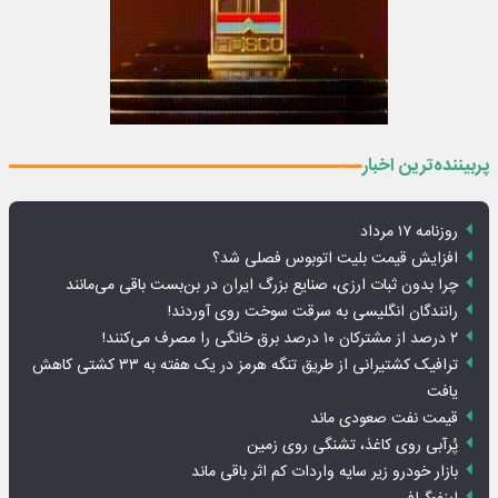
پربیننده‌ترین اخبار
روزنامه ۱۷ مرداد
افزایش قیمت بلیت اتوبوس فصلی شد؟
چرا بدون ثبات ارزی، صنایع بزرگ ایران در بن‌بست باقی می‌مانند
رانندگان انگلیسی به سرقت سوخت روی آوردند!
۲ درصد از مشترکان ۱۰ درصد برق خانگی را مصرف می‌کنند!
ترافیک کشتیرانی از طریق تنگه هرمز در یک هفته به ۳۳ کشتی کاهش
یافت
قیمت نفت صعودی ماند
پُرآبی روی کاغذ، تشنگی روی زمین
بازار خودرو زیر سایه واردات کم اثر باقی ماند