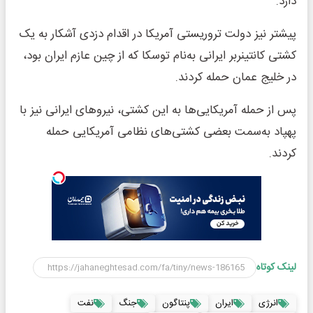
دارد.
پیشتر نیز دولت تروریستی آمریکا در اقدام دزدی آشکار به یک
کشتی کانتینربر ایرانی به‌نام توسکا که از چین عازم ایران بود،
در خلیج عمان حمله کردند.
پس از حمله آمریکایی‌ها به این کشتی، نیروهای ایرانی نیز با
پهپاد به‌سمت بعضی کشتی‌های نظامی آمریکایی حمله
کردند.
لینک کوتاه
انرژی
ایران
پنتاگون
جنگ
نفت