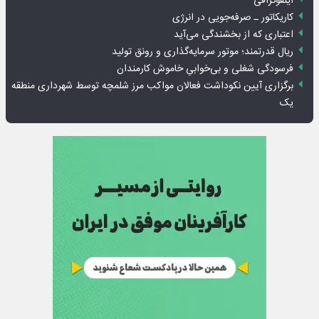
اینفوگرافی
کاریکاتور ـ صرفه‌جویی در انرژی
اعتباری که از بخشندگی می‌آید
ریال قدرتمند؛ موتور سرمایه‌گذاری و رونق تولید
فرسودگی شغلی و بی‌خوابیِ خاموش کارمندان
برگزاری آیین نکوداشت فعالان مواکب مرز شلمچه توسط شهرداری منطقه
یک