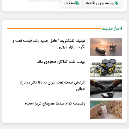
روزنامه جهان اقتصاد
نفتکش
اخبار مرتبط
توقیف نفتکش‌ها" عامل جدید رشد قیمت نفت و
نگرانی بازار انرژی
قیمت نفت کماکان صعودی ماند
افزایش قیمت نفت ایران به 99 دلار در بازار
جهانی
وضعیت کدام سدها همچنان قرمز است؟