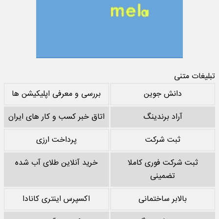
تبلیغات متنی
دانش جوین
بررسی و معرفی اپلیکیشن ها
آراد برندینگ
اتاق خبر کسب و کار های ایران
ثبت شرکت
پرداخت ارزی
ثبت شرکت فوری کاملا
خرید آنلاین طلای آب شده
تضمینی
بالابر ساختمانی
اکسپرس اینتری کانادا